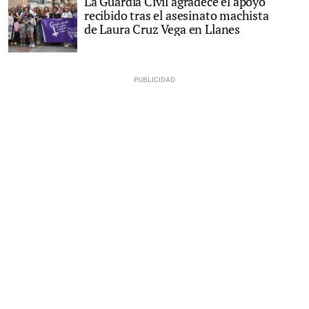
La Guardia Civil agradece el apoyo
recibido tras el asesinato machista
de Laura Cruz Vega en Llanes