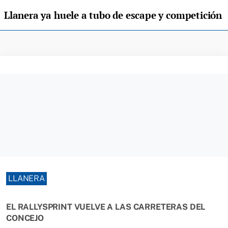
Llanera ya huele a tubo de escape y competición
LLANERA
EL RALLYSPRINT VUELVE A LAS CARRETERAS DEL
CONCEJO