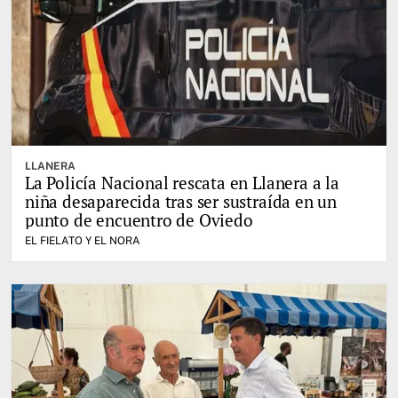
LLANERA
La Policía Nacional rescata en Llanera a la
niña desaparecida tras ser sustraída en un
punto de encuentro de Oviedo
EL FIELATO Y EL NORA