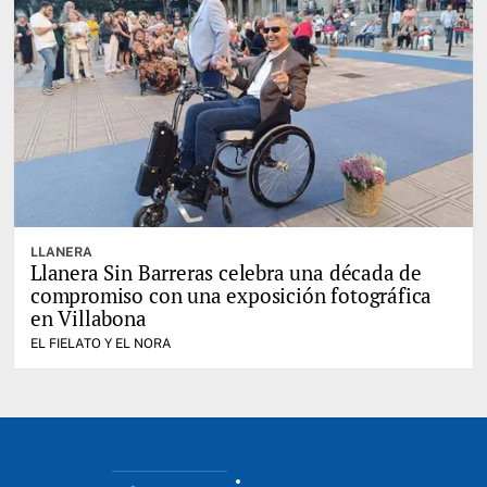
LLANERA
Llanera Sin Barreras celebra una década de
compromiso con una exposición fotográfica
en Villabona
EL FIELATO Y EL NORA