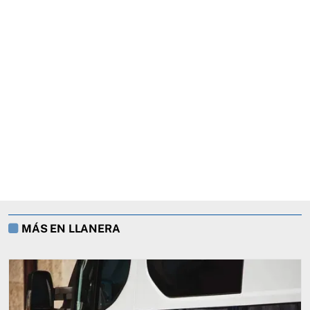
MÁS EN LLANERA