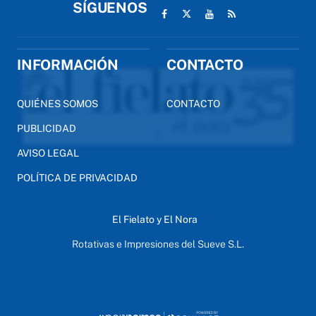
SÍGUENOS
INFORMACIÓN
CONTACTO
QUIÉNES SOMOS
CONTACTO
PUBLICIDAD
AVISO LEGAL
POLÍTICA DE PRIVACIDAD
El Fielato y El Nora
Rotativas e Impresiones del Sueve S.L.