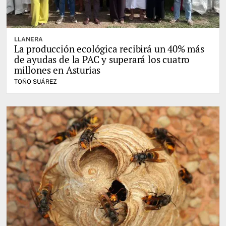
LLANERA
La producción ecológica recibirá un 40% más
de ayudas de la PAC y superará los cuatro
millones en Asturias
TOÑO SUÁREZ