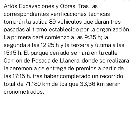
Arlós Excavaciones y Obras. Tras las
correspondientes verificaciones técnicas
tomarán la salida 89 vehículos que darán tres
pasadas al tramo establecido por la organización.
La primera dará comienzo a las 9:35 h; la
segunda a las 12:25 h y la tercera y última a las
15:15 h. El parque cerrado se hará en la calle
Carrión de Posada de Llanera, donde se realizará
la ceremonia de entrega de premios a partir de
las 17:15 h. tras haber completado un recorrido
total de 71,180 km de los que 33,36 km serán
cronometrados.