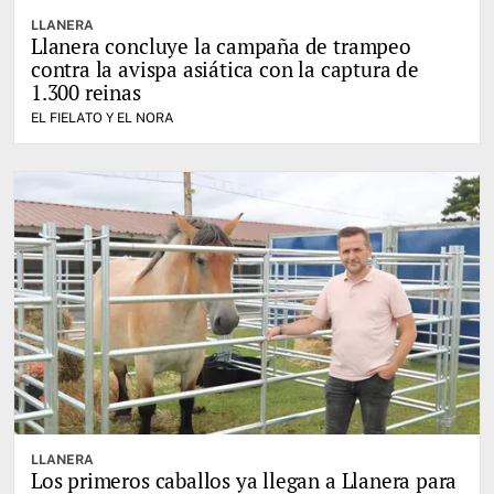
LLANERA
Llanera concluye la campaña de trampeo
contra la avispa asiática con la captura de
1.300 reinas
EL FIELATO Y EL NORA
LLANERA
Los primeros caballos ya llegan a Llanera para