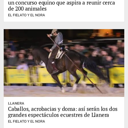
un concurso equino que aspira a reunir cerca
de 200 animales
EL FIELATO Y EL NORA
LLANERA
Caballos, acrobacias y doma: así serán los dos
grandes espectáculos ecuestres de Llanera
EL FIELATO Y EL NORA