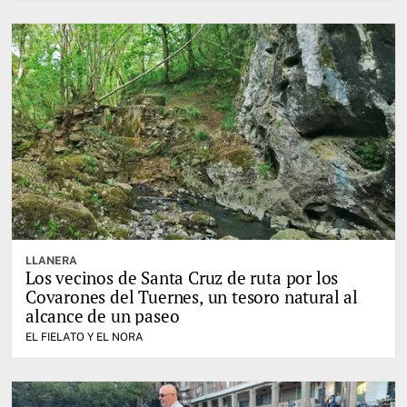
LLANERA
Los vecinos de Santa Cruz de ruta por los
Covarones del Tuernes, un tesoro natural al
alcance de un paseo
EL FIELATO Y EL NORA