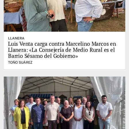
LLANERA
Luis Venta carga contra Marcelino Marcos en
Llanera: «La Consejería de Medio Rural es el
Barrio Sésamo del Gobierno»
TOÑO SUÁREZ