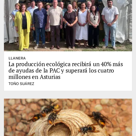
LLANERA
La producción ecológica recibirá un 40% más
de ayudas de la PAC y superará los cuatro
millones en Asturias
TOÑO SUÁREZ