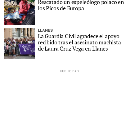
Rescatado un espeleólogo polaco en
los Picos de Europa
LLANES
La Guardia Civil agradece el apoyo
recibido tras el asesinato machista
de Laura Cruz Vega en Llanes