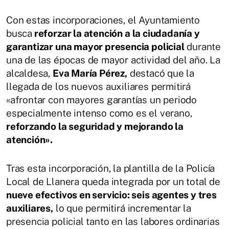
Con estas incorporaciones, el Ayuntamiento
busca
reforzar la atención a la ciudadanía y
garantizar una mayor presencia policial
durante
una de las épocas de mayor actividad del año. La
alcaldesa,
Eva María Pérez,
destacó que la
llegada de los nuevos auxiliares permitirá
«afrontar con mayores garantías un periodo
especialmente intenso como es el verano,
reforzando la seguridad y mejorando la
atención».
Tras esta incorporación, la plantilla de la Policía
Local de Llanera queda integrada por un total de
nueve efectivos en servicio: seis agentes y tres
auxiliares,
lo que permitirá incrementar la
presencia policial tanto en las labores ordinarias