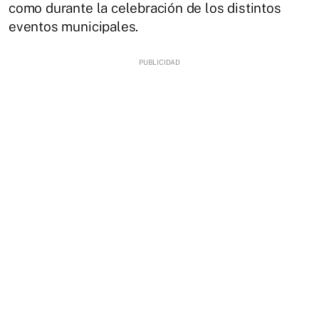
como durante la celebración de los distintos
eventos municipales.