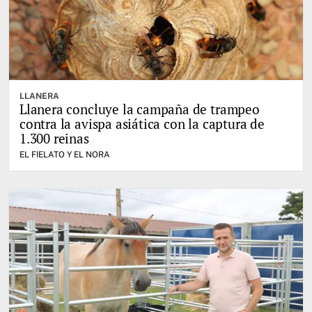
LLANERA
Llanera concluye la campaña de trampeo
contra la avispa asiática con la captura de
1.300 reinas
EL FIELATO Y EL NORA