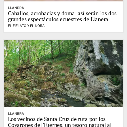
LLANERA
Caballos, acrobacias y doma: así serán los dos
grandes espectáculos ecuestres de Llanera
EL FIELATO Y EL NORA
LLANERA
Los vecinos de Santa Cruz de ruta por los
Covarones del Tuernes, un tesoro natural al