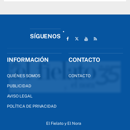
SÍGUENOS
INFORMACIÓN
CONTACTO
QUIÉNES SOMOS
CONTACTO
PUBLICIDAD
AVISO LEGAL
POLÍTICA DE PRIVACIDAD
El Fielato y El Nora