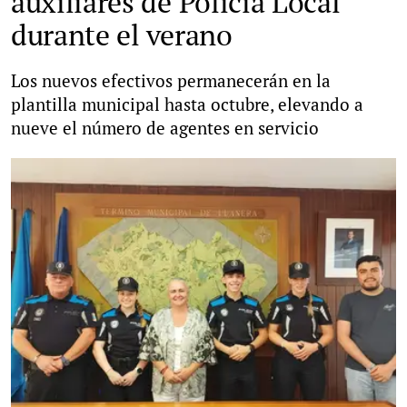
auxiliares de Policía Local
durante el verano
Los nuevos efectivos permanecerán en la
plantilla municipal hasta octubre, elevando a
nueve el número de agentes en servicio