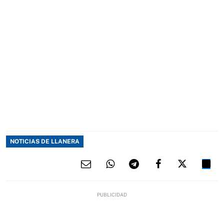
NOTICIAS DE LLANERA