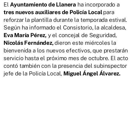
El
Ayuntamiento de Llanera
ha incorporado a
tres nuevos auxiliares de Policía Local
para
reforzar la plantilla durante la temporada estival.
Según ha informado el Consistorio, la alcaldesa,
Eva María Pérez,
y el concejal de Seguridad,
Nicolás Fernández,
dieron este miércoles la
bienvenida a los nuevos efectivos, que prestarán
servicio hasta el próximo mes de octubre. El acto
contó también con la presencia del subinspector
jefe de la Policía Local,
Miguel Ángel Álvarez.