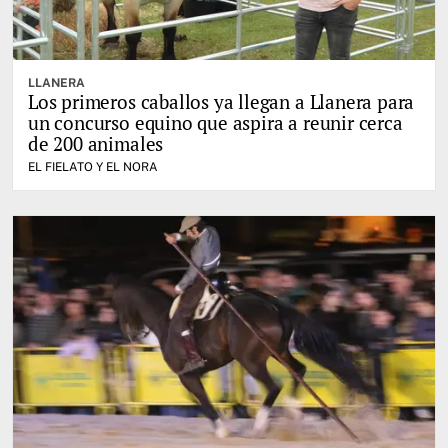
LLANERA
Los primeros caballos ya llegan a Llanera para
un concurso equino que aspira a reunir cerca
de 200 animales
EL FIELATO Y EL NORA