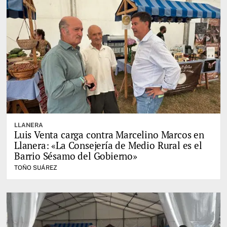
LLANERA
Luis Venta carga contra Marcelino Marcos en
Llanera: «La Consejería de Medio Rural es el
Barrio Sésamo del Gobierno»
TOÑO SUÁREZ