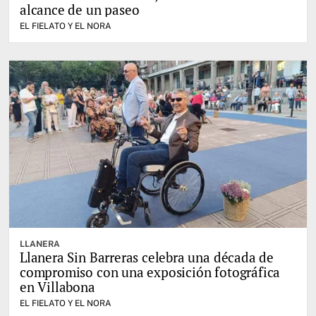
alcance de un paseo
EL FIELATO Y EL NORA
LLANERA
Llanera Sin Barreras celebra una década de
compromiso con una exposición fotográfica
en Villabona
EL FIELATO Y EL NORA