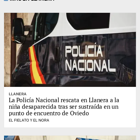
LLANERA
La Policía Nacional rescata en Llanera a la
niña desaparecida tras ser sustraída en un
punto de encuentro de Oviedo
EL FIELATO Y EL NORA