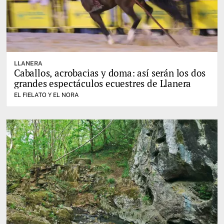
LLANERA
Caballos, acrobacias y doma: así serán los dos
grandes espectáculos ecuestres de Llanera
EL FIELATO Y EL NORA