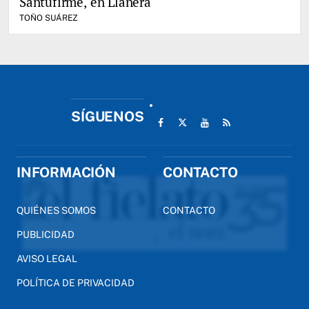
Santufirme, en Llanera
TOÑO SUÁREZ
SÍGUENOS
INFORMACIÓN
CONTACTO
QUIÉNES SOMOS
CONTACTO
PUBLICIDAD
AVISO LEGAL
POLÍTICA DE PRIVACIDAD