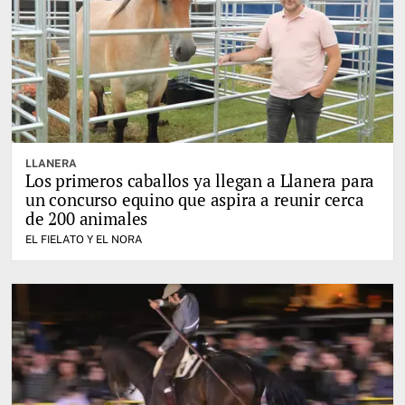
LLANERA
Los primeros caballos ya llegan a Llanera para
un concurso equino que aspira a reunir cerca
de 200 animales
EL FIELATO Y EL NORA