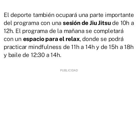
El deporte también ocupará una parte importante
del programa con una
sesión de Jiu Jitsu
de 10h a
12h. El programa de la mañana se completará
con un
espacio para el relax
, donde se podrá
practicar mindfulness de 11h a 14h y de 15h a 18h
y baile de 12:30 a 14h.