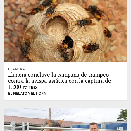
LLANERA
Llanera concluye la campaña de trampeo
contra la avispa asiática con la captura de
1.300 reinas
EL FIELATO Y EL NORA