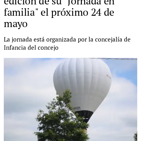
edición de su "Jornada en
familia" el próximo 24 de
mayo
La jornada está organizada por la concejalía de
Infancia del concejo