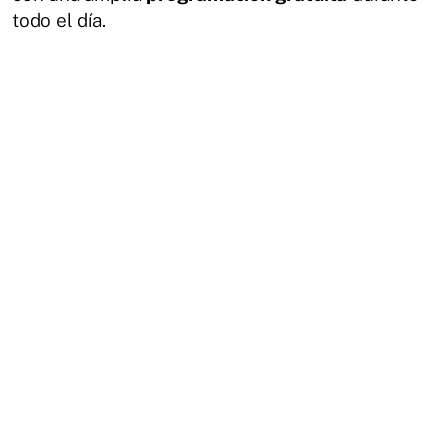
todo el día.