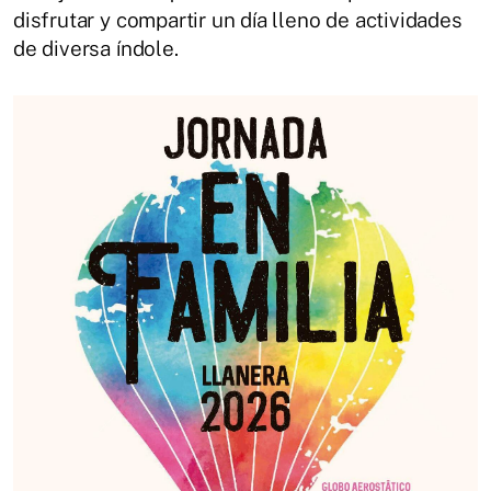
disfrutar y compartir un día lleno de actividades
de diversa índole.