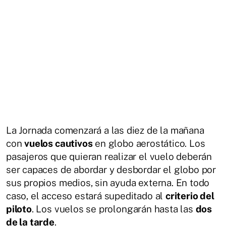
La Jornada comenzará a las diez de la mañana
con
vuelos cautivos
en globo aerostático. Los
pasajeros que quieran realizar el vuelo deberán
ser capaces de abordar y desbordar el globo por
sus propios medios, sin ayuda externa. En todo
caso, el acceso estará supeditado al
criterio del
piloto
. Los vuelos se prolongarán hasta las
dos
de la tarde
.