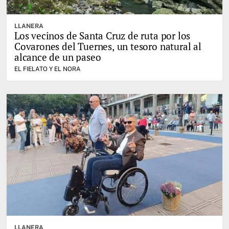
LLANERA
Los vecinos de Santa Cruz de ruta por los
Covarones del Tuernes, un tesoro natural al
alcance de un paseo
EL FIELATO Y EL NORA
LLANERA