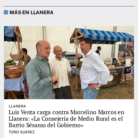
MÁS EN LLANERA
LLANERA
Luis Venta carga contra Marcelino Marcos en
Llanera: «La Consejería de Medio Rural es el
Barrio Sésamo del Gobierno»
TOÑO SUÁREZ