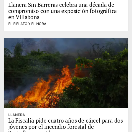
Llanera Sin Barreras celebra una década de
compromiso con una exposición fotográfica
en Villabona
EL FIELATO Y EL NORA
LLANERA
La Fiscalía pide cuatro años de cárcel para dos
jóvenes por el incendio forestal de