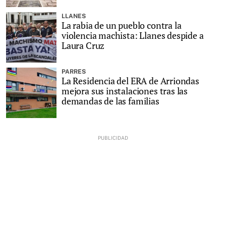
LLANES
La rabia de un pueblo contra la
violencia machista: Llanes despide a
Laura Cruz
PARRES
La Residencia del ERA de Arriondas
mejora sus instalaciones tras las
demandas de las familias