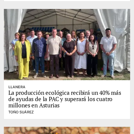
LLANERA
La producción ecológica recibirá un 40% más
de ayudas de la PAC y superará los cuatro
millones en Asturias
TOÑO SUÁREZ