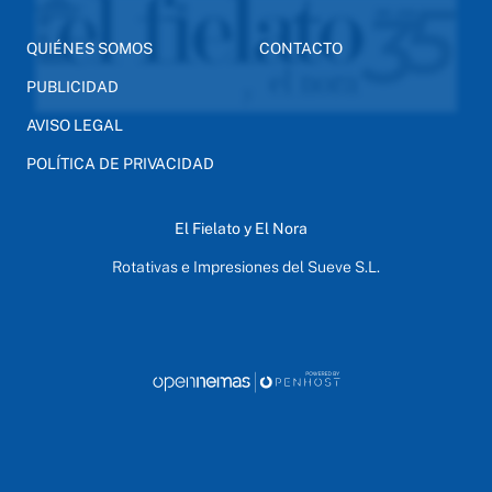
QUIÉNES SOMOS
CONTACTO
PUBLICIDAD
AVISO LEGAL
POLÍTICA DE PRIVACIDAD
El Fielato y El Nora
Rotativas e Impresiones del Sueve S.L.