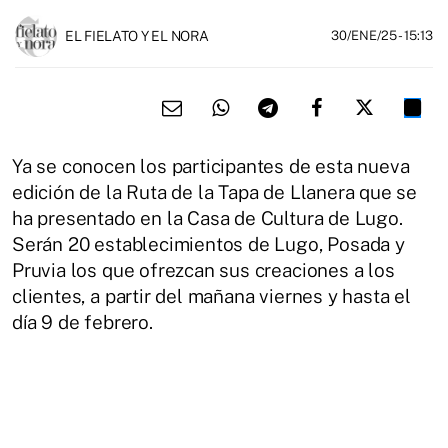
EL FIELATO Y EL NORA
30/ENE/25
- 15:13
Ya se conocen los participantes de esta nueva
edición de la Ruta de la Tapa de Llanera que se
ha presentado en la Casa de Cultura de Lugo.
Serán 20 establecimientos de Lugo, Posada y
Pruvia los que ofrezcan sus creaciones a los
clientes, a partir del mañana viernes y hasta el
día 9 de febrero.