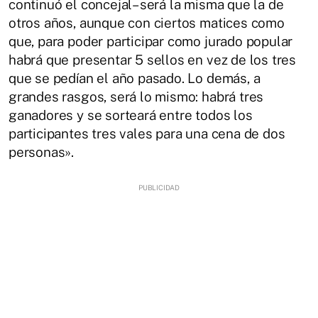
continuó el concejal– será la misma que la de
otros años, aunque con ciertos matices como
que, para poder participar como jurado popular
habrá que presentar 5 sellos en vez de los tres
que se pedían el año pasado. Lo demás, a
grandes rasgos, será lo mismo: habrá tres
ganadores y se sorteará entre todos los
participantes tres vales para una cena de dos
personas».