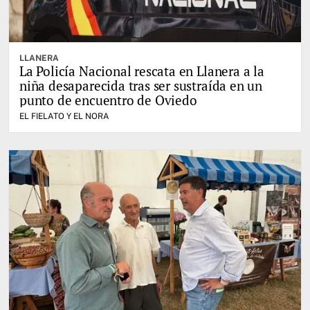
LLANERA
La Policía Nacional rescata en Llanera a la
niña desaparecida tras ser sustraída en un
punto de encuentro de Oviedo
EL FIELATO Y EL NORA