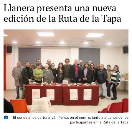
Llanera presenta una nueva
edición de la Ruta de la Tapa
photo_camera
El concejal de cultura Iván Pérez, en el centro, junto a algunos de los
participantes en la Ruta de la Tapa