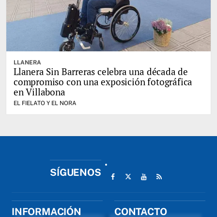
LLANERA
Llanera Sin Barreras celebra una década de
compromiso con una exposición fotográfica
en Villabona
EL FIELATO Y EL NORA
SÍGUENOS
INFORMACIÓN
CONTACTO