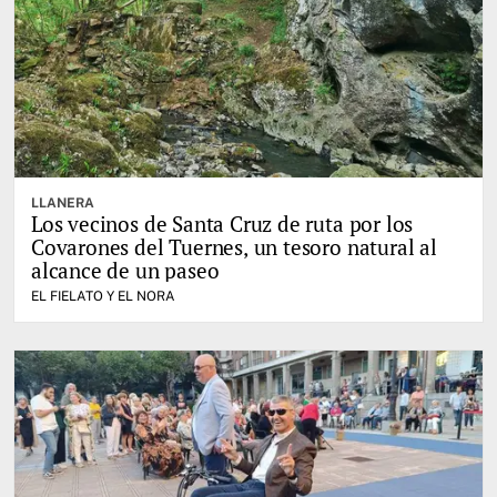
LLANERA
Los vecinos de Santa Cruz de ruta por los
Covarones del Tuernes, un tesoro natural al
alcance de un paseo
EL FIELATO Y EL NORA