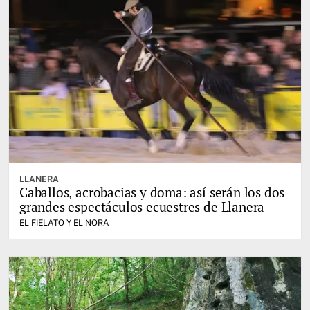
LLANERA
Caballos, acrobacias y doma: así serán los dos
grandes espectáculos ecuestres de Llanera
EL FIELATO Y EL NORA