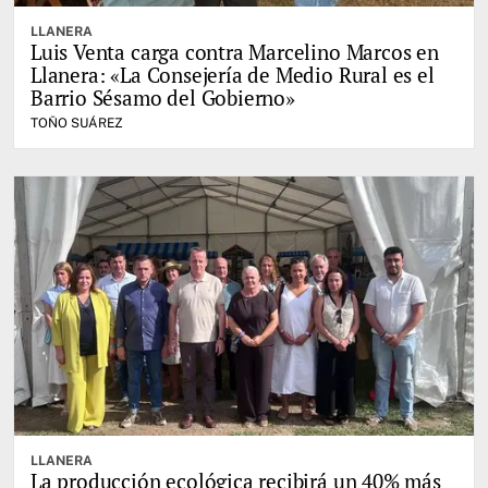
LLANERA
Luis Venta carga contra Marcelino Marcos en
Llanera: «La Consejería de Medio Rural es el
Barrio Sésamo del Gobierno»
TOÑO SUÁREZ
LLANERA
La producción ecológica recibirá un 40% más