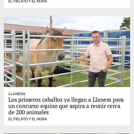
EL FIELATO Y EL NORA
LLANERA
Los primeros caballos ya llegan a Llanera para
un concurso equino que aspira a reunir cerca
de 200 animales
EL FIELATO Y EL NORA