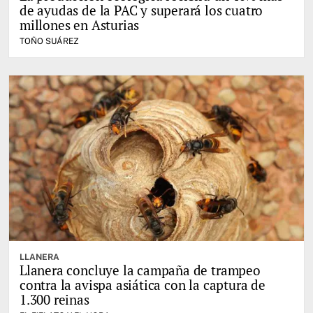
de ayudas de la PAC y superará los cuatro
millones en Asturias
TOÑO SUÁREZ
LLANERA
Llanera concluye la campaña de trampeo
contra la avispa asiática con la captura de
1.300 reinas