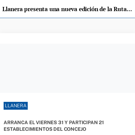
Llanera presenta una nueva edición de la Ruta de la Tapa
LLANERA
ARRANCA EL VIERNES 31 Y PARTICIPAN 21
ESTABLECIMIENTOS DEL CONCEJO