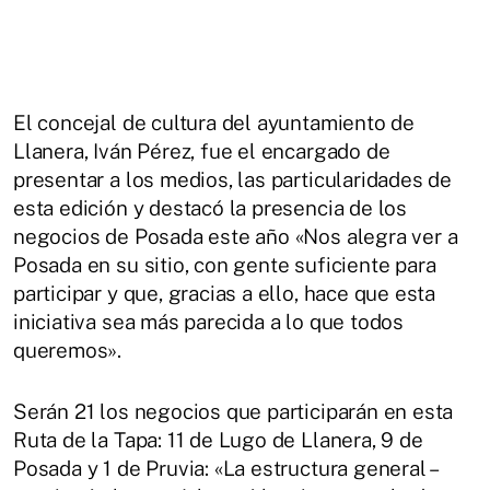
El concejal de cultura del ayuntamiento de
Llanera, Iván Pérez, fue el encargado de
presentar a los medios, las particularidades de
esta edición y destacó la presencia de los
negocios de Posada este año «Nos alegra ver a
Posada en su sitio, con gente suficiente para
participar y que, gracias a ello, hace que esta
iniciativa sea más parecida a lo que todos
queremos».
Serán 21 los negocios que participarán en esta
Ruta de la Tapa: 11 de Lugo de Llanera, 9 de
Posada y 1 de Pruvia: «La estructura general –