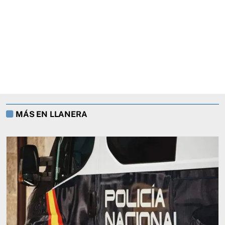
MÁS EN LLANERA