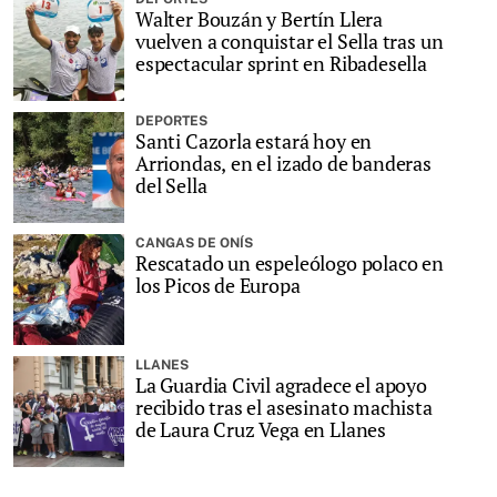
Walter Bouzán y Bertín Llera
vuelven a conquistar el Sella tras un
espectacular sprint en Ribadesella
DEPORTES
Santi Cazorla estará hoy en
Arriondas, en el izado de banderas
del Sella
CANGAS DE ONÍS
Rescatado un espeleólogo polaco en
los Picos de Europa
LLANES
La Guardia Civil agradece el apoyo
recibido tras el asesinato machista
de Laura Cruz Vega en Llanes