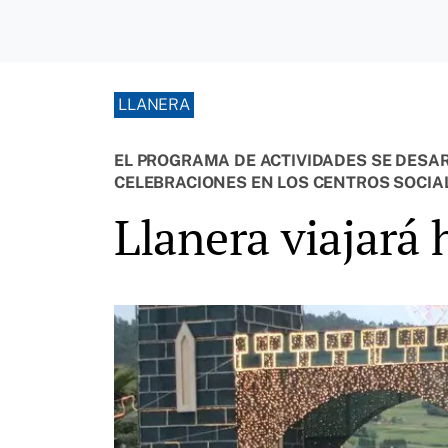
LLANERA
EL PROGRAMA DE ACTIVIDADES SE DESAR
CELEBRACIONES EN LOS CENTROS SOCIA
Llanera viajará