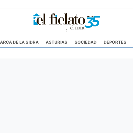
ARCA DE LA SIDRA
ASTURIAS
SOCIEDAD
DEPORTES