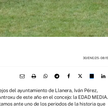
30/ENE/25
- 08:1
tejos del ayuntamiento de Llanera, Iván Pérez,
Antroxu de este año en el concejo: la EDAD MEDIA.
tamos ante uno de los periodos de la historia que