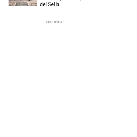
del Sella