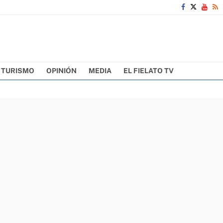
TURISMO
OPINIÓN
MEDIA
EL FIELATO TV