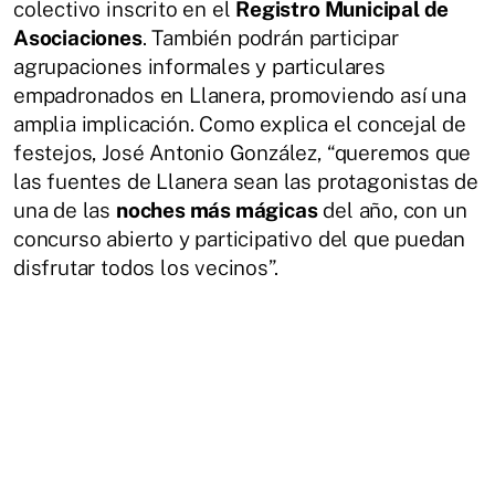
colectivo inscrito en el
Registro Municipal de
Asociaciones
. También podrán participar
agrupaciones informales y particulares
empadronados en Llanera, promoviendo así una
amplia implicación. Como explica el concejal de
festejos, José Antonio González, “queremos que
las fuentes de Llanera sean las protagonistas de
una de las
noches más mágicas
del año, con un
concurso abierto y participativo del que puedan
disfrutar todos los vecinos”.