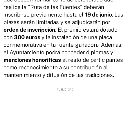
realice la “Ruta de las Fuentes” deberán
inscribirse previamente hasta el
19 de junio
. Las
plazas serán limitadas y se adjudicarán por
orden de inscripción
. El premio estará dotado
con
300 euros
y la instalación de una placa
conmemorativa en la fuente ganadora. Además,
el Ayuntamiento podrá conceder diplomas y
menciones honoríficas
al resto de participantes
como reconocimiento a su contribución al
mantenimiento y difusión de las tradiciones.