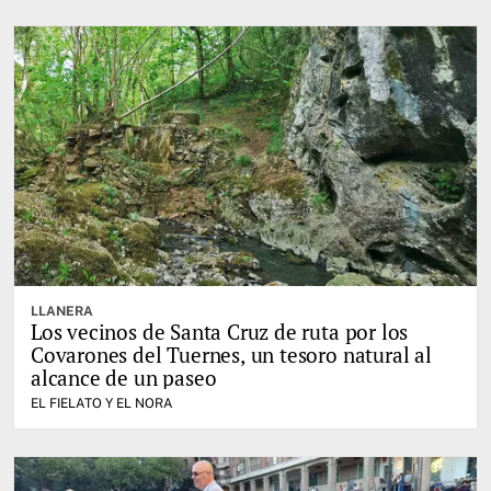
LLANERA
Los vecinos de Santa Cruz de ruta por los
Covarones del Tuernes, un tesoro natural al
alcance de un paseo
EL FIELATO Y EL NORA