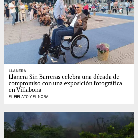
LLANERA
Llanera Sin Barreras celebra una década de
compromiso con una exposición fotográfica
en Villabona
EL FIELATO Y EL NORA