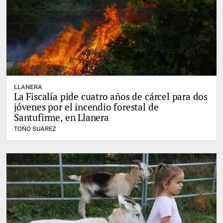
LLANERA
La Fiscalía pide cuatro años de cárcel para dos
jóvenes por el incendio forestal de
Santufirme, en Llanera
TOÑO SUÁREZ