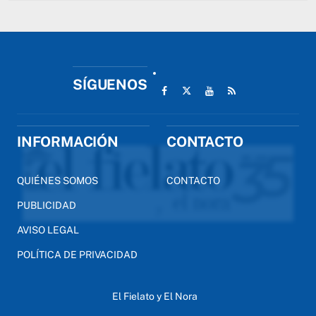
SÍGUENOS
INFORMACIÓN
CONTACTO
QUIÉNES SOMOS
CONTACTO
PUBLICIDAD
AVISO LEGAL
POLÍTICA DE PRIVACIDAD
El Fielato y El Nora