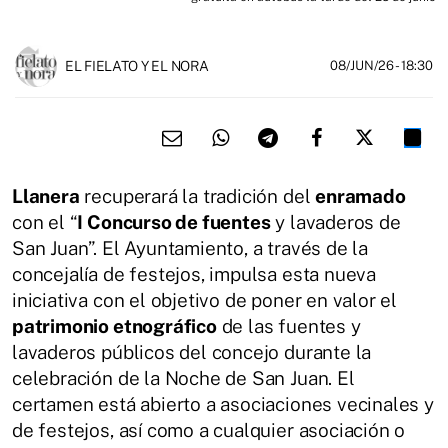
EL FIELATO Y EL NORA
08/JUN/26
- 18:30
Llanera
recuperará la tradición del
enramado
con el “
I Concurso de fuentes
y lavaderos de
San Juan”. El Ayuntamiento, a través de la
concejalía de festejos, impulsa esta nueva
iniciativa con el objetivo de poner en valor el
patrimonio etnográfico
de las fuentes y
lavaderos públicos del concejo durante la
celebración de la Noche de San Juan. El
certamen está abierto a asociaciones vecinales y
de festejos, así como a cualquier asociación o