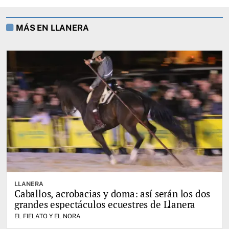
MÁS EN LLANERA
LLANERA
Caballos, acrobacias y doma: así serán los dos
grandes espectáculos ecuestres de Llanera
EL FIELATO Y EL NORA