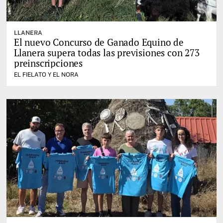
LLANERA
El nuevo Concurso de Ganado Equino de
Llanera supera todas las previsiones con 273
preinscripciones
EL FIELATO Y EL NORA