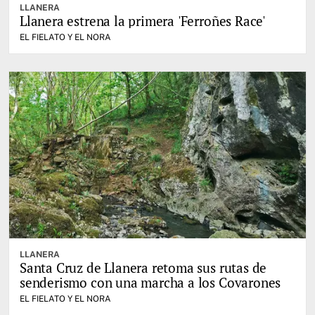
LLANERA
Llanera estrena la primera 'Ferroñes Race'
EL FIELATO Y EL NORA
LLANERA
Santa Cruz de Llanera retoma sus rutas de
senderismo con una marcha a los Covarones
EL FIELATO Y EL NORA