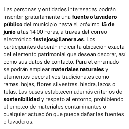
Las personas y entidades interesadas podrán
inscribir gratuitamente una
fuente o lavadero
público
del municipio hasta el próximo
15 de
junio
a las 14.00 horas, a través del correo
electrónico
festejos@llanera.es
. Los
participantes deberán indicar la ubicación exacta
del elemento patrimonial que desean decorar, así
como sus datos de contacto. Para el enramado
se podrán emplear
materiales naturales
y
elementos decorativos tradicionales como
ramas, hojas, flores silvestres, hiedra, lazos o
telas. Las bases establecen además criterios de
sostenibilidad
y respeto al entorno, prohibiendo
el empleo de materiales contaminantes o
cualquier actuación que pueda dañar las fuentes
o lavaderos.