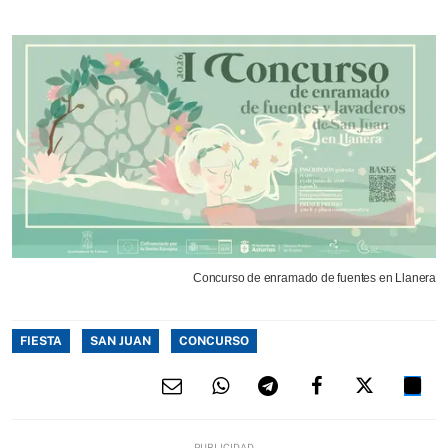
Concurso de enramado de fuentes en Llanera
FIESTA
SAN JUAN
CONCURSO