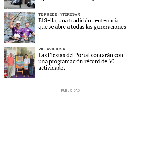
TE PUEDE INTERESAR
El Sella, una tradición centenaria
que se abre a todas las generaciones
VILLAVICIOSA
Las Fiestas del Portal contarán con
una programación récord de 50
actividades