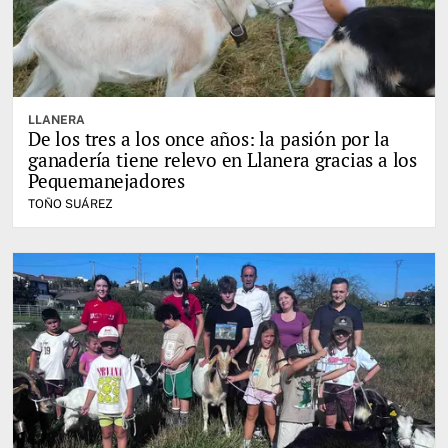
LLANERA
De los tres a los once años: la pasión por la
ganadería tiene relevo en Llanera gracias a los
Pequemanejadores
TOÑO SUÁREZ