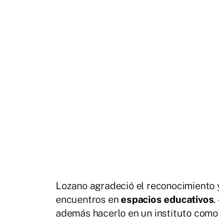
Lozano agradeció el reconocimiento y
encuentros en
espacios educativos
.
además hacerlo en un instituto como 