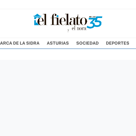
ARCA DE LA SIDRA
ASTURIAS
SOCIEDAD
DEPORTES