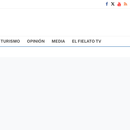
TURISMO
OPINIÓN
MEDIA
EL FIELATO TV