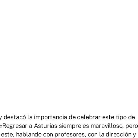
 destacó la importancia de celebrar este tipo de
 «Regresar a Asturias siempre es maravilloso, per
este, hablando con profesores, con la dirección y