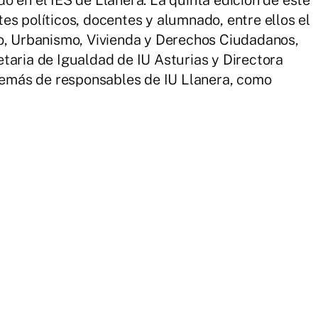
es políticos, docentes y alumnado, entre ellos el
io, Urbanismo, Vivienda y Derechos Ciudadanos,
taria de Igualdad de IU Asturias y Directora
más de responsables de IU Llanera, como