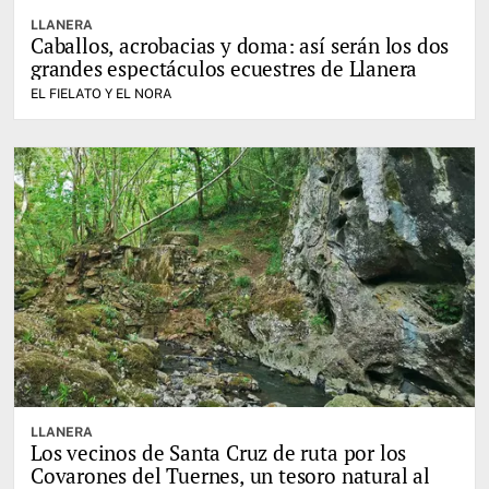
LLANERA
Caballos, acrobacias y doma: así serán los dos
grandes espectáculos ecuestres de Llanera
EL FIELATO Y EL NORA
LLANERA
Los vecinos de Santa Cruz de ruta por los
Covarones del Tuernes, un tesoro natural al