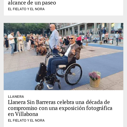
alcance de un paseo
EL FIELATO Y EL NORA
LLANERA
Llanera Sin Barreras celebra una década de
compromiso con una exposición fotográfica
en Villabona
EL FIELATO Y EL NORA