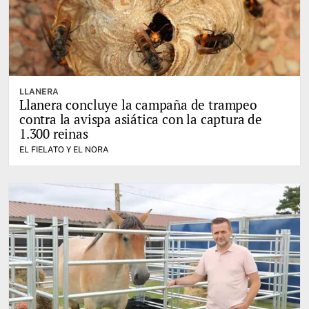
LLANERA
Llanera concluye la campaña de trampeo
contra la avispa asiática con la captura de
1.300 reinas
EL FIELATO Y EL NORA