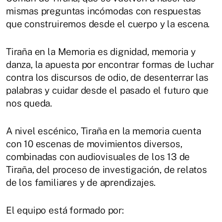
mismas preguntas incómodas con respuestas
que construiremos desde el cuerpo y la escena.
Tiraña en la Memoria es dignidad, memoria y
danza, la apuesta por encontrar formas de luchar
contra los discursos de odio, de desenterrar las
palabras y cuidar desde el pasado el futuro que
nos queda.
A nivel escénico, Tiraña en la memoria cuenta
con 10 escenas de movimientos diversos,
combinadas con audiovisuales de los 13 de
Tiraña, del proceso de investigación, de relatos
de los familiares y de aprendizajes.
El equipo está formado por: