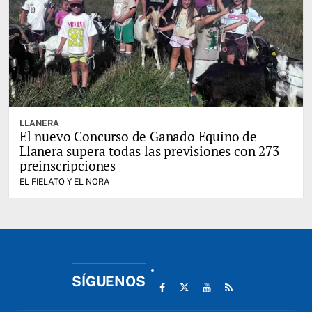
LLANERA
El nuevo Concurso de Ganado Equino de
Llanera supera todas las previsiones con 273
preinscripciones
EL FIELATO Y EL NORA
SÍGUENOS