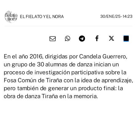
EL FIELATO Y EL NORA
30/ENE/25
- 14:23
En el año 2016, dirigidas por Candela Guerrero,
un grupo de 30 alumnas de danza inician un
proceso de investigación participativa sobre la
Fosa Común de Tiraña con la idea de aprendizaje,
pero también de generar un producto final: la
obra de danza Tiraña en la memoria.