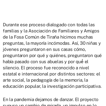
Durante ese proceso dialogado con todas las
familias y la Asociación de Familiares y Amigos
de la Fosa Común de Tiraña hicimos muchas
preguntas, la mayoría incómodas. Así, 30 niñas y
jóvenes preguntaron en sus casas cómo,
preguntaron por qué y quiénes, preguntaron qué
había pasado con sus abuelas y por qué́ el
silencio. El proceso fue reconocido a nivel
estatal e internacional por distintos sectores: el
arte social, la pedagogía de la memoria, la
educación popular, la investigación participativa.
En la pandemia dejamos de danzar. El proyecto
supuso un cambio de mirada, un impulso en lo