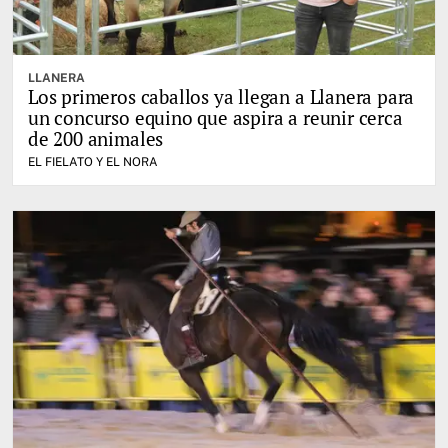
LLANERA
Los primeros caballos ya llegan a Llanera para
un concurso equino que aspira a reunir cerca
de 200 animales
EL FIELATO Y EL NORA