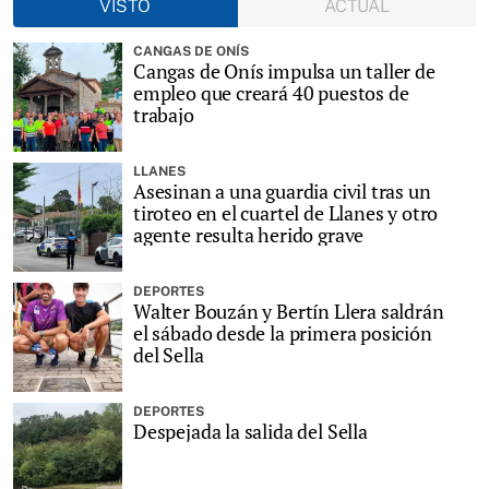
VISTO
ACTUAL
CANGAS DE ONÍS
Cangas de Onís impulsa un taller de
empleo que creará 40 puestos de
trabajo
LLANES
Asesinan a una guardia civil tras un
tiroteo en el cuartel de Llanes y otro
agente resulta herido grave
DEPORTES
Walter Bouzán y Bertín Llera saldrán
el sábado desde la primera posición
del Sella
DEPORTES
Despejada la salida del Sella