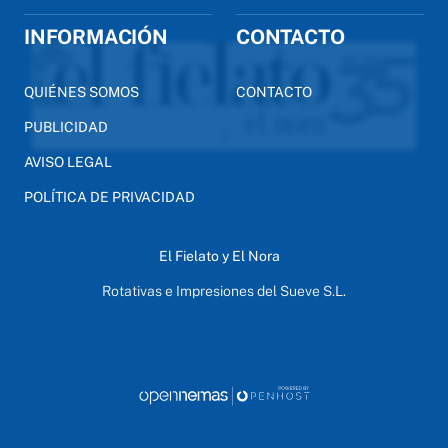
INFORMACIÓN
CONTACTO
QUIÉNES SOMOS
CONTACTO
PUBLICIDAD
AVISO LEGAL
POLÍTICA DE PRIVACIDAD
El Fielato y El Nora
Rotativas e Impresiones del Sueve S.L.