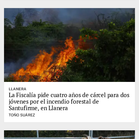
LLANERA
La Fiscalía pide cuatro años de cárcel para dos
jóvenes por el incendio forestal de
Santufirme, en Llanera
TOÑO SUÁREZ