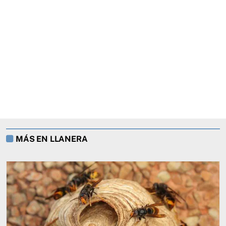
MÁS EN LLANERA