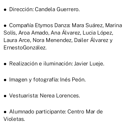
● Dirección: Candela Guerrero.
● Compañía Etymos Danza: Mara Suárez, Marina
Solís, Aroa Amado, Ana Álvarez, Lucia López,
Laura Arce, Nora Menendez, Dailer Álvarez y
ErnestoGonzález.
● Realización e iluminación: Javier Lueje.
● Imagen y fotografía: Inés Peón.
● Vestuarista: Nerea Lorences.
● Alumnado participante: Centro Mar de
Violetas.