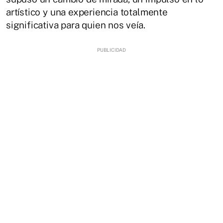
artístico y una experiencia totalmente
significativa para quien nos veía.