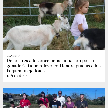
LLANERA
De los tres a los once años: la pasión por la
ganadería tiene relevo en Llanera gracias a los
Pequemanejadores
TOÑO SUÁREZ