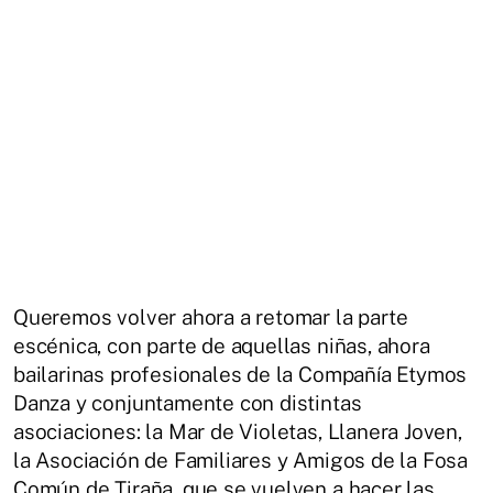
Queremos volver ahora a retomar la parte
escénica, con parte de aquellas niñas, ahora
bailarinas profesionales de la Compañía Etymos
Danza y conjuntamente con distintas
asociaciones: la Mar de Violetas, Llanera Joven,
la Asociación de Familiares y Amigos de la Fosa
Común de Tiraña, que se vuelven a hacer las