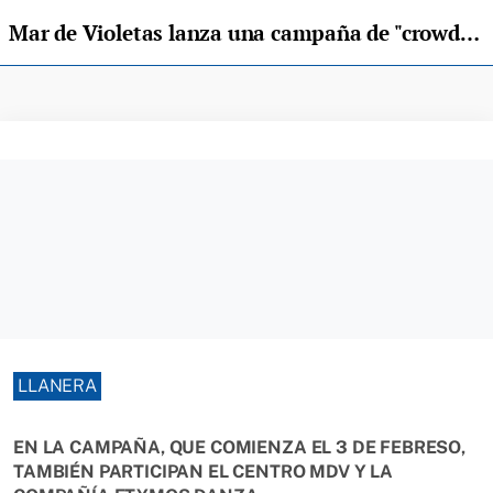
Mar de Violetas lanza una campaña de "crowdfunding": "Tiraña en la memoria"
LLANERA
EN LA CAMPAÑA, QUE COMIENZA EL 3 DE FEBRESO,
TAMBIÉN PARTICIPAN EL CENTRO MDV Y LA