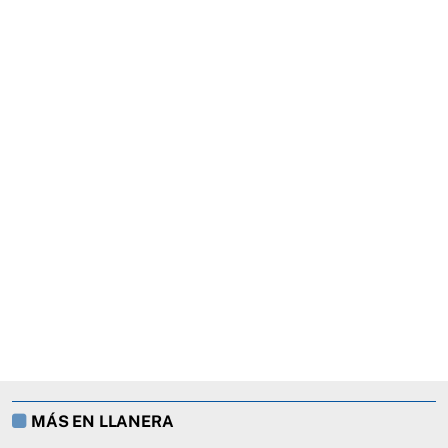
MÁS EN LLANERA