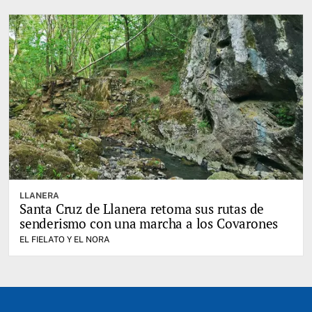
LLANERA
Santa Cruz de Llanera retoma sus rutas de
senderismo con una marcha a los Covarones
EL FIELATO Y EL NORA