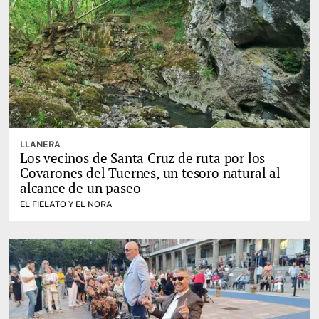
LLANERA
Los vecinos de Santa Cruz de ruta por los
Covarones del Tuernes, un tesoro natural al
alcance de un paseo
EL FIELATO Y EL NORA