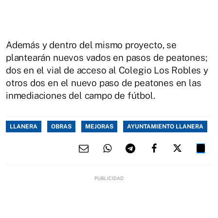
Además y dentro del mismo proyecto, se
plantearán nuevos vados en pasos de peatones;
dos en el vial de acceso al Colegio Los Robles y
otros dos en el nuevo paso de peatones en las
inmediaciones del campo de fútbol.
LLANERA
OBRAS
MEJORAS
AYUNTAMIENTO LLANERA