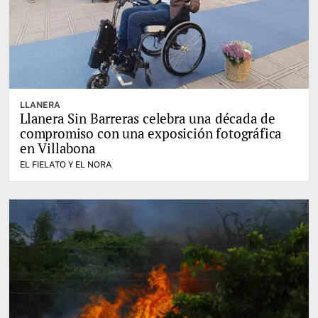
LLANERA
Llanera Sin Barreras celebra una década de
compromiso con una exposición fotográfica
en Villabona
EL FIELATO Y EL NORA