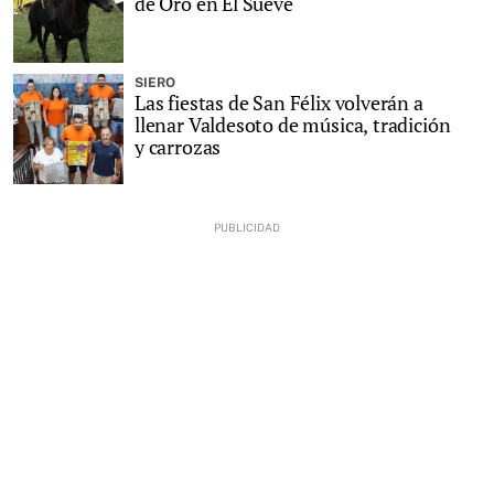
de Oro en El Sueve
SIERO
Las fiestas de San Félix volverán a
llenar Valdesoto de música, tradición
y carrozas