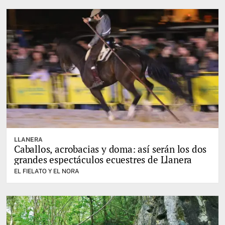
LLANERA
Caballos, acrobacias y doma: así serán los dos
grandes espectáculos ecuestres de Llanera
EL FIELATO Y EL NORA