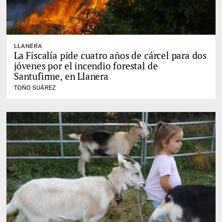
LLANERA
La Fiscalía pide cuatro años de cárcel para dos
jóvenes por el incendio forestal de
Santufirme, en Llanera
TOÑO SUÁREZ