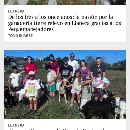
LLANERA
De los tres a los once años: la pasión por la
ganadería tiene relevo en Llanera gracias a los
Pequemanejadores
TOÑO SUÁREZ
LLANERA