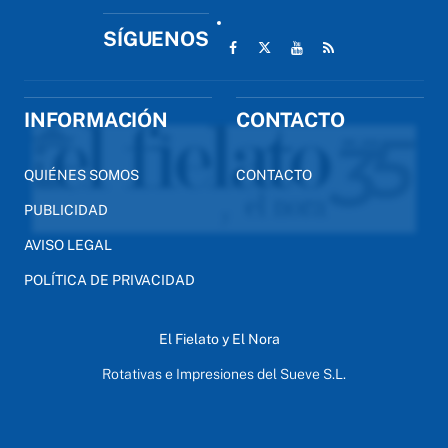
SÍGUENOS
INFORMACIÓN
CONTACTO
QUIÉNES SOMOS
CONTACTO
PUBLICIDAD
AVISO LEGAL
POLÍTICA DE PRIVACIDAD
El Fielato y El Nora
Rotativas e Impresiones del Sueve S.L.