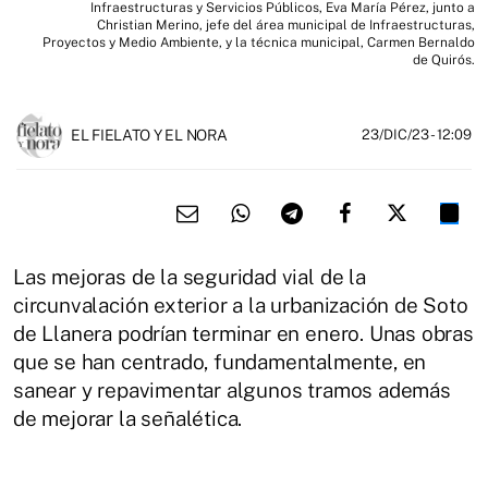
Infraestructuras y Servicios Públicos, Eva María Pérez, junto a
Christian Merino, jefe del área municipal de Infraestructuras,
Proyectos y Medio Ambiente, y la técnica municipal, Carmen Bernaldo
de Quirós.
EL FIELATO Y EL NORA
23/DIC/23
- 12:09
Las mejoras de la seguridad vial de la
circunvalación exterior a la urbanización de Soto
de Llanera podrían terminar en enero. Unas obras
que se han centrado, fundamentalmente, en
sanear y repavimentar algunos tramos además
de mejorar la señalética.