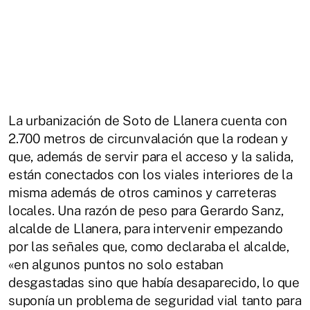
La urbanización de Soto de Llanera cuenta con
2.700 metros de circunvalación que la rodean y
que, además de servir para el acceso y la salida,
están conectados con los viales interiores de la
misma además de otros caminos y carreteras
locales. Una razón de peso para Gerardo Sanz,
alcalde de Llanera, para intervenir empezando
por las señales que, como declaraba el alcalde,
«en algunos puntos no solo estaban
desgastadas sino que había desaparecido, lo que
suponía un problema de seguridad vial tanto para