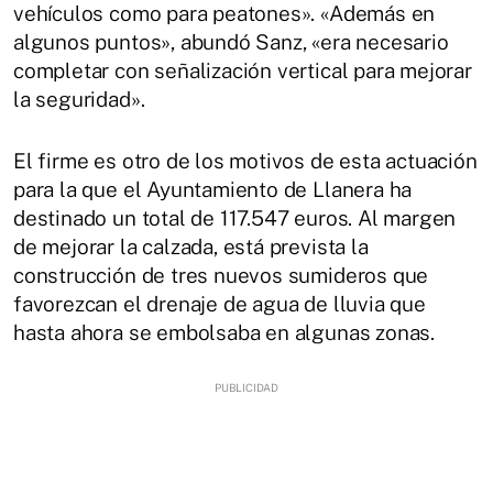
vehículos como para peatones». «Además en
algunos puntos», abundó Sanz, «era necesario
completar con señalización vertical para mejorar
la seguridad».
El firme es otro de los motivos de esta actuación
para la que el Ayuntamiento de Llanera ha
destinado un total de 117.547 euros. Al margen
de mejorar la calzada, está prevista la
construcción de tres nuevos sumideros que
favorezcan el drenaje de agua de lluvia que
hasta ahora se embolsaba en algunas zonas.