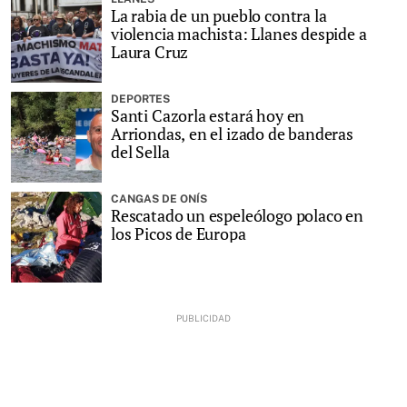
La rabia de un pueblo contra la
violencia machista: Llanes despide a
Laura Cruz
DEPORTES
Santi Cazorla estará hoy en
Arriondas, en el izado de banderas
del Sella
CANGAS DE ONÍS
Rescatado un espeleólogo polaco en
los Picos de Europa