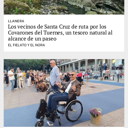
LLANERA
Los vecinos de Santa Cruz de ruta por los
Covarones del Tuernes, un tesoro natural al
alcance de un paseo
EL FIELATO Y EL NORA