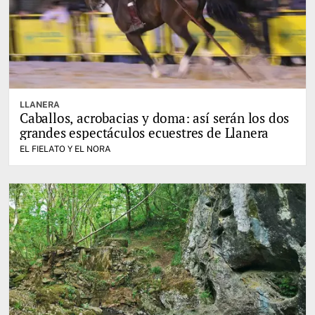
LLANERA
Caballos, acrobacias y doma: así serán los dos
grandes espectáculos ecuestres de Llanera
EL FIELATO Y EL NORA