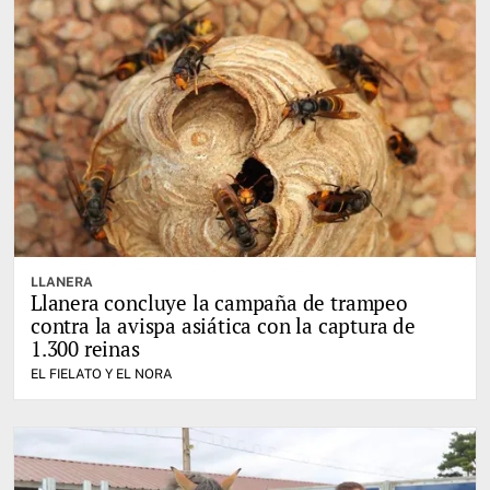
LLANERA
Llanera concluye la campaña de trampeo
contra la avispa asiática con la captura de
1.300 reinas
EL FIELATO Y EL NORA