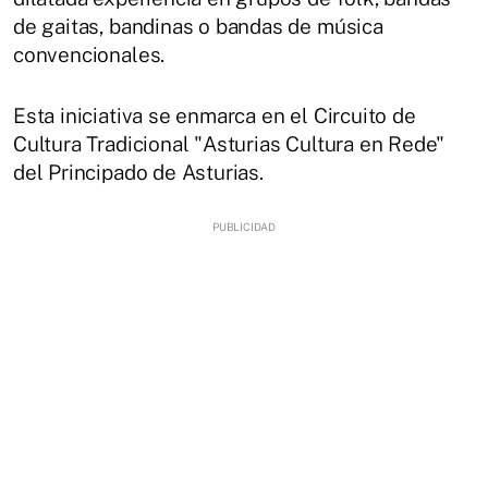
de gaitas, bandinas o bandas de música
convencionales.
Esta iniciativa se enmarca en el Circuito de
Cultura Tradicional "Asturias Cultura en Rede"
del Principado de Asturias.