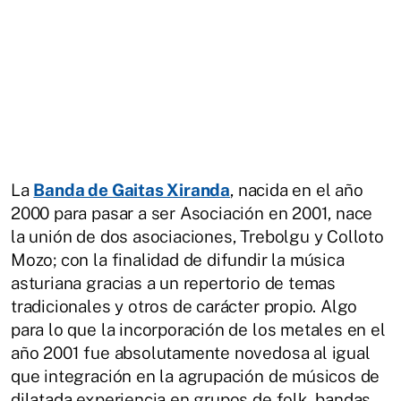
La
Banda de Gaitas Xiranda
, nacida en el año
2000 para pasar a ser Asociación en 2001, nace
la unión de dos asociaciones, Trebolgu y Colloto
Mozo; con la finalidad de difundir la música
asturiana gracias a un repertorio de temas
tradicionales y otros de carácter propio. Algo
para lo que la incorporación de los metales en el
año 2001 fue absolutamente novedosa al igual
que integración en la agrupación de músicos de
dilatada experiencia en grupos de folk, bandas