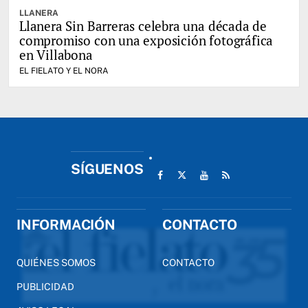
LLANERA
Llanera Sin Barreras celebra una década de
compromiso con una exposición fotográfica
en Villabona
EL FIELATO Y EL NORA
SÍGUENOS
INFORMACIÓN
CONTACTO
QUIÉNES SOMOS
CONTACTO
PUBLICIDAD