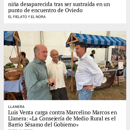
niña desaparecida tras ser sustraída en un
punto de encuentro de Oviedo
EL FIELATO Y EL NORA
LLANERA
Luis Venta carga contra Marcelino Marcos en
Llanera: «La Consejería de Medio Rural es el
Barrio Sésamo del Gobierno»