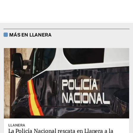
MÁS EN LLANERA
LLANERA
La Policía Nacional rescata en Llanera a la