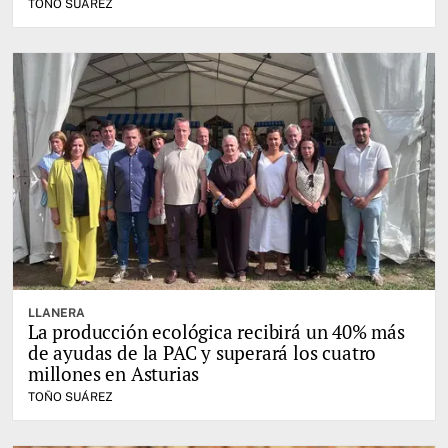
TOÑO SUÁREZ
LLANERA
La producción ecológica recibirá un 40% más
de ayudas de la PAC y superará los cuatro
millones en Asturias
TOÑO SUÁREZ