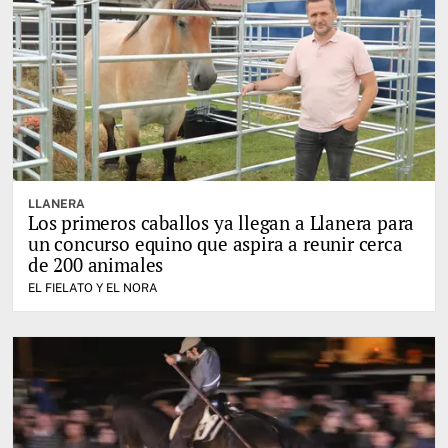
LLANERA
Los primeros caballos ya llegan a Llanera para
un concurso equino que aspira a reunir cerca
de 200 animales
EL FIELATO Y EL NORA