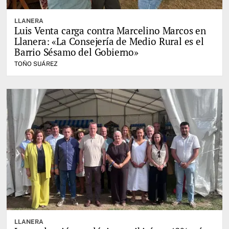
LLANERA
Luis Venta carga contra Marcelino Marcos en
Llanera: «La Consejería de Medio Rural es el
Barrio Sésamo del Gobierno»
TOÑO SUÁREZ
LLANERA