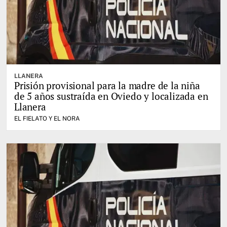
LLANERA
Prisión provisional para la madre de la niña
de 5 años sustraída en Oviedo y localizada en
Llanera
EL FIELATO Y EL NORA