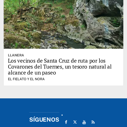
LLANERA
Los vecinos de Santa Cruz de ruta por los
Covarones del Tuernes, un tesoro natural al
alcance de un paseo
EL FIELATO Y EL NORA
SÍGUENOS