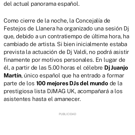
del actual panorama español.
Como cierre de la noche, la Concejalía de
Festejos de Llanera ha organizado una sesión Dj
que, debido a un contratiempo de última hora, ha
cambiado de artista. Si bien inicialmente estaba
prevista la actuación de Dj Valdi, no podrá asistir
finamente por motivos personales. En lugar de
él, a partir de las 5.00 horas el célebre
Dj Juanjo
Martín
, único español que ha entrado a formar
parte de los
100 mejores DJs del mundo
de la
prestigiosa lista DJMAG UK, acompañará a los
asistentes hasta el amanecer.