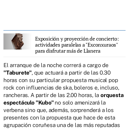
Exposición y proyección de concierto:
actividades paralelas a "Exconxuraos"
para disfrutar más de Llanera
El arranque de la noche correrá a cargo de
"Taburete"
, que actuará a partir de las 0.30
horas con su particular propuesta musical pop
rock con influencias de ska, boleros e, incluso,
rancheras. A partir de las 2.00 horas, la
orquesta
espectáculo "Kubo"
no solo amenizará la
verbena sino que, además, sorprenderá a los
presentes con la propuesta que hace de esta
agrupación coruñesa una de las más reputadas