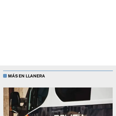
MÁS EN LLANERA