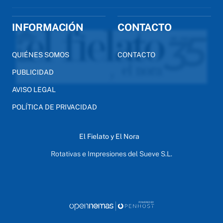
INFORMACIÓN
CONTACTO
QUIÉNES SOMOS
CONTACTO
PUBLICIDAD
AVISO LEGAL
POLÍTICA DE PRIVACIDAD
El Fielato y El Nora
Rotativas e Impresiones del Sueve S.L.