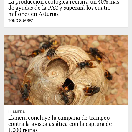
La producción ecológica recibirá un 40% más
de ayudas de la PAC y superará los cuatro
millones en Asturias
TOÑO SUÁREZ
LLANERA
Llanera concluye la campaña de trampeo
contra la avispa asiática con la captura de
1.300 reinas