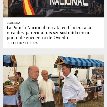
LLANERA
La Policía Nacional rescata en Llanera a la
niña desaparecida tras ser sustraída en un
punto de encuentro de Oviedo
EL FIELATO Y EL NORA