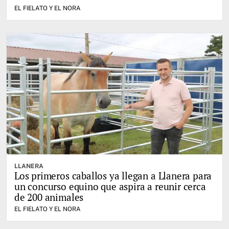
EL FIELATO Y EL NORA
LLANERA
Los primeros caballos ya llegan a Llanera para
un concurso equino que aspira a reunir cerca
de 200 animales
EL FIELATO Y EL NORA