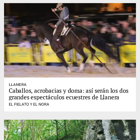
LLANERA
Caballos, acrobacias y doma: así serán los dos
grandes espectáculos ecuestres de Llanera
EL FIELATO Y EL NORA