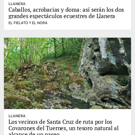
LLANERA
Caballos, acrobacias y doma: así serán los dos
grandes espectáculos ecuestres de Llanera
EL FIELATO Y EL NORA
LLANERA
Los vecinos de Santa Cruz de ruta por los
Covarones del Tuernes, un tesoro natural al
alcance de un paseo