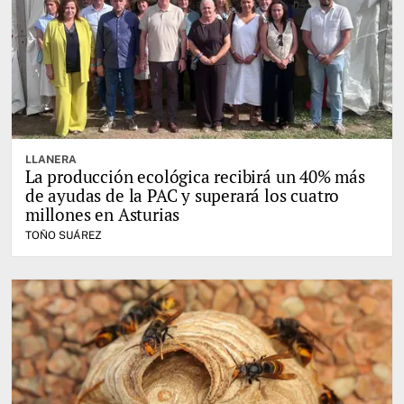
LLANERA
La producción ecológica recibirá un 40% más
de ayudas de la PAC y superará los cuatro
millones en Asturias
TOÑO SUÁREZ