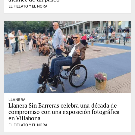
EL FIELATO Y EL NORA
LLANERA
Llanera Sin Barreras celebra una década de
compromiso con una exposición fotográfica
en Villabona
EL FIELATO Y EL NORA