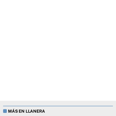
MÁS EN LLANERA