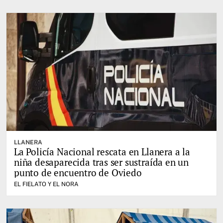
LLANERA
La Policía Nacional rescata en Llanera a la
niña desaparecida tras ser sustraída en un
punto de encuentro de Oviedo
EL FIELATO Y EL NORA