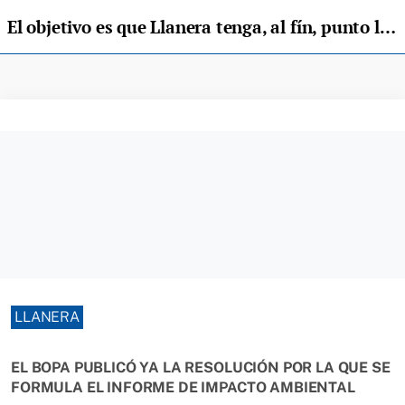
El objetivo es que Llanera tenga, al fín, punto límpio a final de año
LLANERA
EL BOPA PUBLICÓ YA LA RESOLUCIÓN POR LA QUE SE
FORMULA EL INFORME DE IMPACTO AMBIENTAL