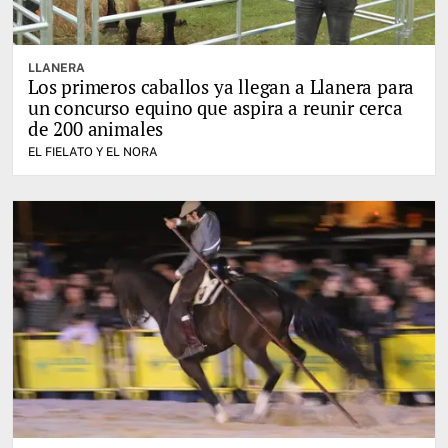
LLANERA
Los primeros caballos ya llegan a Llanera para
un concurso equino que aspira a reunir cerca
de 200 animales
EL FIELATO Y EL NORA