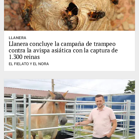
LLANERA
Llanera concluye la campaña de trampeo
contra la avispa asiática con la captura de
1.300 reinas
EL FIELATO Y EL NORA