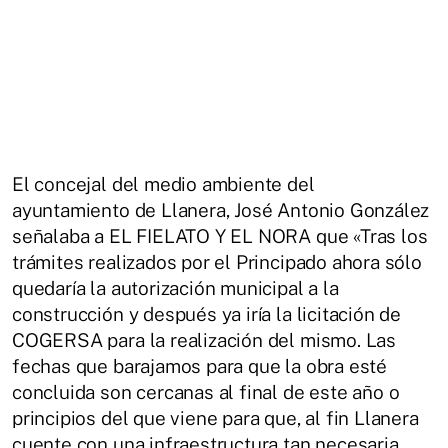
El concejal del medio ambiente del
ayuntamiento de Llanera, José Antonio González
señalaba a EL FIELATO Y EL NORA que «Tras los
trámites realizados por el Principado ahora sólo
quedaría la autorización municipal a la
construcción y después ya iría la licitación de
COGERSA para la realización del mismo. Las
fechas que barajamos para que la obra esté
concluida son cercanas al final de este año o
principios del que viene para que, al fin Llanera
cuente con una infraestructura tan necesaria