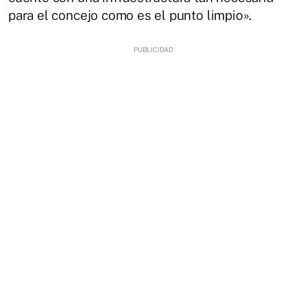
para el concejo como es el punto limpio».