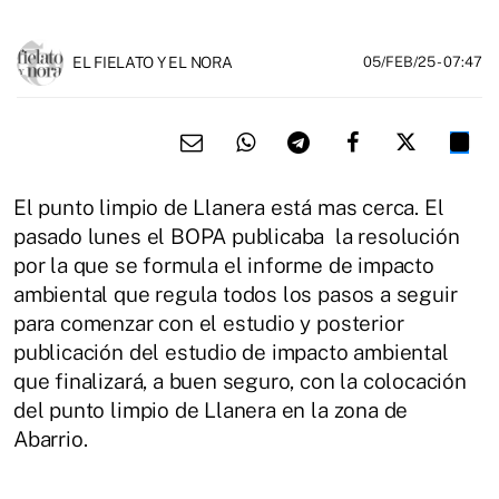
EL FIELATO Y EL NORA
05/FEB/25
- 07:47
El punto limpio de Llanera está mas cerca. El
pasado lunes el BOPA publicaba la resolución
por la que se formula el informe de impacto
ambiental que regula todos los pasos a seguir
para comenzar con el estudio y posterior
publicación del estudio de impacto ambiental
que finalizará, a buen seguro, con la colocación
del punto limpio de Llanera en la zona de
Abarrio.