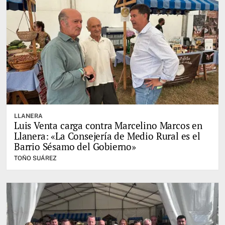
LLANERA
Luis Venta carga contra Marcelino Marcos en
Llanera: «La Consejería de Medio Rural es el
Barrio Sésamo del Gobierno»
TOÑO SUÁREZ