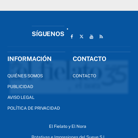
SÍGUENOS
INFORMACIÓN
CONTACTO
QUIÉNES SOMOS
CONTACTO
PUBLICIDAD
AVISO LEGAL
POLÍTICA DE PRIVACIDAD
El Fielato y El Nora
Rotativas e Impresiones del Sueve S.L.