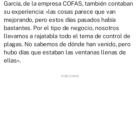
García, de la empresa COFAS, también contaban
su experiencia: «las cosas parece que van
mejorando, pero estos días pasados había
bastantes. Por el tipo de negocio, nosotros
llevamos a rajatabla todo el tema de control de
plagas. No sabemos de dónde han venido, pero
hubo días que estaban las ventanas llenas de
ellas».