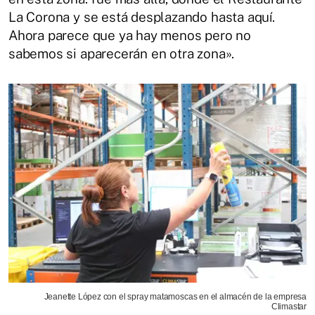
La Corona y se está desplazando hasta aquí.
Ahora parece que ya hay menos pero no
sabemos si aparecerán en otra zona».
Jeanette López con el spray matamoscas en el almacén de la empresa
Climastar