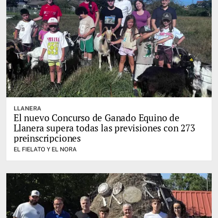
LLANERA
El nuevo Concurso de Ganado Equino de
Llanera supera todas las previsiones con 273
preinscripciones
EL FIELATO Y EL NORA