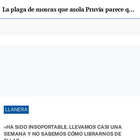
La plaga de moscas que asola Pruvia parece que va remitiendo
LLANERA
«HA SIDO INSOPORTABLE. LLEVAMOS CASI UNA
SEMANA Y NO SABEMOS CÓMO LIBRARNOS DE