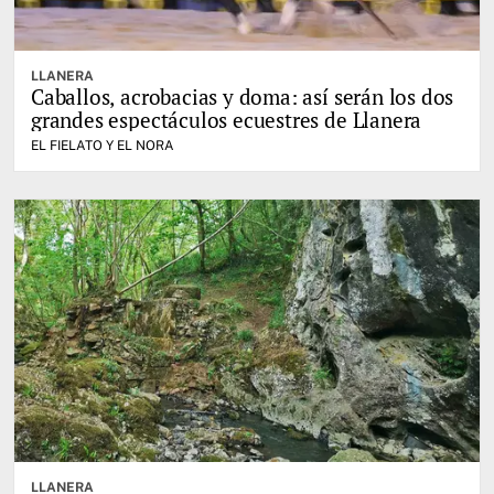
LLANERA
Caballos, acrobacias y doma: así serán los dos
grandes espectáculos ecuestres de Llanera
EL FIELATO Y EL NORA
LLANERA