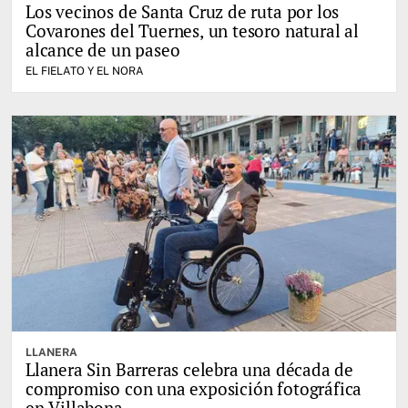
Los vecinos de Santa Cruz de ruta por los
Covarones del Tuernes, un tesoro natural al
alcance de un paseo
EL FIELATO Y EL NORA
LLANERA
Llanera Sin Barreras celebra una década de
compromiso con una exposición fotográfica
en Villabona