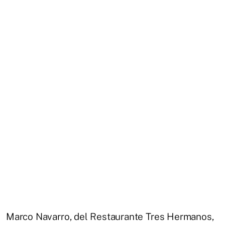
Marco Navarro, del Restaurante Tres Hermanos,