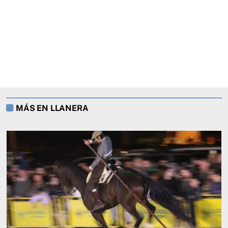
MÁS EN LLANERA