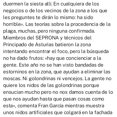
duermen la siesta allí. En cualquiera de los
negocios o de los vecinos de la zona a los que
les preguntes te dirán lo mismo: ha sido
horrible». Las teorías sobre la procedencia de la
plaga, muchas, pero ninguna confirmada.
Miembros del SEPRONA y técnicos del
Principado de Asturias batieron la zona
intentando encontrar el foco, pero la búsqueda
no ha dado frutos: «hay que concienciar a la
gente. Este año no se han visto bandadas de
estorninos en la zona, que ayudan a eliminar las
moscas. Ni golondrinas ni vencejos. La gente no
quiere los nidos de las golondrinas porque
ensucian mucho pero no nos damos cuenta de lo
que nos ayudan hasta que pasan cosas como
esta», comenta Fran García mientras muestra
unos nidos artificiales que colgará en la fachada