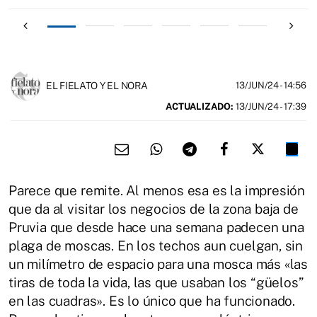
EL FIELATO Y EL NORA
13/JUN/24
- 14:56
ACTUALIZADO:
13/JUN/24 - 17:39
Parece que remite. Al menos esa es la impresión
que da al visitar los negocios de la zona baja de
Pruvia que desde hace una semana padecen una
plaga de moscas. En los techos aun cuelgan, sin
un milímetro de espacio para una mosca más «las
tiras de toda la vida, las que usaban los “güelos”
en las cuadras». Es lo único que ha funcionado.