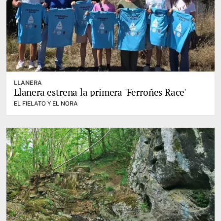
LLANERA
Llanera estrena la primera 'Ferroñes Race'
EL FIELATO Y EL NORA