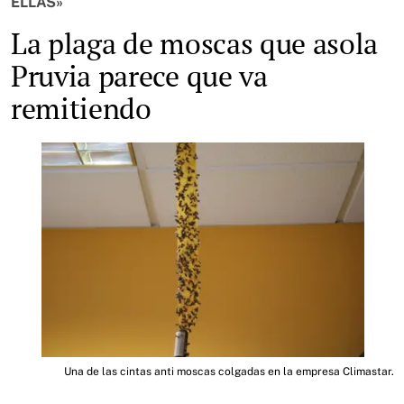
ELLAS»
La plaga de moscas que asola
Pruvia parece que va
remitiendo
.
Una de las cintas anti moscas colgadas en la empresa Climastar.