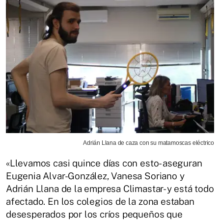
Adrián Llana de caza con su matamoscas eléctrico
«Llevamos casi quince días con esto- aseguran
Eugenia Alvar-González, Vanesa Soriano y
Adrián Llana de la empresa Climastar- y está todo
afectado. En los colegios de la zona estaban
desesperados por los críos pequeños que