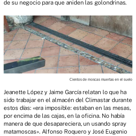
de su negocio para que aniden las golondrinas.
Cientos de moscas muertas en el suelo
Jeanette López y Jaime García relatan lo que ha
sido trabajar en el almacén del Climastar durante
estos días: «era imposible: estaban en las mesas,
por encima de las cajas, en la oficina. No había
manera de que desapareciera, un usando spray
matamoscas». Alfonso Roquero y José Eugenio