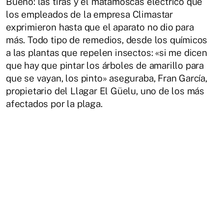
Bueno: las tiras y el matamoscas eléctrico que
los empleados de la empresa Climastar
exprimieron hasta que el aparato no dio para
más. Todo tipo de remedios, desde los químicos
a las plantas que repelen insectos: «si me dicen
que hay que pintar los árboles de amarillo para
que se vayan, los pinto» aseguraba, Fran García,
propietario del Llagar El Güelu, uno de los más
afectados por la plaga.