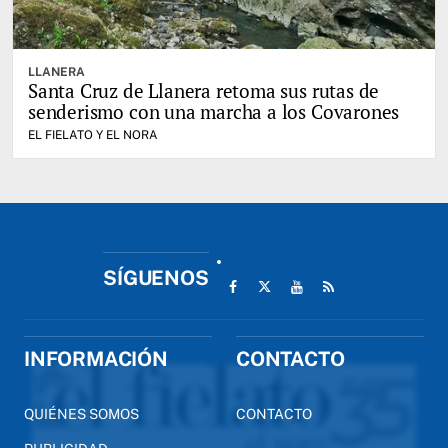
LLANERA
Santa Cruz de Llanera retoma sus rutas de
senderismo con una marcha a los Covarones
EL FIELATO Y EL NORA
SÍGUENOS
INFORMACIÓN
CONTACTO
QUIÉNES SOMOS
CONTACTO