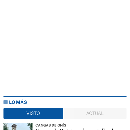
LO MÁS
VISTO
ACTUAL
CANGAS DE ONÍS