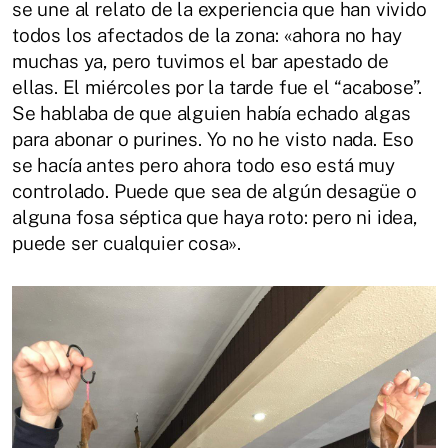
se une al relato de la experiencia que han vivido
todos los afectados de la zona: «ahora no hay
muchas ya, pero tuvimos el bar apestado de
ellas. El miércoles por la tarde fue el “acabose”.
Se hablaba de que alguien había echado algas
para abonar o purines. Yo no he visto nada. Eso
se hacía antes pero ahora todo eso está muy
controlado. Puede que sea de algún desagüe o
alguna fosa séptica que haya roto: pero ni idea,
puede ser cualquier cosa».