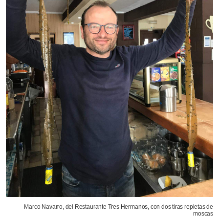
Marco Navarro, del Restaurante Tres Hermanos, con dos tiras repletas de
moscas