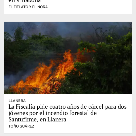
EL FIELATO Y EL NORA
LLANERA
La Fiscalía pide cuatro años de cárcel para dos
jóvenes por el incendio forestal de
Santufirme, en Llanera
TOÑO SUÁREZ