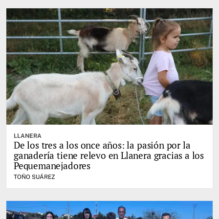
LLANERA
De los tres a los once años: la pasión por la
ganadería tiene relevo en Llanera gracias a los
Pequemanejadores
TOÑO SUÁREZ