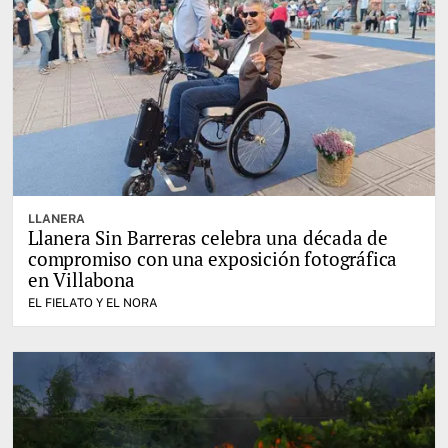
LLANERA
Llanera Sin Barreras celebra una década de
compromiso con una exposición fotográfica
en Villabona
EL FIELATO Y EL NORA