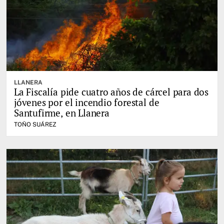
LLANERA
La Fiscalía pide cuatro años de cárcel para dos
jóvenes por el incendio forestal de
Santufirme, en Llanera
TOÑO SUÁREZ