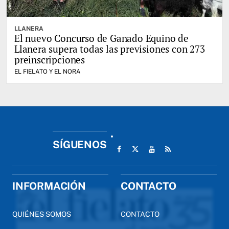
LLANERA
El nuevo Concurso de Ganado Equino de
Llanera supera todas las previsiones con 273
preinscripciones
EL FIELATO Y EL NORA
SÍGUENOS
INFORMACIÓN
CONTACTO
QUIÉNES SOMOS
CONTACTO