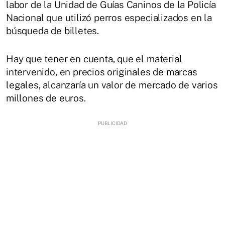
labor de la Unidad de Guías Caninos de la Policía
Nacional que utilizó perros especializados en la
búsqueda de billetes.
Hay que tener en cuenta, que el material
intervenido, en precios originales de marcas
legales, alcanzaría un valor de mercado de varios
millones de euros.