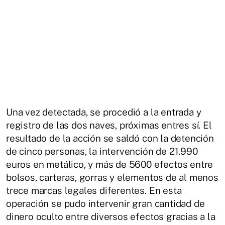
Una vez detectada, se procedió a la entrada y
registro de las dos naves, próximas entres sí. El
resultado de la acción se saldó con la detención
de cinco personas, la intervención de 21.990
euros en metálico, y más de 5600 efectos entre
bolsos, carteras, gorras y elementos de al menos
trece marcas legales diferentes. En esta
operación se pudo intervenir gran cantidad de
dinero oculto entre diversos efectos gracias a la