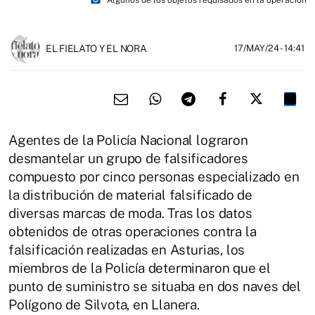
EL FIELATO Y EL NORA
17/MAY/24
- 14:41
Agentes de la Policía Nacional lograron
desmantelar un grupo de falsificadores
compuesto por cinco personas especializado en
la distribución de material falsificado de
diversas marcas de moda. Tras los datos
obtenidos de otras operaciones contra la
falsificación realizadas en Asturias, los
miembros de la Policía determinaron que el
punto de suministro se situaba en dos naves del
Polígono de Silvota, en Llanera.