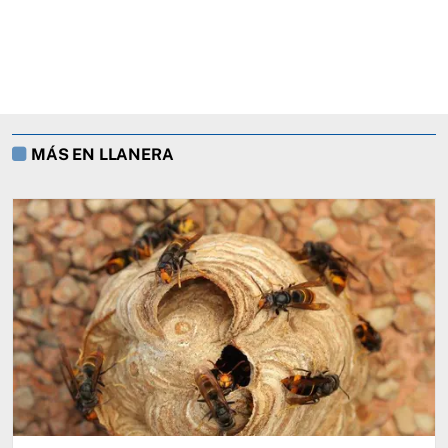
MÁS EN LLANERA