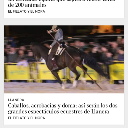
de 200 animales
EL FIELATO Y EL NORA
LLANERA
Caballos, acrobacias y doma: así serán los dos
grandes espectáculos ecuestres de Llanera
EL FIELATO Y EL NORA