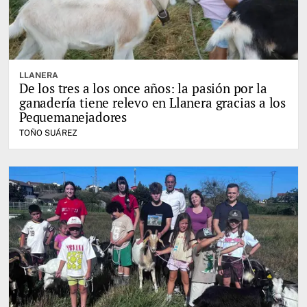
LLANERA
De los tres a los once años: la pasión por la
ganadería tiene relevo en Llanera gracias a los
Pequemanejadores
TOÑO SUÁREZ