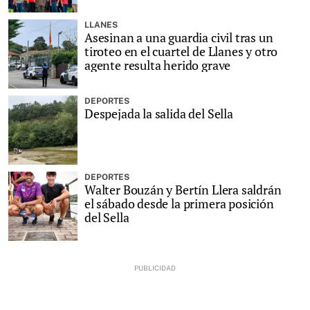
LLANES
Asesinan a una guardia civil tras un
tiroteo en el cuartel de Llanes y otro
agente resulta herido grave
DEPORTES
Despejada la salida del Sella
DEPORTES
Walter Bouzán y Bertín Llera saldrán
el sábado desde la primera posición
del Sella