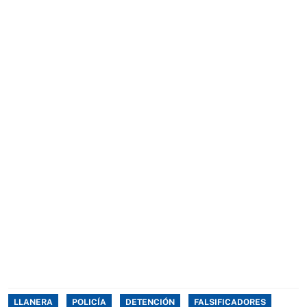
LLANERA
POLICÍA
DETENCIÓN
FALSIFICADORES