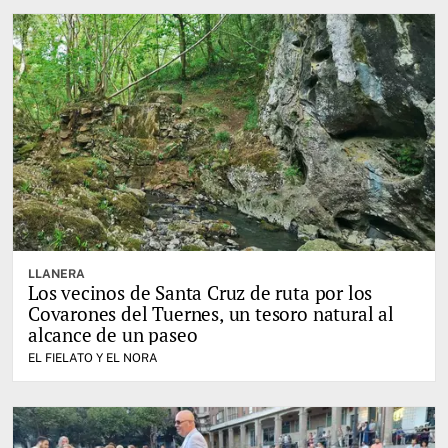
LLANERA
Los vecinos de Santa Cruz de ruta por los
Covarones del Tuernes, un tesoro natural al
alcance de un paseo
EL FIELATO Y EL NORA