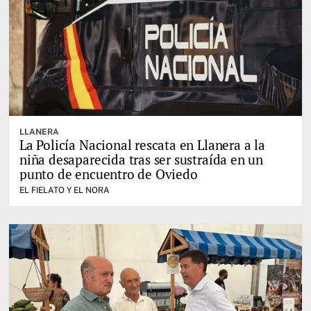
LLANERA
La Policía Nacional rescata en Llanera a la
niña desaparecida tras ser sustraída en un
punto de encuentro de Oviedo
EL FIELATO Y EL NORA