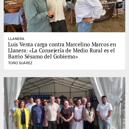
LLANERA
Luis Venta carga contra Marcelino Marcos en
Llanera: «La Consejería de Medio Rural es el
Barrio Sésamo del Gobierno»
TOÑO SUÁREZ