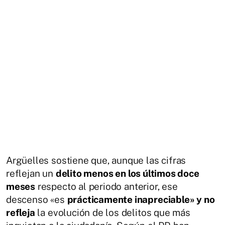
Argüelles sostiene que, aunque las cifras
reflejan un
delito menos en los últimos doce
meses
respecto al periodo anterior, ese
descenso «es
prácticamente inapreciable» y no
refleja
la evolución de los delitos que más