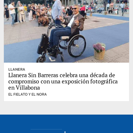
LLANERA
Llanera Sin Barreras celebra una década de
compromiso con una exposición fotográfica
en Villabona
EL FIELATO Y EL NORA