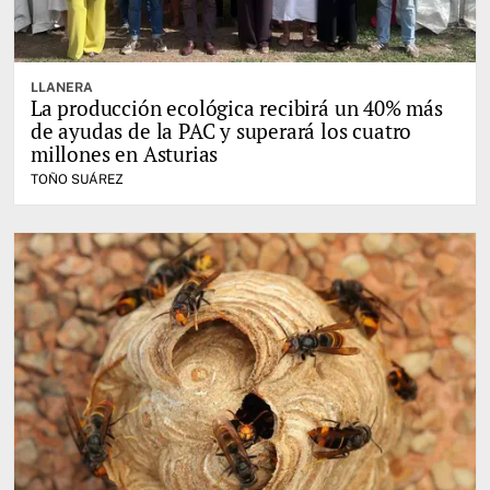
LLANERA
La producción ecológica recibirá un 40% más
de ayudas de la PAC y superará los cuatro
millones en Asturias
TOÑO SUÁREZ