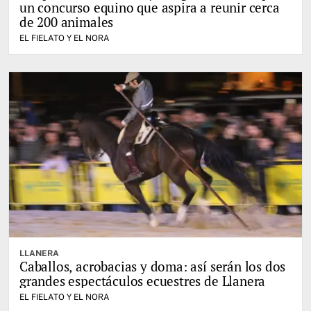
un concurso equino que aspira a reunir cerca
de 200 animales
EL FIELATO Y EL NORA
LLANERA
Caballos, acrobacias y doma: así serán los dos
grandes espectáculos ecuestres de Llanera
EL FIELATO Y EL NORA