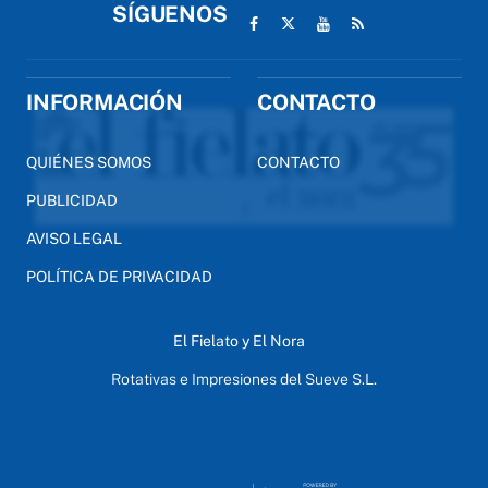
SÍGUENOS
INFORMACIÓN
CONTACTO
QUIÉNES SOMOS
CONTACTO
PUBLICIDAD
AVISO LEGAL
POLÍTICA DE PRIVACIDAD
El Fielato y El Nora
Rotativas e Impresiones del Sueve S.L.