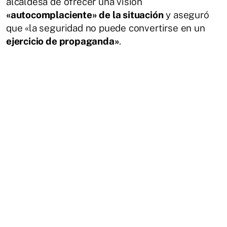
alcaldesa de ofrecer una visión
«autocomplaciente» de la situación
y aseguró
que «la seguridad no puede convertirse en un
ejercicio de propaganda»
.