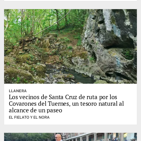
LLANERA
Los vecinos de Santa Cruz de ruta por los
Covarones del Tuernes, un tesoro natural al
alcance de un paseo
EL FIELATO Y EL NORA