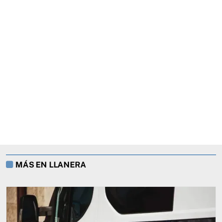
MÁS EN LLANERA