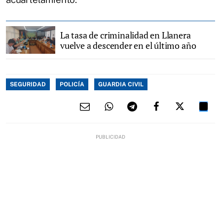
La tasa de criminalidad en Llanera
vuelve a descender en el último año
SEGURIDAD
POLICÍA
GUARDIA CIVIL