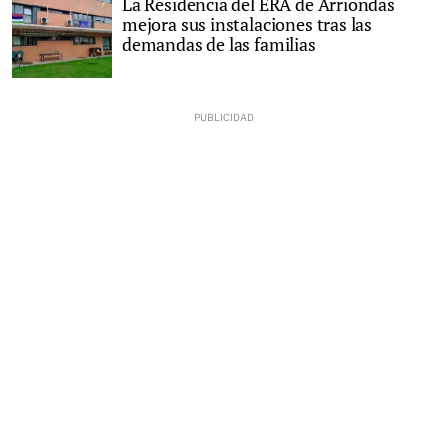
La Residencia del ERA de Arriondas
mejora sus instalaciones tras las
demandas de las familias