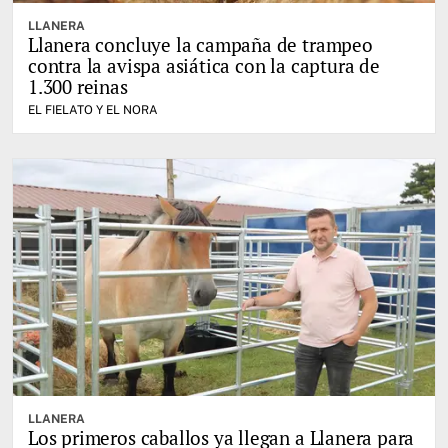
LLANERA
Llanera concluye la campaña de trampeo
contra la avispa asiática con la captura de
1.300 reinas
EL FIELATO Y EL NORA
LLANERA
Los primeros caballos ya llegan a Llanera para