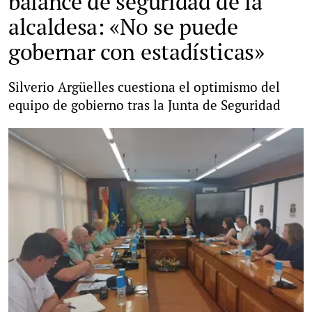
balance de seguridad de la
alcaldesa: «No se puede
gobernar con estadísticas»
Silverio Argüelles cuestiona el optimismo del
equipo de gobierno tras la Junta de Seguridad