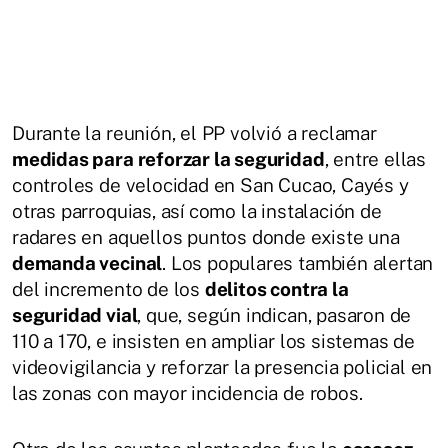
Durante la reunión, el PP volvió a reclamar
medidas para reforzar la seguridad
, entre ellas
controles de velocidad en San Cucao, Cayés y
otras parroquias, así como la instalación de
radares en aquellos puntos donde existe una
demanda vecinal
. Los populares también alertan
del incremento de los
delitos contra la
seguridad vial
, que, según indican, pasaron de
110 a 170, e insisten en ampliar los sistemas de
videovigilancia y reforzar la presencia policial en
las zonas con mayor incidencia de robos.