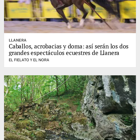
LLANERA
Caballos, acrobacias y doma: así serán los dos
grandes espectáculos ecuestres de Llanera
EL FIELATO Y EL NORA