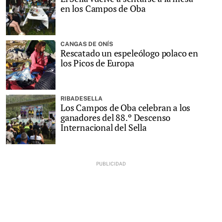
en los Campos de Oba
CANGAS DE ONÍS
Rescatado un espeleólogo polaco en
los Picos de Europa
RIBADESELLA
Los Campos de Oba celebran a los
ganadores del 88.º Descenso
Internacional del Sella