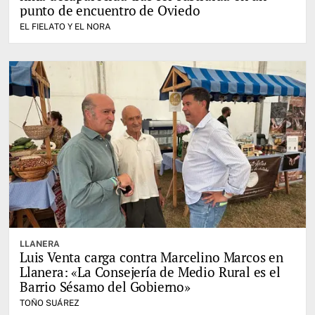
punto de encuentro de Oviedo
EL FIELATO Y EL NORA
LLANERA
Luis Venta carga contra Marcelino Marcos en
Llanera: «La Consejería de Medio Rural es el
Barrio Sésamo del Gobierno»
TOÑO SUÁREZ