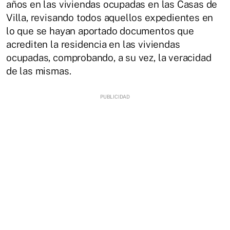
años en las viviendas ocupadas en las Casas de
Villa, revisando todos aquellos expedientes en
lo que se hayan aportado documentos que
acrediten la residencia en las viviendas
ocupadas, comprobando, a su vez, la veracidad
de las mismas.