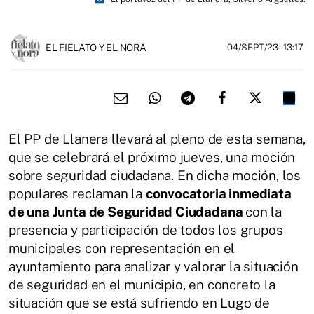
EL FIELATO Y EL NORA
04/SEPT/23
- 13:17
El PP de Llanera llevará al pleno de esta semana,
que se celebrará el próximo jueves, una moción
sobre seguridad ciudadana. En dicha moción, los
populares reclaman la
convocatoria inmediata
de una Junta de Seguridad Ciudadana
con la
presencia y participación de todos los grupos
municipales con representación en el
ayuntamiento para analizar y valorar la situación
de seguridad en el municipio, en concreto la
situación que se está sufriendo en Lugo de