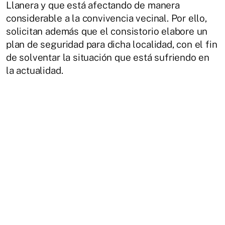
Llanera y que está afectando de manera
considerable a la convivencia vecinal. Por ello,
solicitan además que el consistorio elabore un
plan de seguridad para dicha localidad, con el fin
de solventar la situación que está sufriendo en
la actualidad.