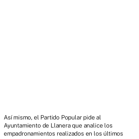
Así mismo, el Partido Popular pide al
Ayuntamiento de Llanera que analice los
empadronamientos realizados en los últimos