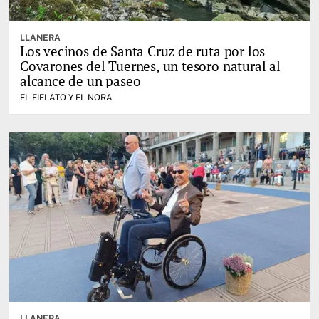
LLANERA
Los vecinos de Santa Cruz de ruta por los
Covarones del Tuernes, un tesoro natural al
alcance de un paseo
EL FIELATO Y EL NORA
LLANERA