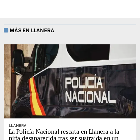
MÁS EN LLANERA
LLANERA
La Policía Nacional rescata en Llanera a la
niña desaparecida tras ser sustraída en un