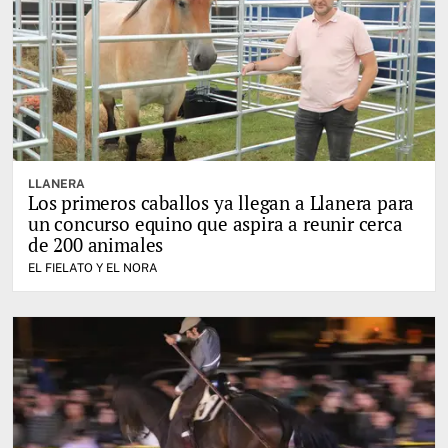
LLANERA
Los primeros caballos ya llegan a Llanera para
un concurso equino que aspira a reunir cerca
de 200 animales
EL FIELATO Y EL NORA