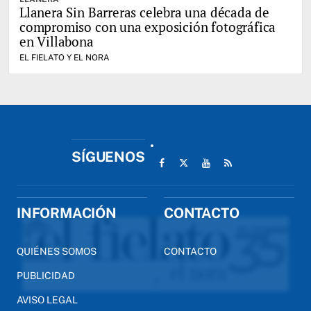
Llanera Sin Barreras celebra una década de
compromiso con una exposición fotográfica
en Villabona
EL FIELATO Y EL NORA
SÍGUENOS
INFORMACIÓN
CONTACTO
QUIÉNES SOMOS
CONTACTO
PUBLICIDAD
AVISO LEGAL