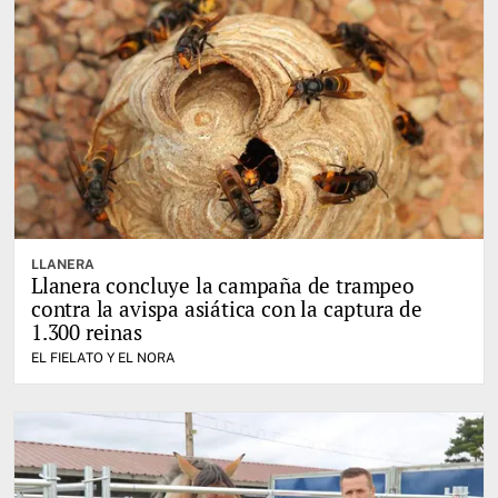
LLANERA
Llanera concluye la campaña de trampeo
contra la avispa asiática con la captura de
1.300 reinas
EL FIELATO Y EL NORA