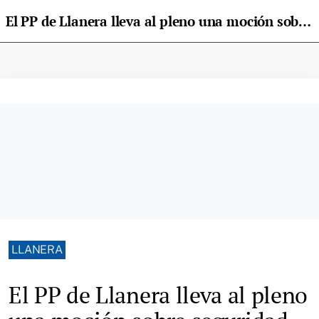
El PP de Llanera lleva al pleno una moción sobre seguridad ciudadana
LLANERA
El PP de Llanera lleva al pleno