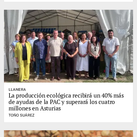
LLANERA
La producción ecológica recibirá un 40% más
de ayudas de la PAC y superará los cuatro
millones en Asturias
TOÑO SUÁREZ