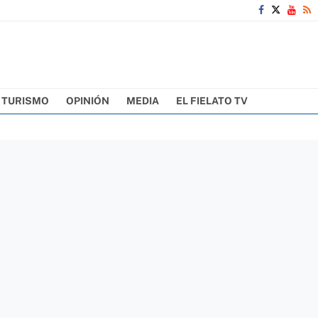
TURISMO
OPINIÓN
MEDIA
EL FIELATO TV