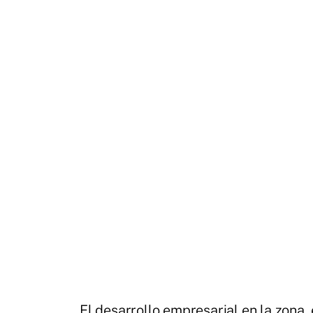
El desarrollo empresarial en la zona, 