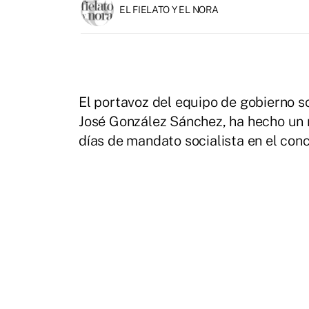
EL FIELATO Y EL NORA
El portavoz del equipo de gobierno s
José González Sánchez, ha hecho un r
días de mandato socialista en el conc