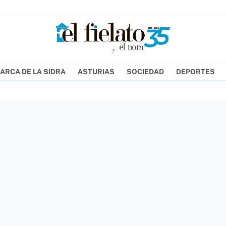
ARCA DE LA SIDRA
ASTURIAS
SOCIEDAD
DEPORTES