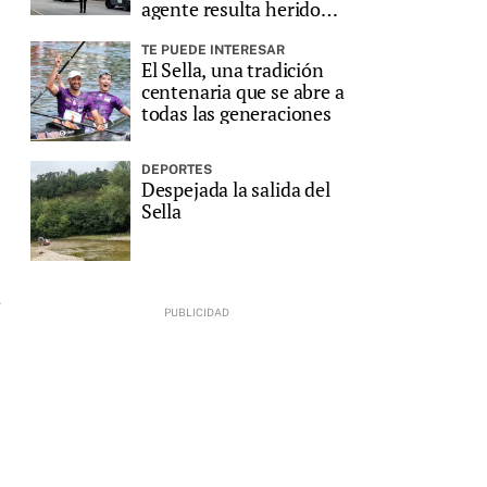
agente resulta herido
grave
TE PUEDE INTERESAR
El Sella, una tradición
centenaria que se abre a
todas las generaciones
DEPORTES
Despejada la salida del
Sella
e