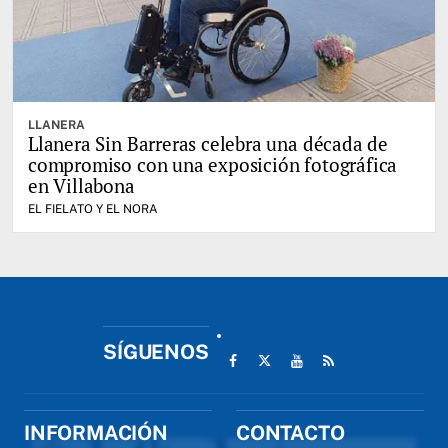
LLANERA
Llanera Sin Barreras celebra una década de
compromiso con una exposición fotográfica
en Villabona
EL FIELATO Y EL NORA
SÍGUENOS
INFORMACIÓN
CONTACTO