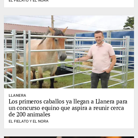
EL FIELATO Y EL NORA
LLANERA
Los primeros caballos ya llegan a Llanera para
un concurso equino que aspira a reunir cerca
de 200 animales
EL FIELATO Y EL NORA