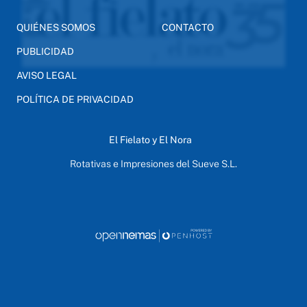
QUIÉNES SOMOS
CONTACTO
PUBLICIDAD
AVISO LEGAL
POLÍTICA DE PRIVACIDAD
El Fielato y El Nora
Rotativas e Impresiones del Sueve S.L.