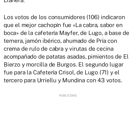
Llanera.
Los votos de los consumidores (106) indicaron
que el mejor cachopín fue «La cabra, sabor en
boca» de la cafetería Mayfer, de Lugo, a base de
ternera, jamón ibérico, ahumado de Pría con
crema de rulo de cabra y virutas de cecina
acompañado de patatas asadas, pimientos de El
Bierzo y morcilla de Burgos. El segundo lugar
fue para la Cafetería Crisol, de Lugo (71) y el
tercero para Urriellu y Mundina con 43 votos.