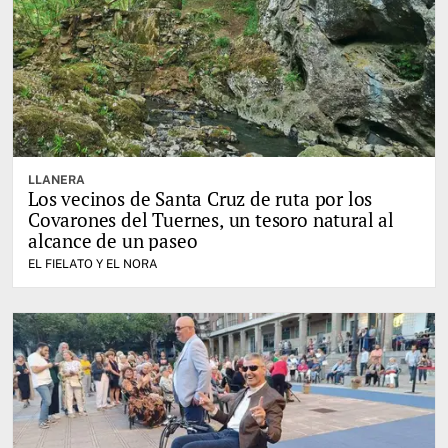
LLANERA
Los vecinos de Santa Cruz de ruta por los
Covarones del Tuernes, un tesoro natural al
alcance de un paseo
EL FIELATO Y EL NORA