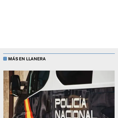
MÁS EN LLANERA