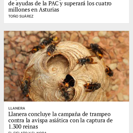
de ayudas de la PAC y superará los cuatro
millones en Asturias
TOÑO SUÁREZ
LLANERA
Llanera concluye la campaña de trampeo
contra la avispa asiática con la captura de
1.300 reinas