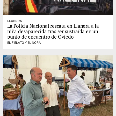
LLANERA
La Policía Nacional rescata en Llanera a la
niña desaparecida tras ser sustraída en un
punto de encuentro de Oviedo
EL FIELATO Y EL NORA