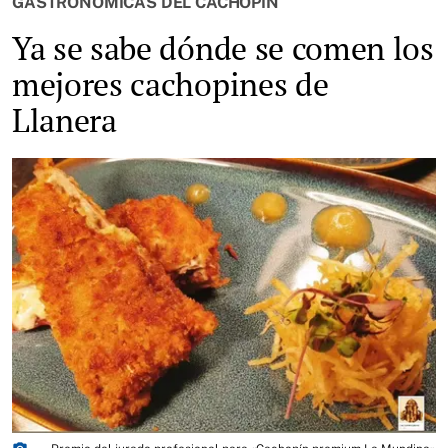
GASTRONÓMICAS DEL CACHOPÍN
Ya se sabe dónde se comen los
mejores cachopines de
Llanera