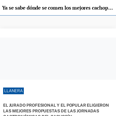
Ya se sabe dónde se comen los mejores cachopines de Llanera
LLANERA
EL JURADO PROFESIONAL Y EL POPULAR ELIGIERON
LAS MEJORES PROPUESTAS DE LAS JORNADAS