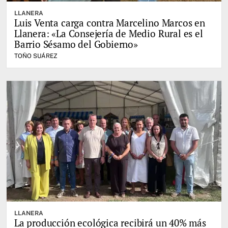
LLANERA
Luis Venta carga contra Marcelino Marcos en
Llanera: «La Consejería de Medio Rural es el
Barrio Sésamo del Gobierno»
TOÑO SUÁREZ
LLANERA
La producción ecológica recibirá un 40% más