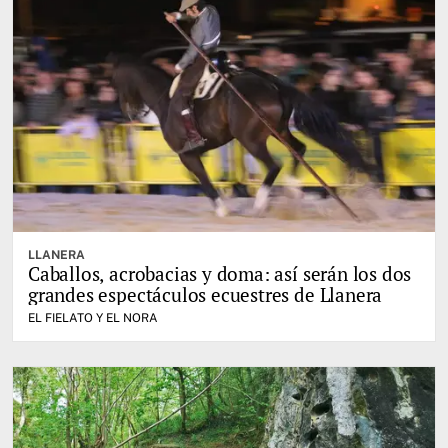
LLANERA
Caballos, acrobacias y doma: así serán los dos
grandes espectáculos ecuestres de Llanera
EL FIELATO Y EL NORA