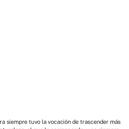
a siempre tuvo la vocación de trascender más