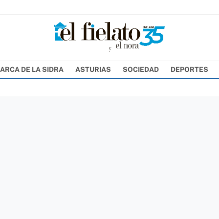
ARCA DE LA SIDRA
ASTURIAS
SOCIEDAD
DEPORTES