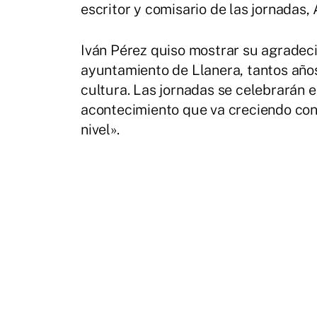
escritor y comisario de las jornadas, 
Iván Pérez quiso mostrar su agradeci
ayuntamiento de Llanera, tantos años
cultura. Las jornadas se celebrarán 
acontecimiento que va creciendo con 
nivel».