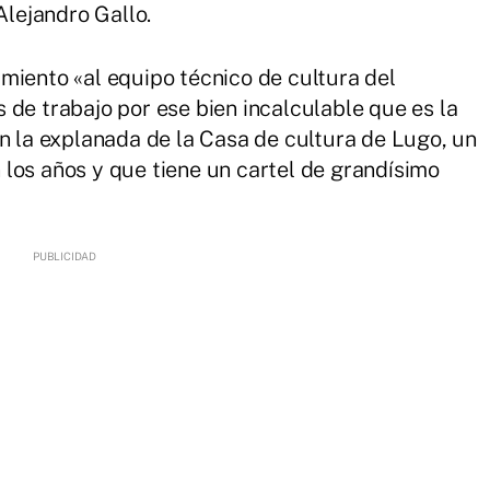
Alejandro Gallo.
miento «al equipo técnico de cultura del
 de trabajo por ese bien incalculable que es la
en la explanada de la Casa de cultura de Lugo, un
los años y que tiene un cartel de grandísimo