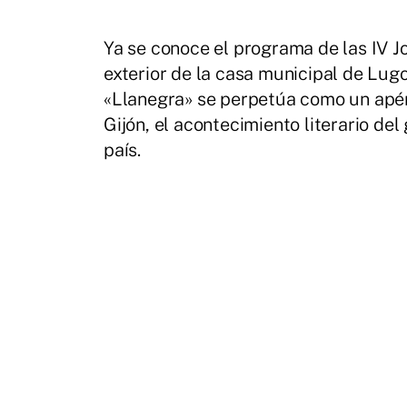
Ya se conoce el programa de las IV 
exterior de la casa municipal de Lugo 
«Llanegra» se perpetúa como un apé
Gijón, el acontecimiento literario de
país.