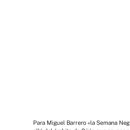
Para Miguel Barrero «la Semana Negr