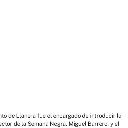
nto de Llanera fue el encargado de introducir la
ector de la Semana Negra, Miguel Barrero, y el