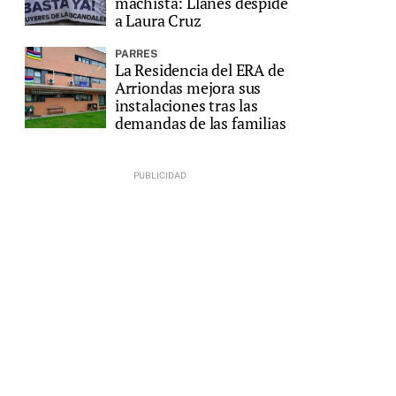
machista: Llanes despide
a Laura Cruz
PARRES
La Residencia del ERA de
Arriondas mejora sus
instalaciones tras las
demandas de las familias