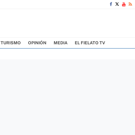
TURISMO
OPINIÓN
MEDIA
EL FIELATO TV