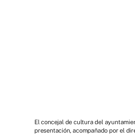
El concejal de cultura del ayuntamie
presentación, acompañado por el dir