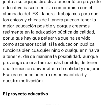
junto a su equipo directivo presentó un proyecto
educativo basado en «Un compromiso con el
alumnado del IES Llanera; trabajamos para que
los chicos y chicas de Llanera puedan tener la
mejor educación posible y porque creemos
realmente en la educación pública de calidad,
por la que hay que pelear ya que ha servido
como ascensor social: si la educación pública
funciona bien cualquier niño o cualquier niña va
a tener el día de mañana la posibilidad, aunque
provenga de una familia más humilde, de tener
una formación universitaria de calidad y mejorar.
Esa es un poco nuestra responsabilidad y
nuestra motivación».
El proyecto educativo