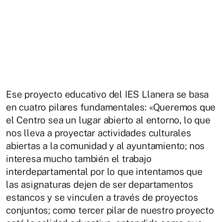
Ese proyecto educativo del IES Llanera se basa
en cuatro pilares fundamentales: «Queremos que
el Centro sea un lugar abierto al entorno, lo que
nos lleva a proyectar actividades culturales
abiertas a la comunidad y al ayuntamiento; nos
interesa mucho también el trabajo
interdepartamental por lo que intentamos que
las asignaturas dejen de ser departamentos
estancos y se vinculen a través de proyectos
conjuntos; como tercer pilar de nuestro proyecto