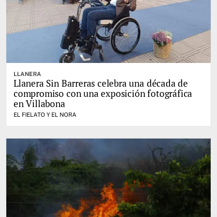
LLANERA
Llanera Sin Barreras celebra una década de
compromiso con una exposición fotográfica
en Villabona
EL FIELATO Y EL NORA