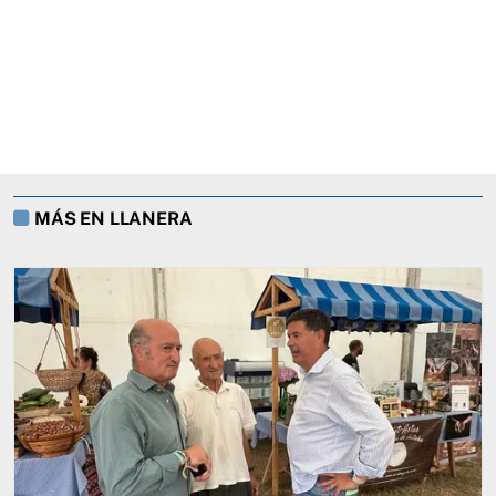
MÁS EN LLANERA