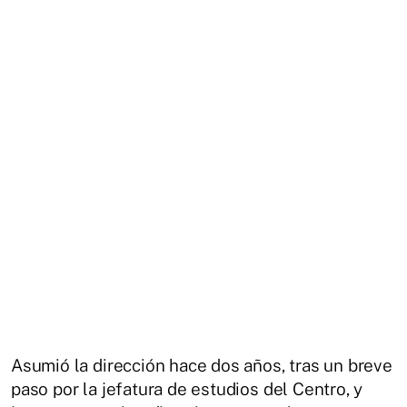
Asumió la dirección hace dos años, tras un breve
paso por la jefatura de estudios del Centro, y