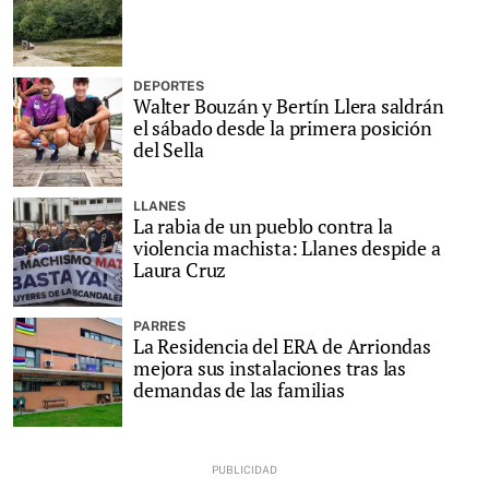
DEPORTES
Walter Bouzán y Bertín Llera saldrán
el sábado desde la primera posición
del Sella
LLANES
La rabia de un pueblo contra la
violencia machista: Llanes despide a
Laura Cruz
PARRES
La Residencia del ERA de Arriondas
mejora sus instalaciones tras las
demandas de las familias