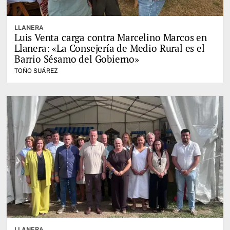
LLANERA
Luis Venta carga contra Marcelino Marcos en
Llanera: «La Consejería de Medio Rural es el
Barrio Sésamo del Gobierno»
TOÑO SUÁREZ
LLANERA