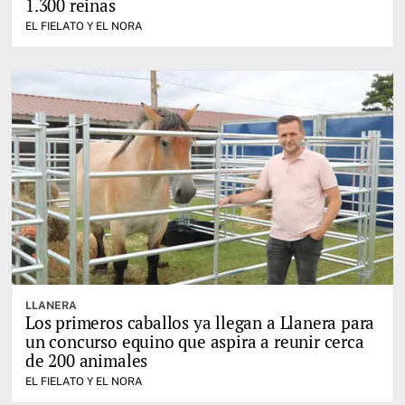
1.300 reinas
EL FIELATO Y EL NORA
LLANERA
Los primeros caballos ya llegan a Llanera para
un concurso equino que aspira a reunir cerca
de 200 animales
EL FIELATO Y EL NORA