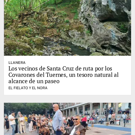
LLANERA
Los vecinos de Santa Cruz de ruta por los
Covarones del Tuernes, un tesoro natural al
alcance de un paseo
EL FIELATO Y EL NORA