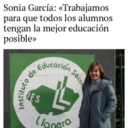
Sonia García: «Trabajamos
para que todos los alumnos
tengan la mejor educación
posible»