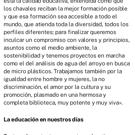
está la calidad educativa, entendida como que
los chavales reciban la mejor formación posible
y que esa formación sea accesible a todo el
mundo, que atienda toda la diversidad, todos los
perfiles diferentes; para finalizar queremos
inculcar un compromiso con valores y principios,
asuntos como el medio ambiente, la
sostenibilidad y tenemos proyectos en marcha
como el del análisis de agua del arroyo en busca
de micro plásticos. Trabajamos también por la
igualdad entre hombre y mujeres, la no
discriminación, el amor por la cultura y su
promoción, plasmado en una hermosa y
completa biblioteca, muy potente y muy viva».
La educación en nuestros días