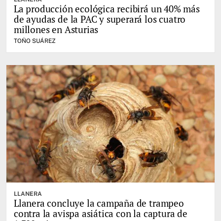
La producción ecológica recibirá un 40% más
de ayudas de la PAC y superará los cuatro
millones en Asturias
TOÑO SUÁREZ
LLANERA
Llanera concluye la campaña de trampeo
contra la avispa asiática con la captura de