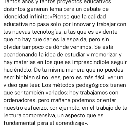
Tantos años y tantos proyectos educativos
distintos generan tema para un debate de
idoneidad infinito: «Pienso que la calidad
educativa no pasa solo por innovar y trabajar con
las nuevas tecnologías, a las que es evidente
que no hay que darles la espalda, pero sin
olvidar tampoco de dónde venimos. Se está
abandonando la idea de estudiar y memorizar y
hay materias en los que es imprescindible seguir
haciéndolo. De la misma manera que no puedes
escribir bien si no lees, pero es más fácil ver un
video que leer. Los métodos pedagógicos tienen
que ser también variados: hoy trabajamos con
ordenadores, pero mañana podemos orientar
nuestro esfuerzo, por ejemplo, en el trabajo de la
lectura comprensiva, un aspecto que es
fundamental para el aprendizaje».