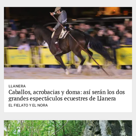
LLANERA
Caballos, acrobacias y doma: así serán los dos
grandes espectáculos ecuestres de Llanera
EL FIELATO Y EL NORA