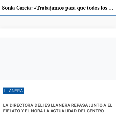
Sonia García: «Trabajamos para que todos los alumnos tengan la mejor educación posible»
LLANERA
LA DIRECTORA DEL IES LLANERA REPASA JUNTO A EL
FIELATO Y EL NORA LA ACTUALIDAD DEL CENTRO