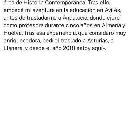
área de Historia Contemporánea. Tras ello,
empecé mi aventura en la educación en Avilés,
antes de trasladarme a Andalucía, donde ejercí
como profesora durante cinco años en Almería y
Huelva. Tras esa experiencia, que considero muy
enriquecedora, pedí el traslado a Asturias, a
Llanera, y desde el año 2018 estoy aquí».