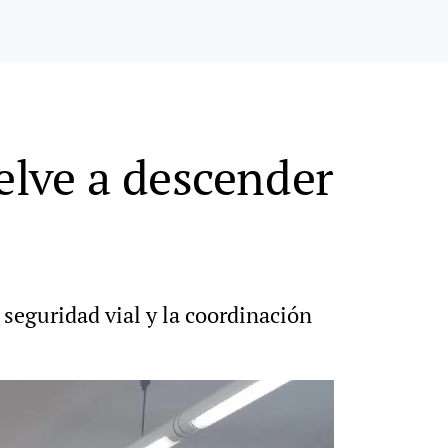
elve a descender
 seguridad vial y la coordinación