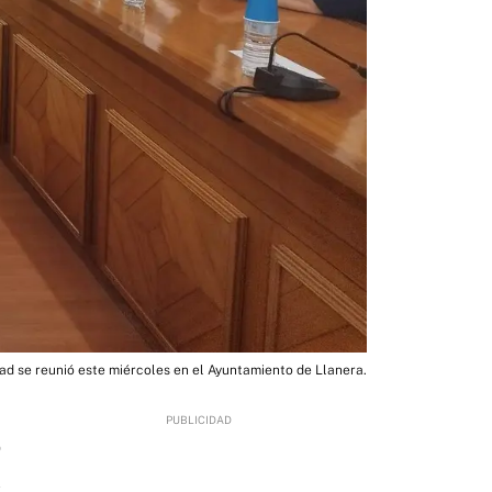
ad se reunió este miércoles en el Ayuntamiento de Llanera.
0