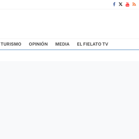
TURISMO
OPINIÓN
MEDIA
EL FIELATO TV