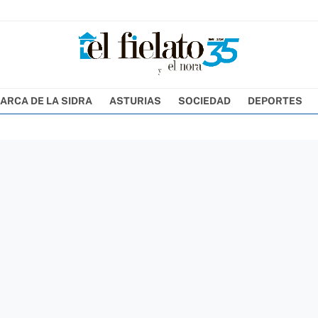
ARCA DE LA SIDRA
ASTURIAS
SOCIEDAD
DEPORTES