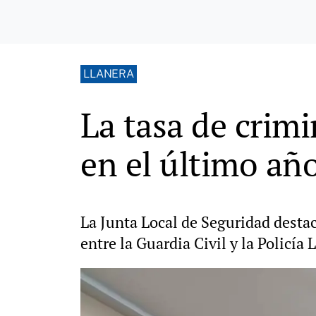
LLANERA
La tasa de crim
en el último añ
La Junta Local de Seguridad destac
entre la Guardia Civil y la Policía 