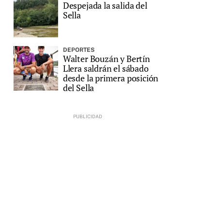
Despejada la salida del
Sella
DEPORTES
Walter Bouzán y Bertín
Llera saldrán el sábado
desde la primera posición
del Sella