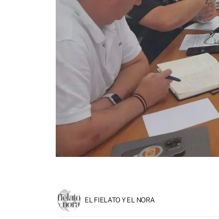
EL FIELATO Y EL NORA