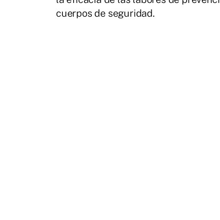
cuerpos de seguridad.