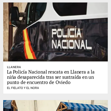
LLANERA
La Policía Nacional rescata en Llanera a la
niña desaparecida tras ser sustraída en un
punto de encuentro de Oviedo
EL FIELATO Y EL NORA