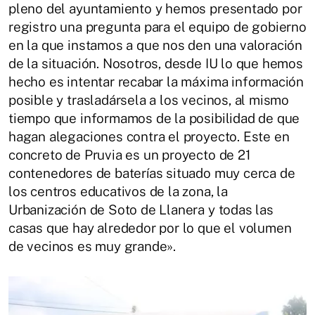
pleno del ayuntamiento y hemos presentado por
registro una pregunta para el equipo de gobierno
en la que instamos a que nos den una valoración
de la situación. Nosotros, desde IU lo que hemos
hecho es intentar recabar la máxima información
posible y trasladársela a los vecinos, al mismo
tiempo que informamos de la posibilidad de que
hagan alegaciones contra el proyecto. Este en
concreto de Pruvia es un proyecto de 21
contenedores de baterías situado muy cerca de
los centros educativos de la zona, la
Urbanización de Soto de Llanera y todas las
casas que hay alrededor por lo que el volumen
de vecinos es muy grande».