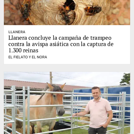
LLANERA
Llanera concluye la campaña de trampeo
contra la avispa asiática con la captura de
1.300 reinas
EL FIELATO Y EL NORA