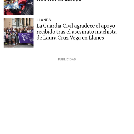
LLANES
La Guardia Civil agradece el apoyo
recibido tras el asesinato machista
de Laura Cruz Vega en Llanes