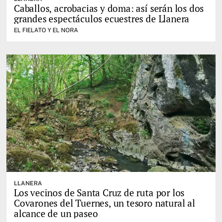
Caballos, acrobacias y doma: así serán los dos
grandes espectáculos ecuestres de Llanera
EL FIELATO Y EL NORA
LLANERA
Los vecinos de Santa Cruz de ruta por los
Covarones del Tuernes, un tesoro natural al
alcance de un paseo