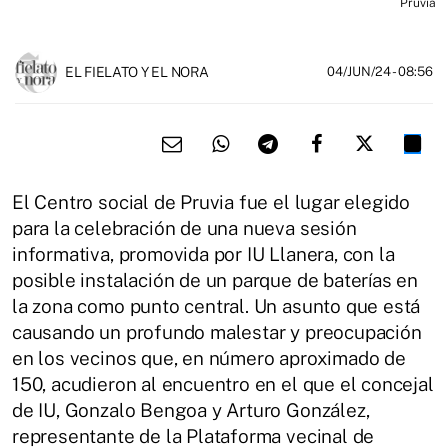
Pruvia
EL FIELATO Y EL NORA
04/JUN/24
- 08:56
El Centro social de Pruvia fue el lugar elegido
para la celebración de una nueva sesión
informativa, promovida por IU Llanera, con la
posible instalación de un parque de baterías en
la zona como punto central. Un asunto que está
causando un profundo malestar y preocupación
en los vecinos que, en número aproximado de
150, acudieron al encuentro en el que el concejal
de IU, Gonzalo Bengoa y Arturo González,
representante de la Plataforma vecinal de