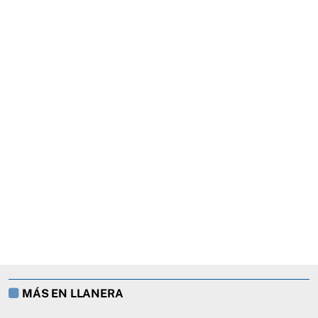
MÁS EN LLANERA