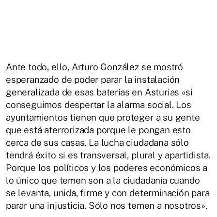
Ante todo, ello, Arturo González se mostró
esperanzado de poder parar la instalación
generalizada de esas baterías en Asturias «si
conseguimos despertar la alarma social. Los
ayuntamientos tienen que proteger a su gente
que está aterrorizada porque le pongan esto
cerca de sus casas. La lucha ciudadana sólo
tendrá éxito si es transversal, plural y apartidista.
Porque los políticos y los poderes económicos a
lo único que temen son a la ciudadanía cuando
se levanta, unida, firme y con determinación para
parar una injusticia. Sólo nos temen a nosotros».