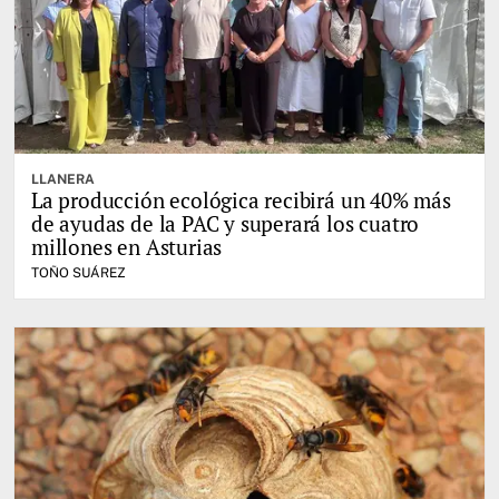
LLANERA
La producción ecológica recibirá un 40% más
de ayudas de la PAC y superará los cuatro
millones en Asturias
TOÑO SUÁREZ