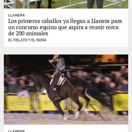
LLANERA
Los primeros caballos ya llegan a Llanera para
un concurso equino que aspira a reunir cerca
de 200 animales
EL FIELATO Y EL NORA
LLANERA