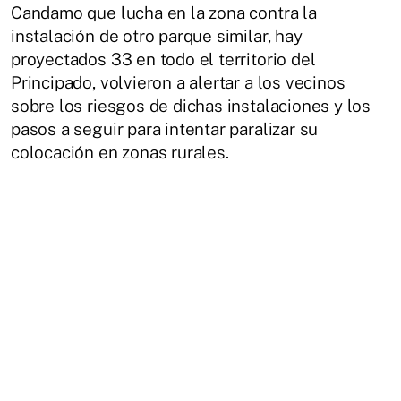
Candamo que lucha en la zona contra la
instalación de otro parque similar, hay
proyectados 33 en todo el territorio del
Principado, volvieron a alertar a los vecinos
sobre los riesgos de dichas instalaciones y los
pasos a seguir para intentar paralizar su
colocación en zonas rurales.