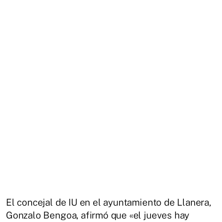
El concejal de IU en el ayuntamiento de Llanera,
Gonzalo Bengoa, afirmó que «el jueves hay