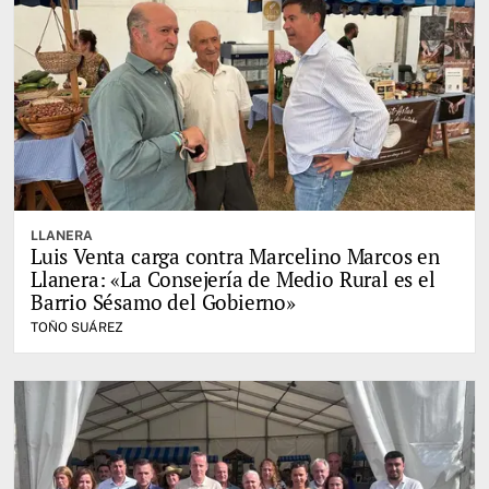
LLANERA
Luis Venta carga contra Marcelino Marcos en
Llanera: «La Consejería de Medio Rural es el
Barrio Sésamo del Gobierno»
TOÑO SUÁREZ