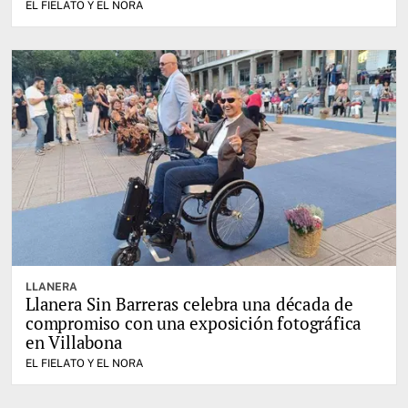
EL FIELATO Y EL NORA
LLANERA
Llanera Sin Barreras celebra una década de
compromiso con una exposición fotográfica
en Villabona
EL FIELATO Y EL NORA