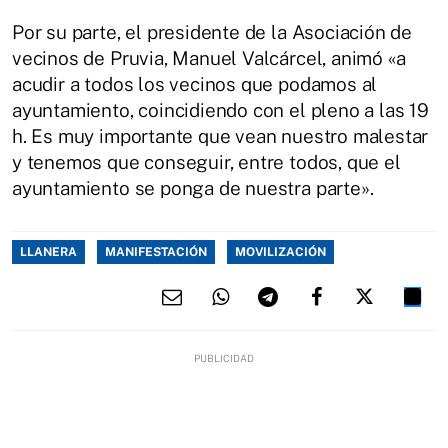
Por su parte, el presidente de la Asociación de
vecinos de Pruvia, Manuel Valcárcel, animó «a
acudir a todos los vecinos que podamos al
ayuntamiento, coincidiendo con el pleno a las 19
h. Es muy importante que vean nuestro malestar
y tenemos que conseguir, entre todos, que el
ayuntamiento se ponga de nuestra parte».
LLANERA
MANIFESTACIÓN
MOVILIZACIÓN