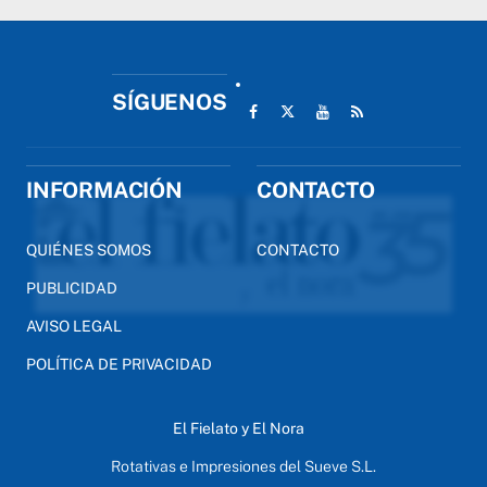
SÍGUENOS
INFORMACIÓN
CONTACTO
QUIÉNES SOMOS
CONTACTO
PUBLICIDAD
AVISO LEGAL
POLÍTICA DE PRIVACIDAD
El Fielato y El Nora
Rotativas e Impresiones del Sueve S.L.