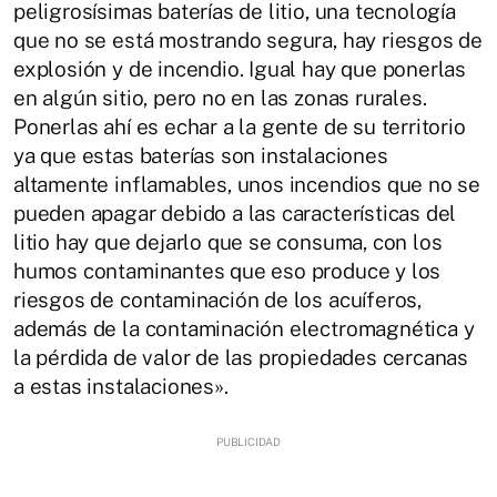
peligrosísimas baterías de litio, una tecnología
que no se está mostrando segura, hay riesgos de
explosión y de incendio. Igual hay que ponerlas
en algún sitio, pero no en las zonas rurales.
Ponerlas ahí es echar a la gente de su territorio
ya que estas baterías son instalaciones
altamente inflamables, unos incendios que no se
pueden apagar debido a las características del
litio hay que dejarlo que se consuma, con los
humos contaminantes que eso produce y los
riesgos de contaminación de los acuíferos,
además de la contaminación electromagnética y
la pérdida de valor de las propiedades cercanas
a estas instalaciones».