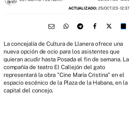
ACTUALIZADO:
25/OCT/23 - 12:37
La concejalía de Cultura de Llanera ofrece una
nueva opción de ocio para los asistentes que
quieran acudir hasta Posada el fin de semana. La
compañía de teatro El Callejón del gato
representará la obra "Cine María Cristina" en el
espacio escénico de la Plaza de la Habana, en la
capital del concejo.