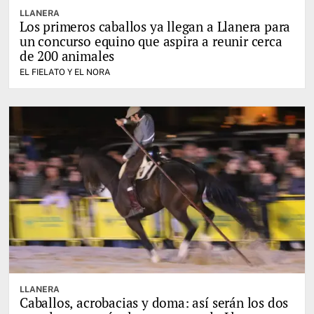
LLANERA
Los primeros caballos ya llegan a Llanera para
un concurso equino que aspira a reunir cerca
de 200 animales
EL FIELATO Y EL NORA
LLANERA
Caballos, acrobacias y doma: así serán los dos