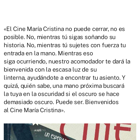
«El Cine María Cristina no puede cerrar, no es
posible. No, mientras tú sigas soñando su
historia. No, mientras tú sujetes con fuerza tu
entrada en la mano. Mientras eso
siga ocurriendo, nuestro acomodador te dará la
bienvenida con la escasa luz de su
linterna, ayudándote a encontrar tu asiento. Y
quizá, quién sabe, una mano próxima buscará
la tuya en la oscuridad si el oscuro se hace
demasiado oscuro. Puede ser. Bienvenidos
al Cine María Cristina».