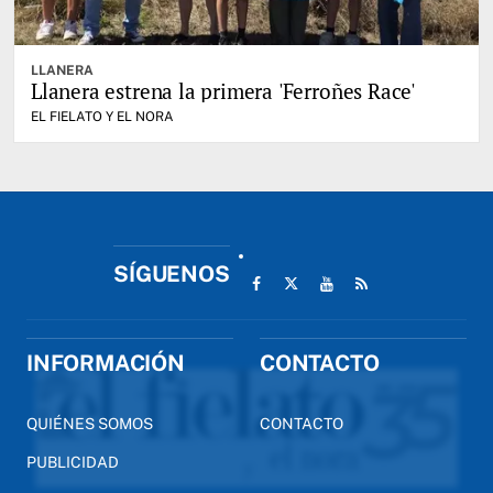
LLANERA
Llanera estrena la primera 'Ferroñes Race'
EL FIELATO Y EL NORA
SÍGUENOS
INFORMACIÓN
CONTACTO
QUIÉNES SOMOS
CONTACTO
PUBLICIDAD