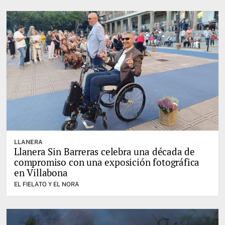
LLANERA
Llanera Sin Barreras celebra una década de
compromiso con una exposición fotográfica
en Villabona
EL FIELATO Y EL NORA