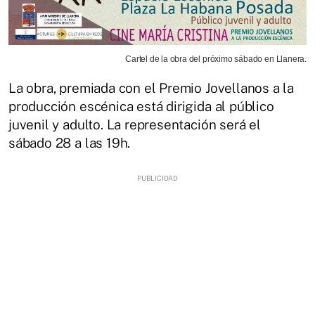
Cartel de la obra del próximo sábado en Llanera.
La obra, premiada con el Premio Jovellanos a la
producción escénica está dirigida al público
juvenil y adulto. La representación será el
sábado 28 a las 19h.