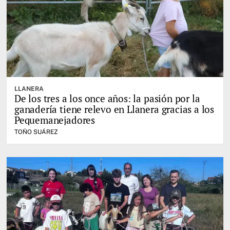
LLANERA
De los tres a los once años: la pasión por la
ganadería tiene relevo en Llanera gracias a los
Pequemanejadores
TOÑO SUÁREZ