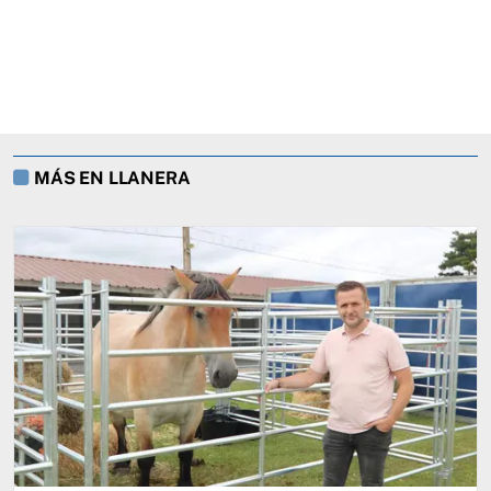
MÁS EN LLANERA