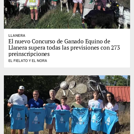
LLANERA
El nuevo Concurso de Ganado Equino de
Llanera supera todas las previsiones con 273
preinscripciones
EL FIELATO Y EL NORA