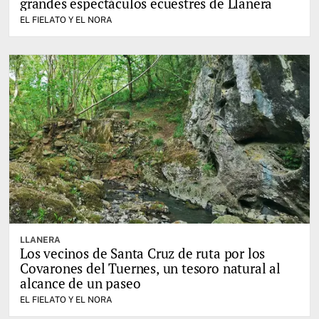
grandes espectáculos ecuestres de Llanera
EL FIELATO Y EL NORA
LLANERA
Los vecinos de Santa Cruz de ruta por los
Covarones del Tuernes, un tesoro natural al
alcance de un paseo
EL FIELATO Y EL NORA