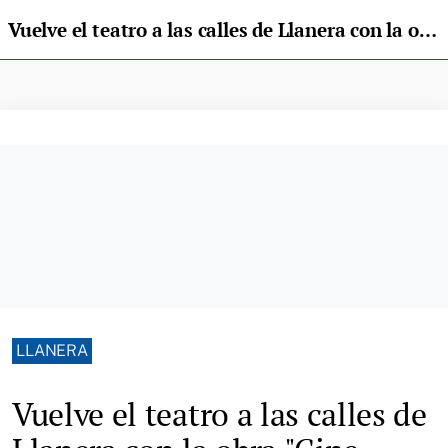
Vuelve el teatro a las calles de Llanera con la obra "Cine María Cristina"
LLANERA
Vuelve el teatro a las calles de