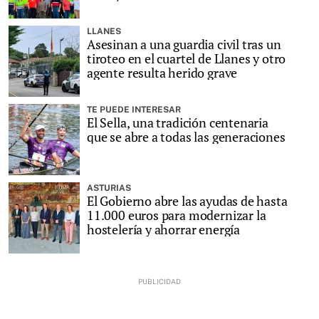
LLANES
Asesinan a una guardia civil tras un
tiroteo en el cuartel de Llanes y otro
agente resulta herido grave
TE PUEDE INTERESAR
El Sella, una tradición centenaria
que se abre a todas las generaciones
ASTURIAS
El Gobierno abre las ayudas de hasta
11.000 euros para modernizar la
hostelería y ahorrar energía