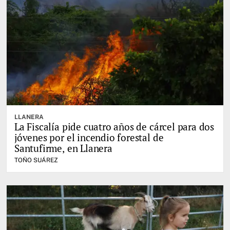
LLANERA
La Fiscalía pide cuatro años de cárcel para dos
jóvenes por el incendio forestal de
Santufirme, en Llanera
TOÑO SUÁREZ