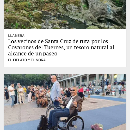
LLANERA
Los vecinos de Santa Cruz de ruta por los
Covarones del Tuernes, un tesoro natural al
alcance de un paseo
EL FIELATO Y EL NORA