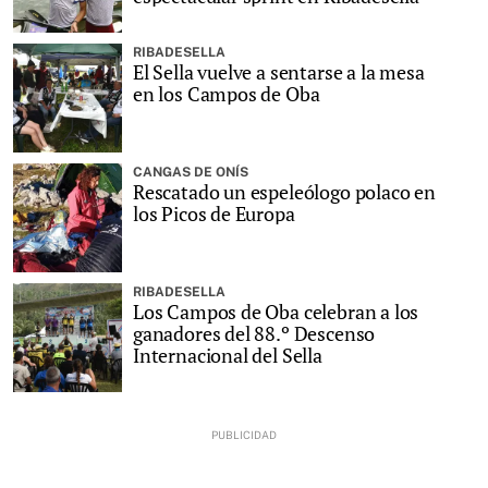
RIBADESELLA
El Sella vuelve a sentarse a la mesa
en los Campos de Oba
CANGAS DE ONÍS
Rescatado un espeleólogo polaco en
los Picos de Europa
RIBADESELLA
Los Campos de Oba celebran a los
ganadores del 88.º Descenso
Internacional del Sella