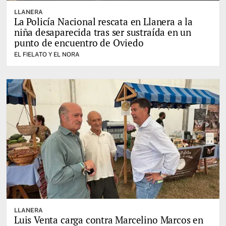
LLANERA
La Policía Nacional rescata en Llanera a la
niña desaparecida tras ser sustraída en un
punto de encuentro de Oviedo
EL FIELATO Y EL NORA
LLANERA
Luis Venta carga contra Marcelino Marcos en