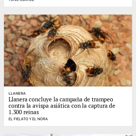
LLANERA
Llanera concluye la campaña de trampeo
contra la avispa asiática con la captura de
1.300 reinas
EL FIELATO Y EL NORA