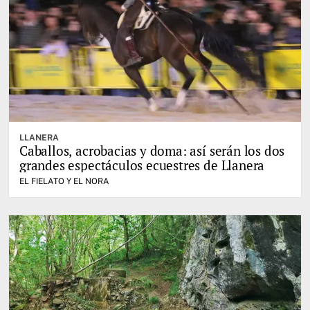
LLANERA
Caballos, acrobacias y doma: así serán los dos
grandes espectáculos ecuestres de Llanera
EL FIELATO Y EL NORA