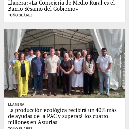
Llanera: «La Consejería de Medio Rural es el
Barrio Sésamo del Gobierno»
TOÑO SUÁREZ
LLANERA
La producción ecológica recibirá un 40% más
de ayudas de la PAC y superará los cuatro
millones en Asturias
TOÑO SUÁREZ