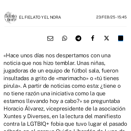
EL FIELATO Y EL NORA
23/FEB/25
- 15:45
«Hace unos días nos despertamos con una
noticia que nos hizo temblar. Unas niñas,
jugadoras de un equipo de fútbol sala, fueron
insultadas a grito de «marimacho» o «tú tienes
pirula». A partir de noticias como esta: ¿tiene o
no tiene razón una iniciativa como la que
estamos llevando hoy a cabo?» se preguntaba
Horacio Álvarez, vicepresidente de la asociación
Xuntes y Diverses, en la lectura del manifiesto
contra la LGTBIQ+ fobia que tuvo lugar el pasado