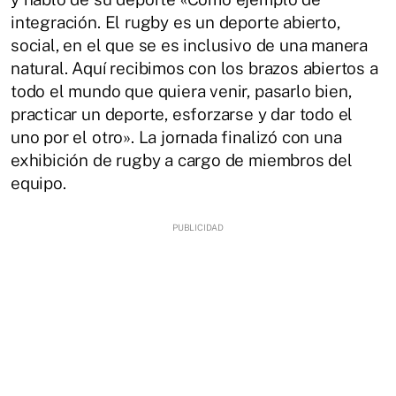
integración. El rugby es un deporte abierto,
social, en el que se es inclusivo de una manera
natural. Aquí recibimos con los brazos abiertos a
todo el mundo que quiera venir, pasarlo bien,
practicar un deporte, esforzarse y dar todo el
uno por el otro». La jornada finalizó con una
exhibición de rugby a cargo de miembros del
equipo.