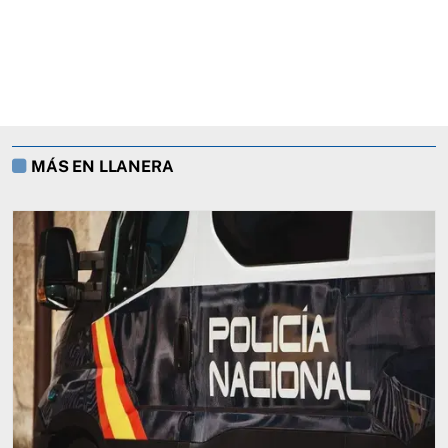
MÁS EN LLANERA