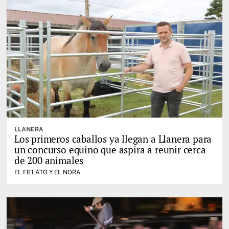
LLANERA
Los primeros caballos ya llegan a Llanera para
un concurso equino que aspira a reunir cerca
de 200 animales
EL FIELATO Y EL NORA