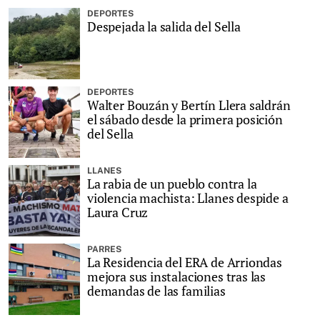
DEPORTES
Despejada la salida del Sella
DEPORTES
Walter Bouzán y Bertín Llera saldrán
el sábado desde la primera posición
del Sella
LLANES
La rabia de un pueblo contra la
violencia machista: Llanes despide a
Laura Cruz
PARRES
La Residencia del ERA de Arriondas
mejora sus instalaciones tras las
demandas de las familias