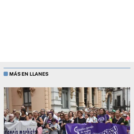
MÁS EN LLANES