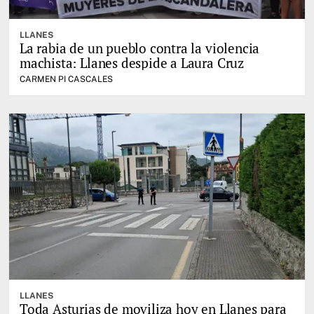
LLANES
La rabia de un pueblo contra la violencia
machista: Llanes despide a Laura Cruz
CARMEN PI CASCALES
LLANES
Toda Asturias de moviliza hoy en Llanes para