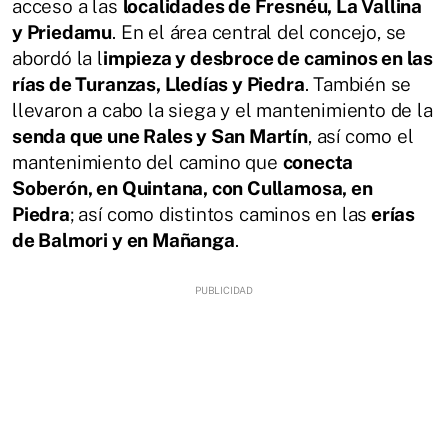
acceso a las
localidades de Fresnéu, La Vallina
y Priedamu
. En el área central del concejo, se
abordó la l
impieza y desbroce de caminos en las
rías de Turanzas, Lledías y Piedra
. También se
llevaron a cabo la siega y el mantenimiento de la
senda que une Rales y San Martín
, así como el
mantenimiento del camino que
conecta
Soberón, en Quintana, con Cullamosa, en
Piedra
; así como distintos caminos en las
erías
de Balmori y en Mañanga
.