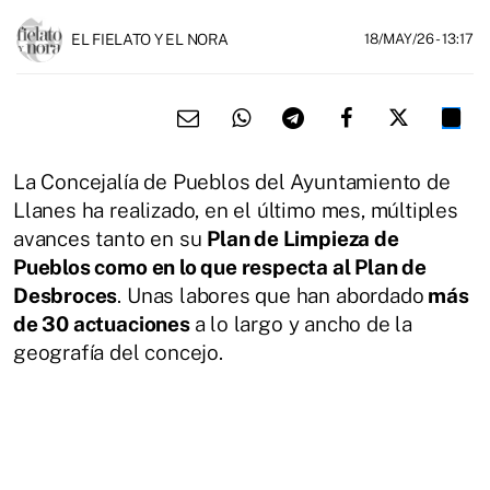
EL FIELATO Y EL NORA
18/MAY/26
- 13:17
La Concejalía de Pueblos del Ayuntamiento de
Llanes ha realizado, en el último mes, múltiples
avances tanto en su
Plan de Limpieza de
Pueblos como en lo que respecta al Plan de
Desbroces
. Unas labores que han abordado
más
de 30 actuaciones
a lo largo y ancho de la
geografía del concejo.