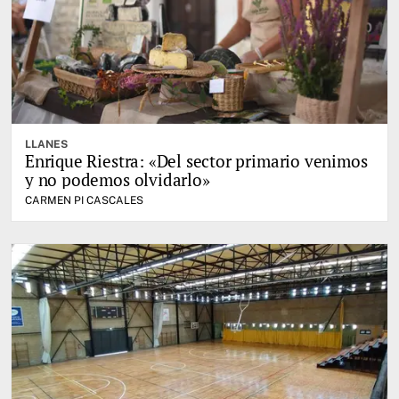
LLANES
Enrique Riestra: «Del sector primario venimos
y no podemos olvidarlo»
CARMEN PI CASCALES