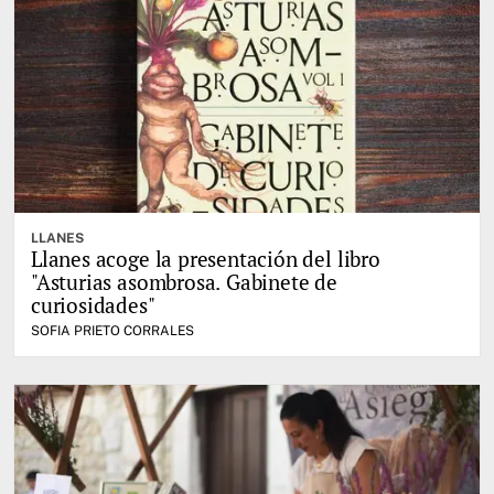
LLANES
Llanes acoge la presentación del libro
"Asturias asombrosa. Gabinete de
curiosidades"
SOFIA PRIETO CORRALES