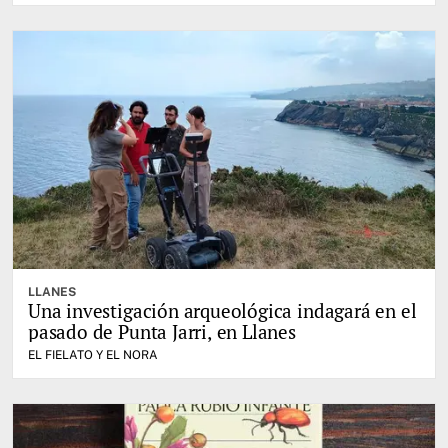
LLANES
Una investigación arqueológica indagará en el
pasado de Punta Jarri, en Llanes
EL FIELATO Y EL NORA