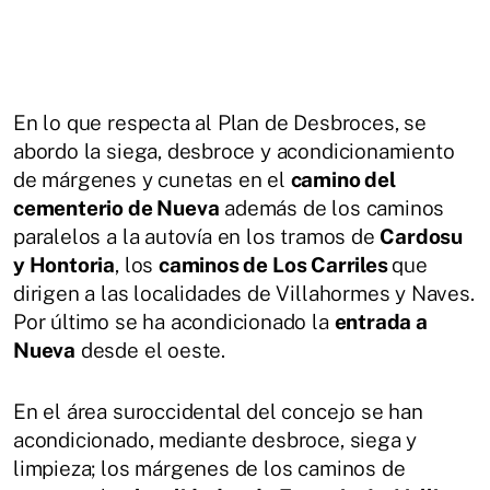
En lo que respecta al Plan de Desbroces, se
abordo la siega, desbroce y acondicionamiento
de márgenes y cunetas en el
camino del
cementerio de Nueva
además de los caminos
paralelos a la autovía en los tramos de
Cardosu
y Hontoria
, los
caminos de Los Carriles
que
dirigen a las localidades de Villahormes y Naves.
Por último se ha acondicionado la
entrada a
Nueva
desde el oeste.
En el área suroccidental del concejo se han
acondicionado, mediante desbroce, siega y
limpieza; los márgenes de los caminos de