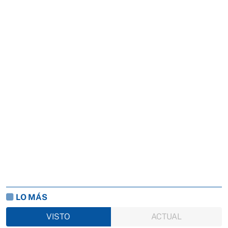
LO MÁS
VISTO
ACTUAL