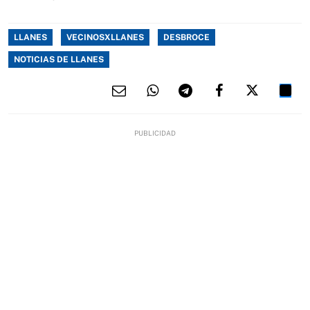
LLANES
VECINOSXLLANES
DESBROCE
NOTICIAS DE LLANES