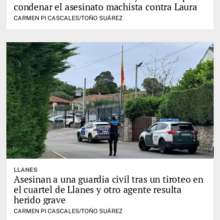
condenar el asesinato machista contra Laura
CARMEN PI CASCALES/TOÑO SUÁREZ
LLANES
Asesinan a una guardia civil tras un tiroteo en
el cuartel de Llanes y otro agente resulta
herido grave
CARMEN PI CASCALES/TOÑO SUÁREZ