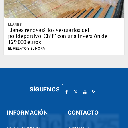
LLANES
Llanes renovará los vestuarios del
polideportivo 'Chili' con una inversión de
129.000 euros
EL FIELATO Y EL NORA
SÍGUENOS
INFORMACIÓN
CONTACTO