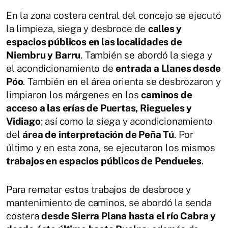
En la zona costera central del concejo se ejecutó
la limpieza, siega y desbroce de
calles y
espacios públicos en las localidades de
Niembru y Barru
. También se abordó la siega y
el acondicionamiento de
entrada a Llanes desde
Póo
. También en el área orienta se desbrozaron y
limpiaron los márgenes en los
caminos de
acceso a las erías de Puertas, Riegueles y
Vidiago
; así como la siega y acondicionamiento
del
área de interpretación de Peña Tú
. Por
último y en esta zona, se ejecutaron los mismos
trabajos en espacios públicos de Pendueles
.
Para rematar estos trabajos de desbroce y
mantenimiento de caminos, se abordó la senda
costera
desde Sierra Plana hasta el río Cabra y