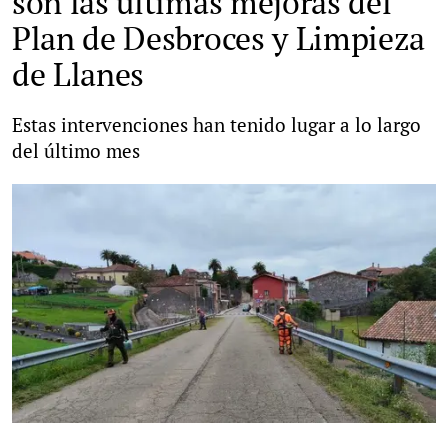
son las últimas mejoras del
Plan de Desbroces y Limpieza
de Llanes
Estas intervenciones han tenido lugar a lo largo
del último mes