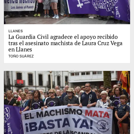
LLANES
La Guardia Civil agradece el apoyo recibido
tras el asesinato machista de Laura Cruz Vega
en Llanes
TOÑO SUÁREZ