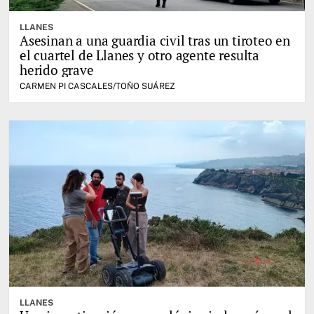
LLANES
Asesinan a una guardia civil tras un tiroteo en
el cuartel de Llanes y otro agente resulta
herido grave
CARMEN PI CASCALES/TOÑO SUÁREZ
LLANES