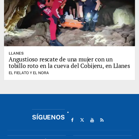
LLANES
Angustioso rescate de una mujer con un
tobillo roto en la cueva del Cobijeru, en Llanes
EL FIELATO Y EL NORA
SÍGUENOS