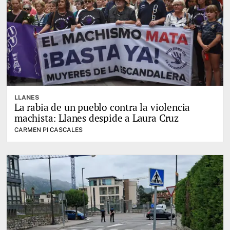
LLANES
La rabia de un pueblo contra la violencia
machista: Llanes despide a Laura Cruz
CARMEN PI CASCALES