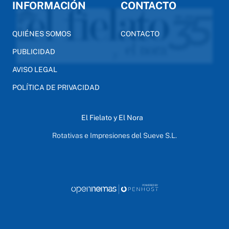
INFORMACIÓN
CONTACTO
QUIÉNES SOMOS
CONTACTO
PUBLICIDAD
AVISO LEGAL
POLÍTICA DE PRIVACIDAD
El Fielato y El Nora
Rotativas e Impresiones del Sueve S.L.