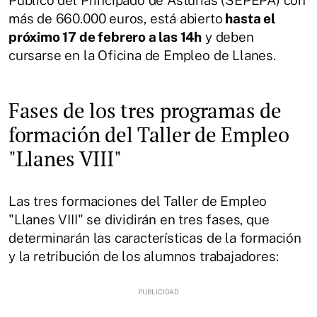
más de 660.000 euros, está abierto
hasta el
próximo 17 de febrero a las 14h
y deben
cursarse en la Oficina de Empleo de Llanes.
Fases de los tres programas de
formación del Taller de Empleo
"Llanes VIII"
Las tres formaciones del Taller de Empleo
"Llanes VIII" se dividirán en tres fases, que
determinarán las características de la formación
y la retribución de los alumnos trabajadores: