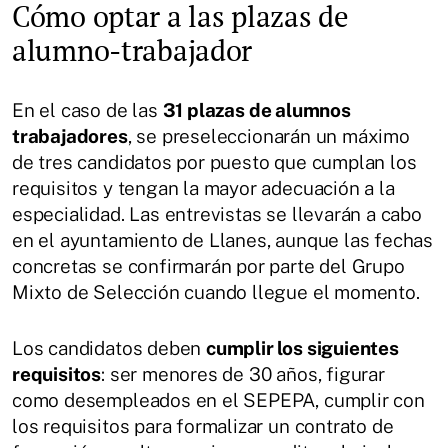
Cómo optar a las plazas de
alumno-trabajador
En el caso de las
31 plazas de alumnos
trabajadores
, se preseleccionarán un máximo
de tres candidatos por puesto que cumplan los
requisitos y tengan la mayor adecuación a la
especialidad. Las entrevistas se llevarán a cabo
en el ayuntamiento de Llanes, aunque las fechas
concretas se confirmarán por parte del Grupo
Mixto de Selección cuando llegue el momento.
Los candidatos deben
cumplir los siguientes
requisitos
: ser menores de 30 años, figurar
como desempleados en el SEPEPA, cumplir con
los requisitos para formalizar un contrato de