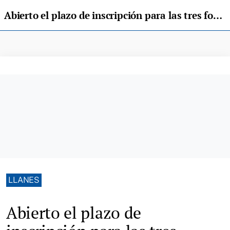
Abierto el plazo de inscripción para las tres formaciones de la Escuela Taller de Llanes
LLANES
Abierto el plazo de