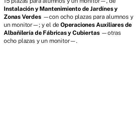
15 plazas para alumnos y un monitor—, de
Instalación y Mantenimiento de Jardínes y
Zonas Verdes
—con ocho plazas para alumnos y
un monitor—; y el de
Operaciones Auxiliares de
Albañilería de Fábricas y Cubiertas
—otras
ocho plazas y un monitor—.