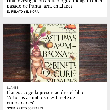
Una investigación arqueológica indagará en el
pasado de Punta Jarri, en Llanes
EL FIELATO Y EL NORA
LLANES
Llanes acoge la presentación del libro
"Asturias asombrosa. Gabinete de
curiosidades"
SOFIA PRIETO CORRALES