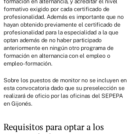
formación en alternancia, y acreditar el nivel
formativo exigido por cada certificado de
profesionalidad. Además es importante que no
hayan obtenido previamente el certificado de
profesionalidad para la especialidad a la que
optan además de no haber participado
anteriormente en ningún otro programa de
formación en alternancia con el empleo o
empleo-formación.
Sobre los puestos de monitor no se incluyen en
esta convocatoria dado que su preselección se
realizará de oficio por las oficinas del SEPEPA
en Gijonés.
Requisitos para optar a los