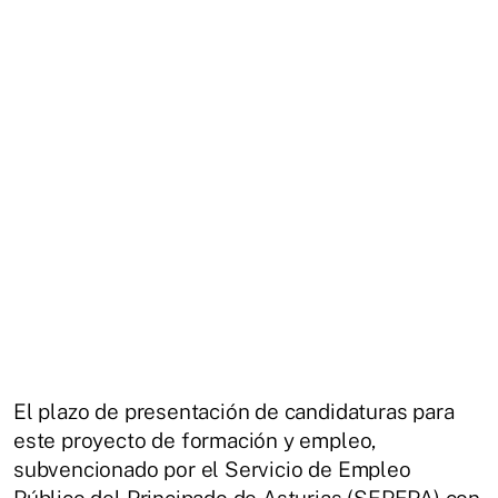
El plazo de presentación de candidaturas para
este proyecto de formación y empleo,
subvencionado por el Servicio de Empleo
Público del Principado de Asturias (SEPEPA) con