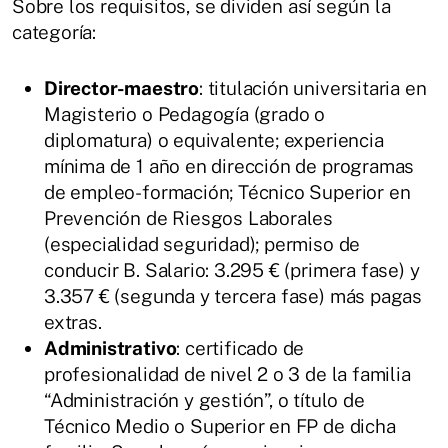
Sobre los requisitos, se dividen así según la
categoría:
Director-maestro
: titulación universitaria en
Magisterio o Pedagogía (grado o
diplomatura) o equivalente; experiencia
mínima de 1 año en dirección de programas
de empleo-formación; Técnico Superior en
Prevención de Riesgos Laborales
(especialidad seguridad); permiso de
conducir B. Salario: 3.295 € (primera fase) y
3.357 € (segunda y tercera fase) más pagas
extras.
Administrativo
: certificado de
profesionalidad de nivel 2 o 3 de la familia
“Administración y gestión”, o título de
Técnico Medio o Superior en FP de dicha