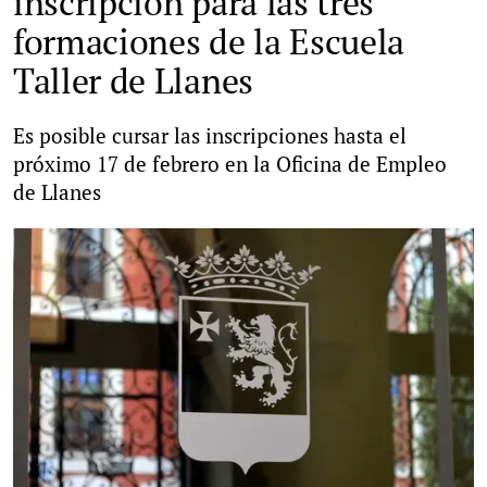
inscripción para las tres
formaciones de la Escuela
Taller de Llanes
Es posible cursar las inscripciones hasta el
próximo 17 de febrero en la Oficina de Empleo
de Llanes