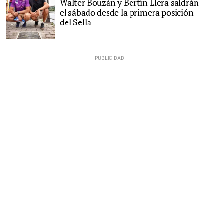
Walter Bouzán y Bertín Llera saldrán
el sábado desde la primera posición
del Sella