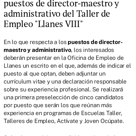
puestos de director-maestro y
administrativo del Taller de
Empleo "Llanes VIII"
En lo que respecta a los
puestos de director-
maestro y administrativo
, los interesados
deberán presentar en la Oficina de Empleo de
Llanes un escrito en el que, además de indicar el
puesto al que optan, deben adjuntar un
currículum vitae y una declaración responsable
sobre su experiencia profesional. Se realizará
una primera preselección de cinco candidatos
por puesto que serán los que reúnan más
experiencia en programas de Escuelas Taller,
Talleres de Empleo, Actívate y Joven Ocúpate.