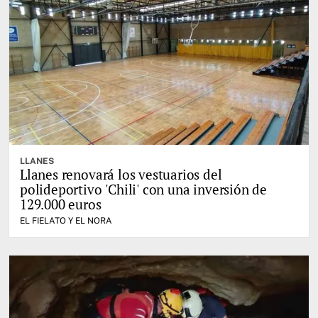
LLANES
Llanes renovará los vestuarios del
polideportivo 'Chili' con una inversión de
129.000 euros
EL FIELATO Y EL NORA