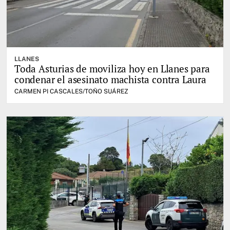
LLANES
Toda Asturias de moviliza hoy en Llanes para
condenar el asesinato machista contra Laura
CARMEN PI CASCALES/TOÑO SUÁREZ