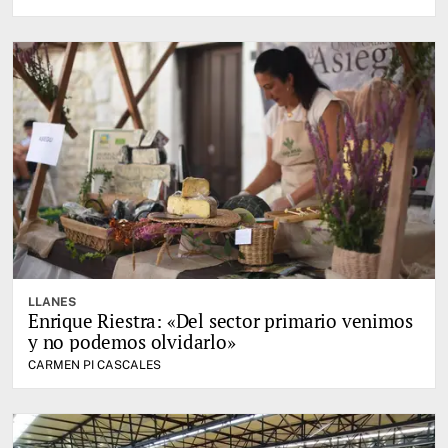
LLANES
Enrique Riestra: «Del sector primario venimos
y no podemos olvidarlo»
CARMEN PI CASCALES