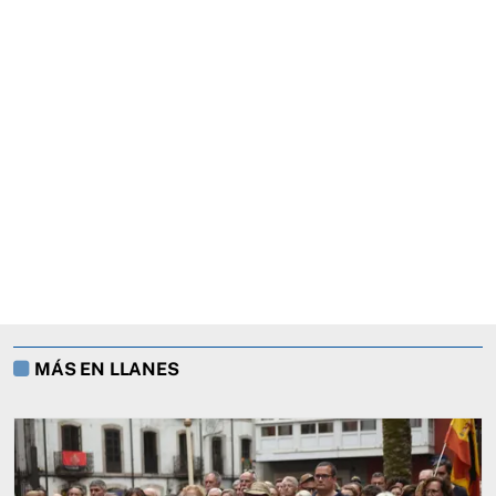
MÁS EN LLANES