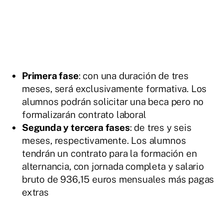
Primera fase
: con una duración de tres
meses, será exclusivamente formativa. Los
alumnos podrán solicitar una beca pero no
formalizarán contrato laboral
Segunda y tercera fases
: de tres y seis
meses, respectivamente. Los alumnos
tendrán un contrato para la formación en
alternancia, con jornada completa y salario
bruto de 936,15 euros mensuales más pagas
extras