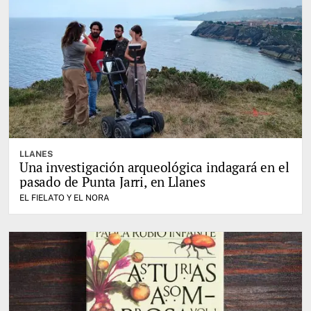
LLANES
Una investigación arqueológica indagará en el
pasado de Punta Jarri, en Llanes
EL FIELATO Y EL NORA