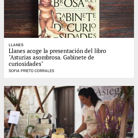
LLANES
Llanes acoge la presentación del libro
"Asturias asombrosa. Gabinete de
curiosidades"
SOFIA PRIETO CORRALES