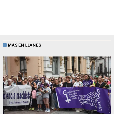
MÁS EN LLANES