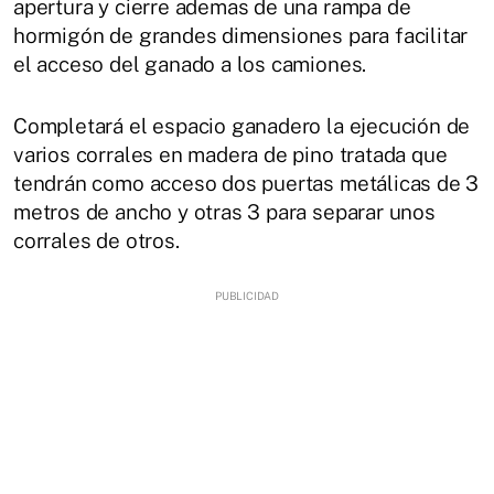
apertura y cierre ademas de una rampa de
hormigón de grandes dimensiones para facilitar
el acceso del ganado a los camiones.
Completará el espacio ganadero la ejecución de
varios corrales en madera de pino tratada que
tendrán como acceso dos puertas metálicas de 3
metros de ancho y otras 3 para separar unos
corrales de otros.