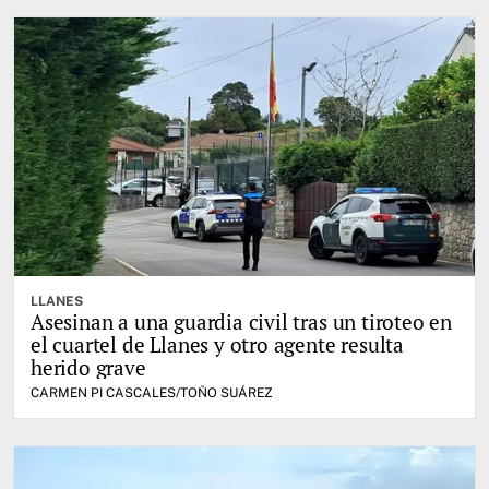
LLANES
Asesinan a una guardia civil tras un tiroteo en
el cuartel de Llanes y otro agente resulta
herido grave
CARMEN PI CASCALES/TOÑO SUÁREZ