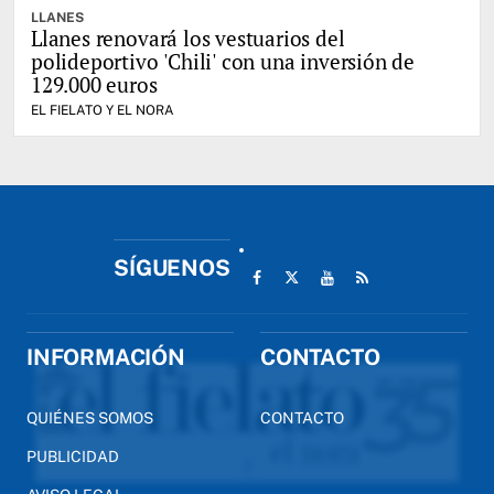
LLANES
Llanes renovará los vestuarios del
polideportivo 'Chili' con una inversión de
129.000 euros
EL FIELATO Y EL NORA
SÍGUENOS
INFORMACIÓN
CONTACTO
QUIÉNES SOMOS
CONTACTO
PUBLICIDAD