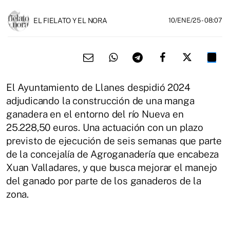
EL FIELATO Y EL NORA
10/ENE/25
- 08:07
El Ayuntamiento de Llanes despidió 2024
adjudicando la construcción de una manga
ganadera en el entorno del río Nueva en
25.228,50 euros. Una actuación con un plazo
previsto de ejecución de seis semanas que parte
de la concejalía de Agroganadería que encabeza
Xuan Valladares, y que busca mejorar el manejo
del ganado por parte de los ganaderos de la
zona.