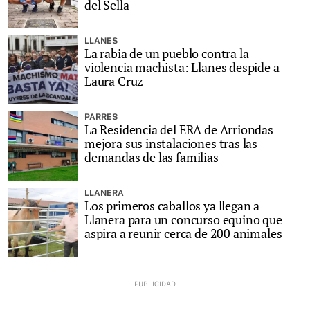
del Sella
LLANES
La rabia de un pueblo contra la
violencia machista: Llanes despide a
Laura Cruz
PARRES
La Residencia del ERA de Arriondas
mejora sus instalaciones tras las
demandas de las familias
LLANERA
Los primeros caballos ya llegan a
Llanera para un concurso equino que
aspira a reunir cerca de 200 animales