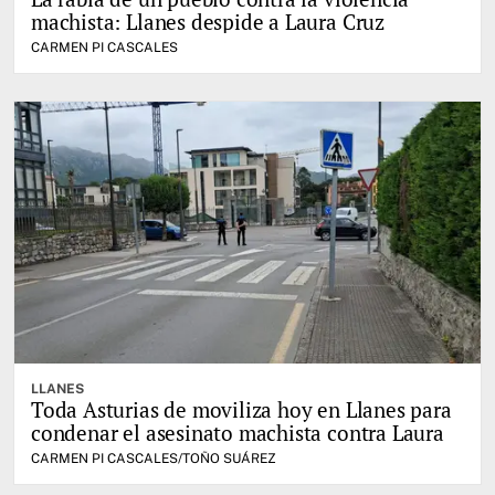
machista: Llanes despide a Laura Cruz
CARMEN PI CASCALES
LLANES
Toda Asturias de moviliza hoy en Llanes para
condenar el asesinato machista contra Laura
CARMEN PI CASCALES/TOÑO SUÁREZ