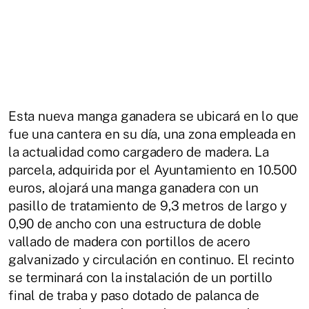
Esta nueva manga ganadera se ubicará en lo que
fue una cantera en su día, una zona empleada en
la actualidad como cargadero de madera. La
parcela, adquirida por el Ayuntamiento en 10.500
euros, alojará una manga ganadera con un
pasillo de tratamiento de 9,3 metros de largo y
0,90 de ancho con una estructura de doble
vallado de madera con portillos de acero
galvanizado y circulación en continuo. El recinto
se terminará con la instalación de un portillo
final de traba y paso dotado de palanca de