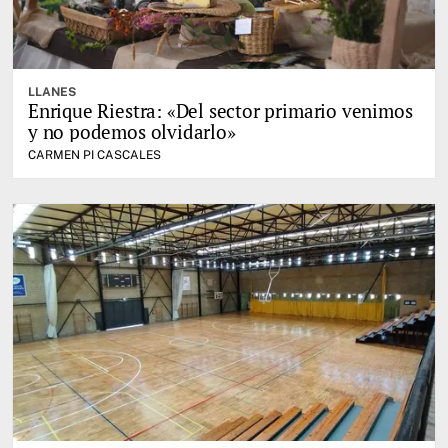
LLANES
Enrique Riestra: «Del sector primario venimos
y no podemos olvidarlo»
CARMEN PI CASCALES