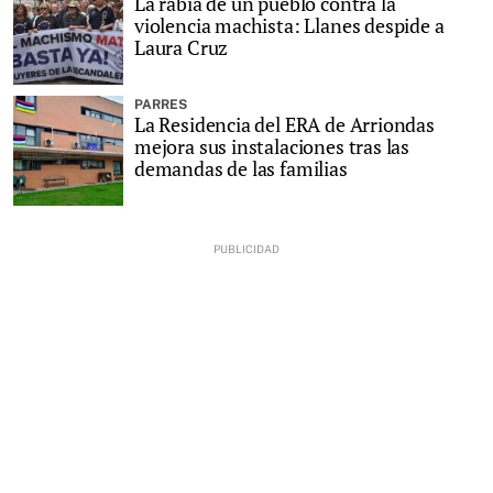
La rabia de un pueblo contra la
violencia machista: Llanes despide a
Laura Cruz
PARRES
La Residencia del ERA de Arriondas
mejora sus instalaciones tras las
demandas de las familias