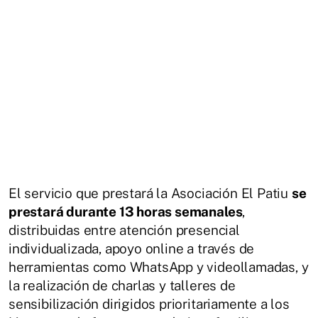
El servicio que prestará la Asociación El Patiu
se
prestará durante 13 horas semanales
,
distribuidas entre atención presencial
individualizada, apoyo online a través de
herramientas como WhatsApp y videollamadas, y
la realización de charlas y talleres de
sensibilización dirigidos prioritariamente a los