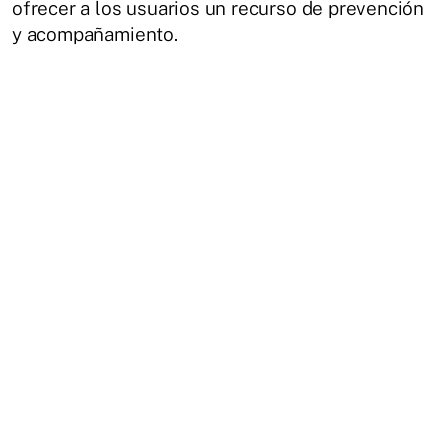
ofrecer a los usuarios un recurso de prevención
y acompañamiento.