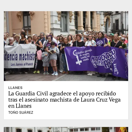
LLANES
La Guardia Civil agradece el apoyo recibido
tras el asesinato machista de Laura Cruz Vega
en Llanes
TOÑO SUÁREZ