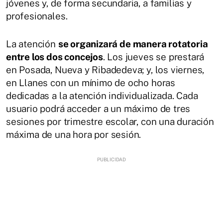
jóvenes y, de forma secundaria, a familias y
profesionales.
La atención
se organizará de manera rotatoria
entre los dos concejos
. Los jueves se prestará
en Posada, Nueva y Ribadedeva; y, los viernes,
en Llanes con un mínimo de ocho horas
dedicadas a la atención individualizada. Cada
usuario podrá acceder a un máximo de tres
sesiones por trimestre escolar, con una duración
máxima de una hora por sesión.