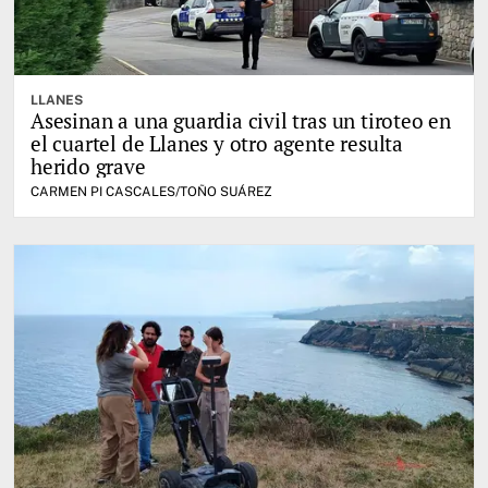
LLANES
Asesinan a una guardia civil tras un tiroteo en
el cuartel de Llanes y otro agente resulta
herido grave
CARMEN PI CASCALES/TOÑO SUÁREZ