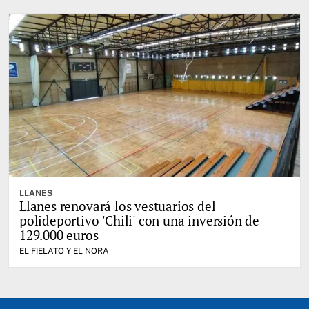
LLANES
Llanes renovará los vestuarios del
polideportivo 'Chili' con una inversión de
129.000 euros
EL FIELATO Y EL NORA