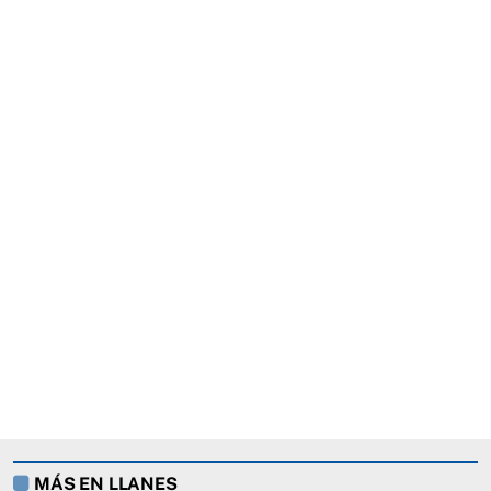
MÁS EN LLANES