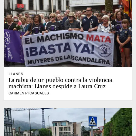
LLANES
La rabia de un pueblo contra la violencia
machista: Llanes despide a Laura Cruz
CARMEN PI CASCALES