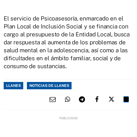
El servicio de Psicoasesoría, enmarcado en el
Plan Local de Inclusión Social y se financia con
cargo al presupuesto de la Entidad Local, busca
dar respuesta al aumenta de los problemas de
salud mental en la adolescencia, así como a las
dificultades en el ámbito familiar, social y de
consumo de sustancias.
LLANES
NOTICIAS DE LLANES