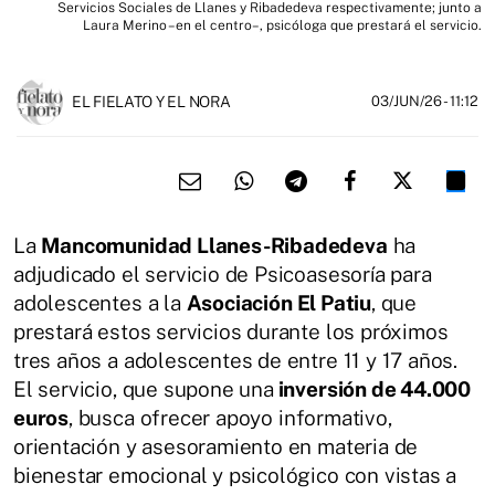
Servicios Sociales de Llanes y Ribadedeva respectivamente; junto a
Laura Merino –en el centro–, psicóloga que prestará el servicio.
EL FIELATO Y EL NORA
03/JUN/26
- 11:12
La
Mancomunidad Llanes-Ribadedeva
ha
adjudicado el servicio de Psicoasesoría para
adolescentes a la
Asociación El Patiu
, que
prestará estos servicios durante los próximos
tres años a adolescentes de entre 11 y 17 años.
El servicio, que supone una
inversión de 44.000
euros
, busca ofrecer apoyo informativo,
orientación y asesoramiento en materia de
bienestar emocional y psicológico con vistas a