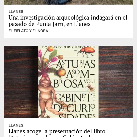
LLANES
Una investigación arqueológica indagará en el
pasado de Punta Jarri, en Llanes
EL FIELATO Y EL NORA
LLANES
Llanes acoge la presentación del libro