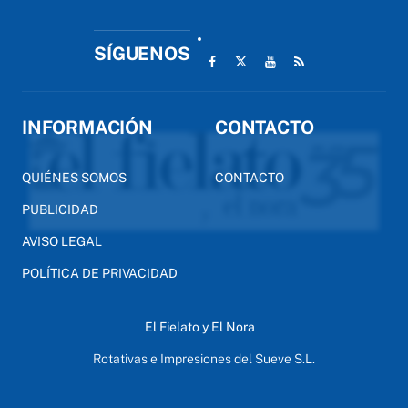
SÍGUENOS
INFORMACIÓN
CONTACTO
QUIÉNES SOMOS
CONTACTO
PUBLICIDAD
AVISO LEGAL
POLÍTICA DE PRIVACIDAD
El Fielato y El Nora
Rotativas e Impresiones del Sueve S.L.