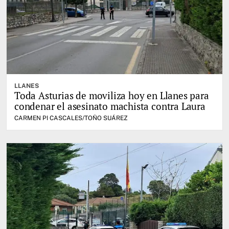
LLANES
Toda Asturias de moviliza hoy en Llanes para
condenar el asesinato machista contra Laura
CARMEN PI CASCALES/TOÑO SUÁREZ