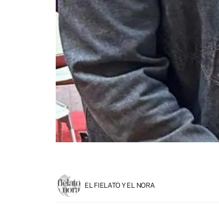
EL FIELATO Y EL NORA