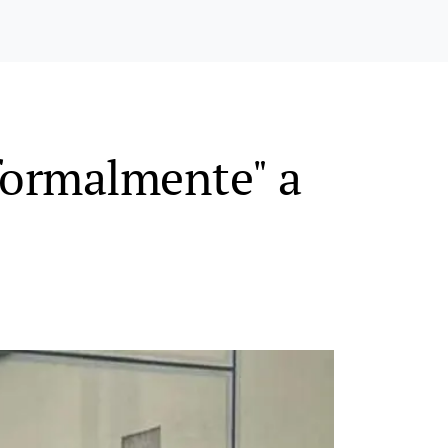
formalmente" a