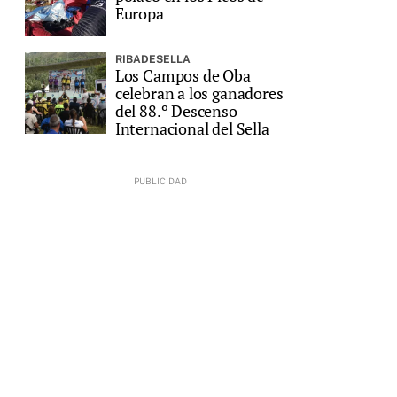
Europa
RIBADESELLA
Los Campos de Oba
celebran a los ganadores
del 88.º Descenso
Internacional del Sella