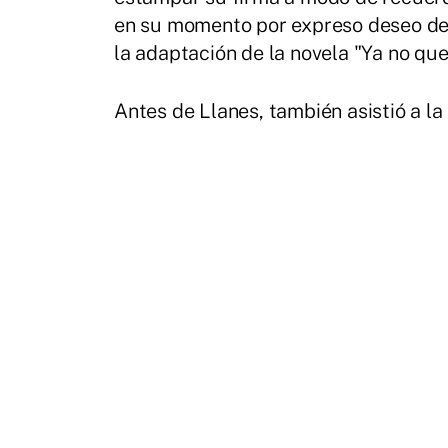
en su momento por expreso deseo del 
la adaptación de la novela "Ya no qu
Antes de Llanes, también asistió a la 