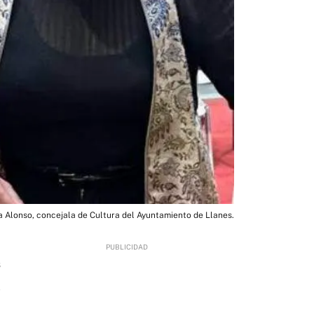
la Alonso, concejala de Cultura del Ayuntamiento de Llanes.
6