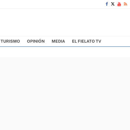
TURISMO
OPINIÓN
MEDIA
EL FIELATO TV