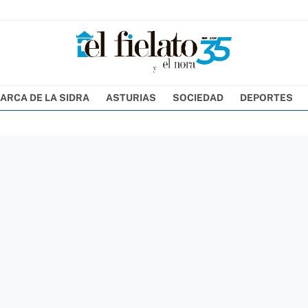
ARCA DE LA SIDRA
ASTURIAS
SOCIEDAD
DEPORTES