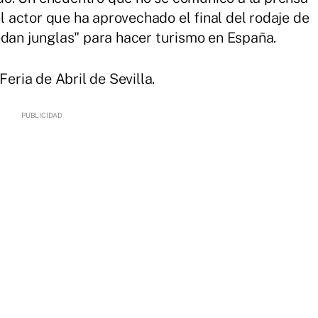
actor que ha aprovechado el final del rodaje de
edan junglas" para hacer turismo en España.
Feria de Abril de Sevilla.