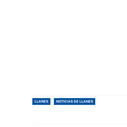
LLANES
NOTICIAS DE LLANES