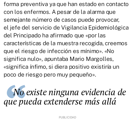
forma preventiva ya que han estado en contacto
con los enfermos. A pesar de la alarma que
semejante número de casos puede provocar,
el jefe del servicio de Vigilancia Epidemiológica
del Principado ha afirmado que «por las
características de la muestra recogida, creemos
que el riesgo de infección es mínimo». «No
significa nulo», apuntaba Mario Margolles,
«significa ínfimo, si diera positivo existiría un
poco de riesgo pero muy pequeño».
No existe ninguna evidencia de
que pueda extenderse más allá