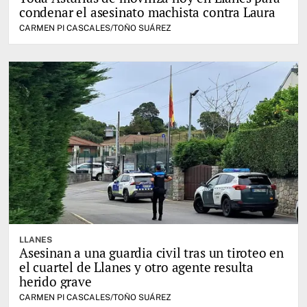
condenar el asesinato machista contra Laura
CARMEN PI CASCALES/TOÑO SUÁREZ
LLANES
Asesinan a una guardia civil tras un tiroteo en
el cuartel de Llanes y otro agente resulta
herido grave
CARMEN PI CASCALES/TOÑO SUÁREZ