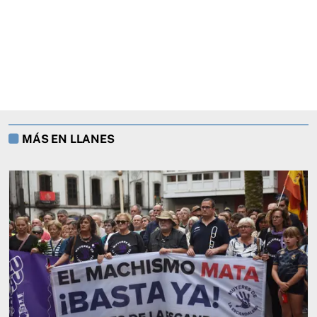
MÁS EN LLANES