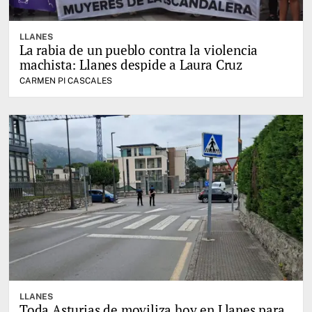
LLANES
La rabia de un pueblo contra la violencia
machista: Llanes despide a Laura Cruz
CARMEN PI CASCALES
LLANES
Toda Asturias de moviliza hoy en Llanes para