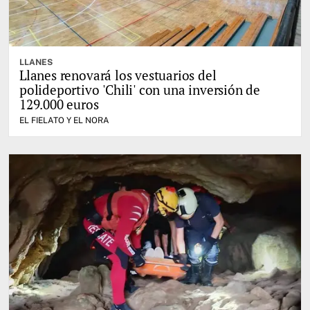
LLANES
Llanes renovará los vestuarios del
polideportivo 'Chili' con una inversión de
129.000 euros
EL FIELATO Y EL NORA