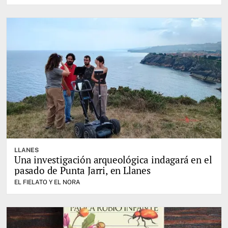
LLANES
Una investigación arqueológica indagará en el
pasado de Punta Jarri, en Llanes
EL FIELATO Y EL NORA