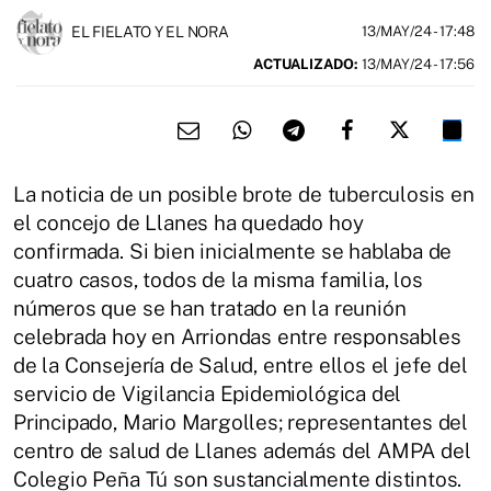
EL FIELATO Y EL NORA
13/MAY/24
- 17:48
ACTUALIZADO:
13/MAY/24 - 17:56
La noticia de un posible brote de tuberculosis en
el concejo de Llanes ha quedado hoy
confirmada. Si bien inicialmente se hablaba de
cuatro casos, todos de la misma familia, los
números que se han tratado en la reunión
celebrada hoy en Arriondas entre responsables
de la Consejería de Salud, entre ellos el jefe del
servicio de Vigilancia Epidemiológica del
Principado, Mario Margolles; representantes del
centro de salud de Llanes además del AMPA del
Colegio Peña Tú son sustancialmente distintos.