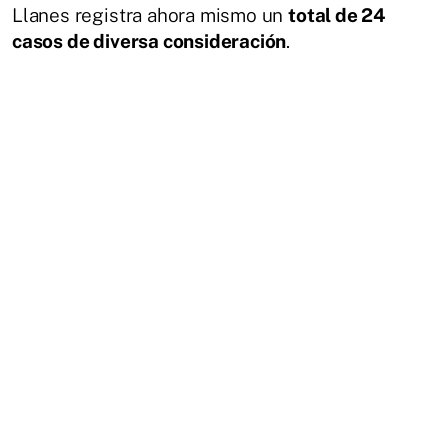
Llanes registra ahora mismo un
total de 24
casos de diversa consideración
.