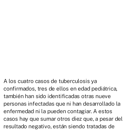
A los cuatro casos de tuberculosis ya
confirmados, tres de ellos en edad pediátrica,
también han sido identificadas otras nueve
personas infectadas que ni han desarrollado la
enfermedad ni la pueden contagiar. A estos
casos hay que sumar otros diez que, a pesar del
resultado negativo, están siendo tratadas de