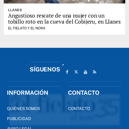
LLANES
Angustioso rescate de una mujer con un
tobillo roto en la cueva del Cobijeru, en Llanes
EL FIELATO Y EL NORA
SÍGUENOS
INFORMACIÓN
CONTACTO
QUIÉNES SOMOS
CONTACTO
PUBLICIDAD
AVISO LEGAL