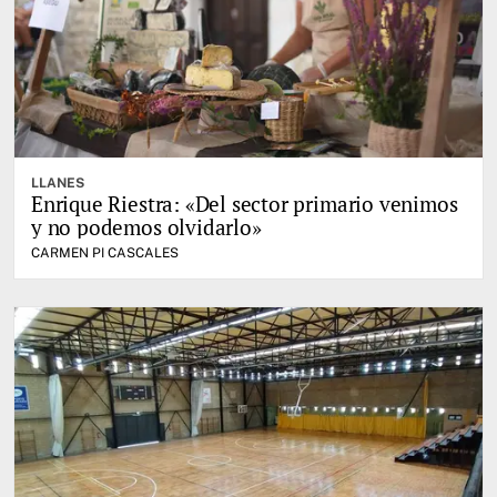
LLANES
Enrique Riestra: «Del sector primario venimos
y no podemos olvidarlo»
CARMEN PI CASCALES