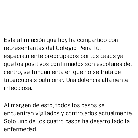
Esta afirmación que hoy ha compartido con
representantes del Colegio Peña Tú,
especialmente preocupados por los casos ya
que los positivos confirmados son escolares del
centro, se fundamenta en que no se trata de
tuberculosis pulmonar. Una dolencia altamente
infecciosa.
Al margen de esto, todos los casos se
encuentran vigilados y controlados actualmente.
Solo uno de los cuatro casos ha desarrollado la
enfermedad.