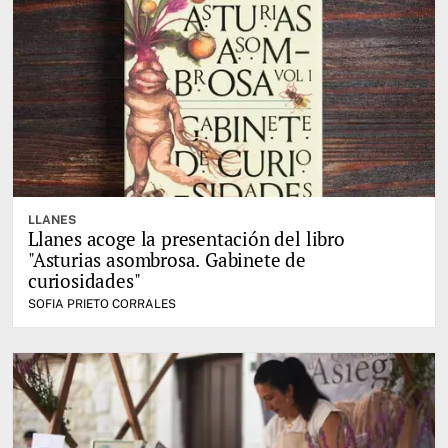
LLANES
Llanes acoge la presentación del libro
"Asturias asombrosa. Gabinete de
curiosidades"
SOFIA PRIETO CORRALES