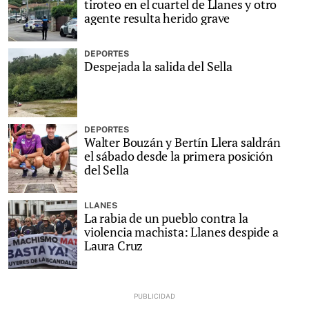
tiroteo en el cuartel de Llanes y otro
agente resulta herido grave
DEPORTES
Despejada la salida del Sella
DEPORTES
Walter Bouzán y Bertín Llera saldrán
el sábado desde la primera posición
del Sella
LLANES
La rabia de un pueblo contra la
violencia machista: Llanes despide a
Laura Cruz