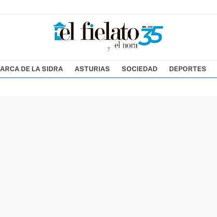
ARCA DE LA SIDRA
ASTURIAS
SOCIEDAD
DEPORTES