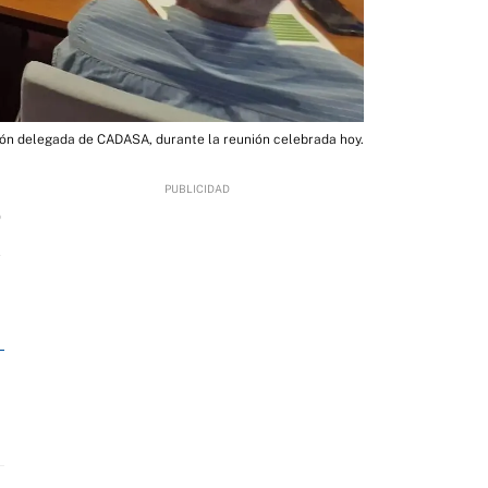
ón delegada de CADASA, durante la reunión celebrada hoy.
0