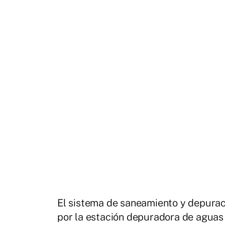
El sistema de saneamiento y depuraci
por la estación depuradora de aguas