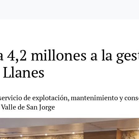
4,2 millones a la ges
 Llanes
l servicio de explotación, mantenimiento y cons
l Valle de San Jorge