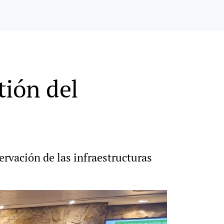
tión del
ervación de las infraestructuras