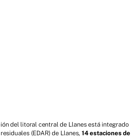
ón del litoral central de Llanes está integrado
 residuales (EDAR) de Llanes,
14 estaciones de