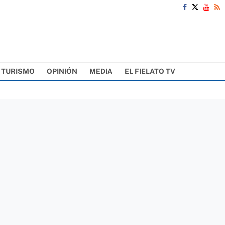
TURISMO
OPINIÓN
MEDIA
EL FIELATO TV