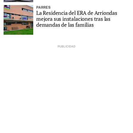
PARRES
La Residencia del ERA de Arriondas
mejora sus instalaciones tras las
demandas de las familias