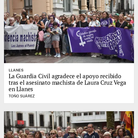
LLANES
La Guardia Civil agradece el apoyo recibido
tras el asesinato machista de Laura Cruz Vega
en Llanes
TOÑO SUÁREZ