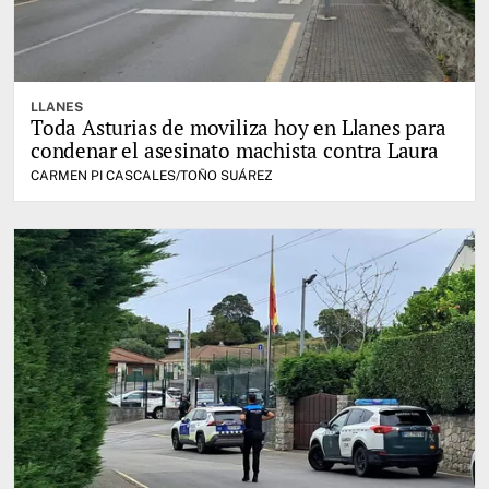
LLANES
Toda Asturias de moviliza hoy en Llanes para
condenar el asesinato machista contra Laura
CARMEN PI CASCALES/TOÑO SUÁREZ