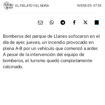
EL FIELATO Y EL NORA
10/ENE/25
- 07:52
Bomberos del parque de Llanes sofocaron en el
día de ayer, jueves, un incendio provocado en
plena A-8 por un vehículo que comenzó a arder.
A pesar de la intervención del equipo de
bomberos, el turismo quedó completamente
calcinado.