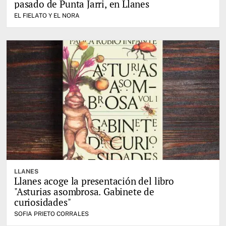
pasado de Punta Jarri, en Llanes
EL FIELATO Y EL NORA
LLANES
Llanes acoge la presentación del libro
"Asturias asombrosa. Gabinete de
curiosidades"
SOFIA PRIETO CORRALES