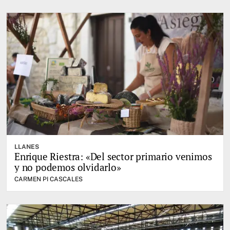
LLANES
Enrique Riestra: «Del sector primario venimos
y no podemos olvidarlo»
CARMEN PI CASCALES