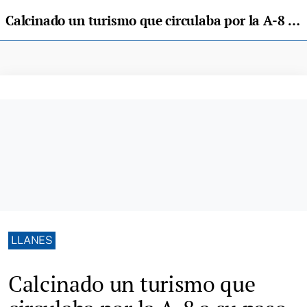
Calcinado un turismo que circulaba por la A-8 a su paso por Llanes
LLANES
Calcinado un turismo que