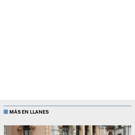
MÁS EN LLANES