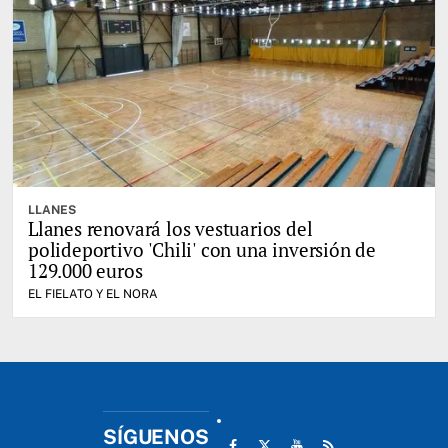
LLANES
Llanes renovará los vestuarios del
polideportivo 'Chili' con una inversión de
129.000 euros
EL FIELATO Y EL NORA
SÍGUENOS