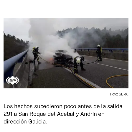
Foto: SEPA.
Los hechos sucedieron poco antes de la salida
291 a San Roque del Acebal y Andrín en
dirección Galicia.