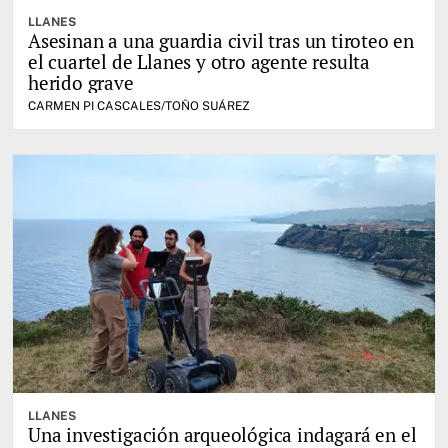
LLANES
Asesinan a una guardia civil tras un tiroteo en
el cuartel de Llanes y otro agente resulta
herido grave
CARMEN PI CASCALES/TOÑO SUÁREZ
LLANES
Una investigación arqueológica indagará en el