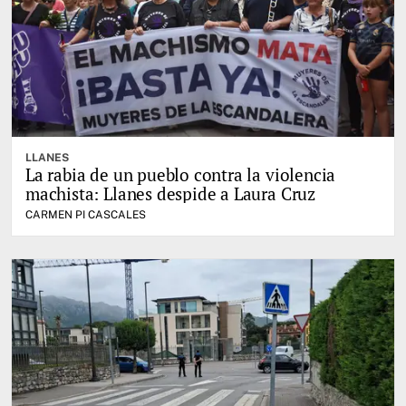
LLANES
La rabia de un pueblo contra la violencia
machista: Llanes despide a Laura Cruz
CARMEN PI CASCALES