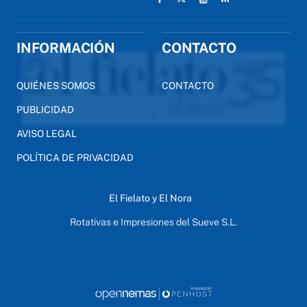
INFORMACIÓN
CONTACTO
QUIÉNES SOMOS
CONTACTO
PUBLICIDAD
AVISO LEGAL
POLÍTICA DE PRIVACIDAD
El Fielato y El Nora
Rotativas e Impresiones del Sueve S.L.