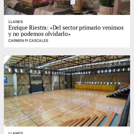
LLANES
Enrique Riestra: «Del sector primario venimos
y no podemos olvidarlo»
CARMEN PI CASCALES
LLANES