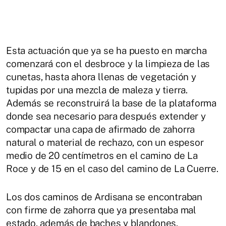
Esta actuación que ya se ha puesto en marcha
comenzará con el desbroce y la limpieza de las
cunetas, hasta ahora llenas de vegetación y
tupidas por una mezcla de maleza y tierra.
Además se reconstruirá la base de la plataforma
donde sea necesario para después extender y
compactar una capa de afirmado de zahorra
natural o material de rechazo, con un espesor
medio de 20 centímetros en el camino de La
Roce y de 15 en el caso del camino de La Cuerre.
Los dos caminos de Ardisana se encontraban
con firme de zahorra que ya presentaba mal
estado, además de baches y blandones.