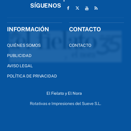
SÍGUENOS
INFORMACIÓN
CONTACTO
QUIÉNES SOMOS
CONTACTO
PUBLICIDAD
AVISO LEGAL
POLÍTICA DE PRIVACIDAD
El Fielato y El Nora
Rotativas e Impresiones del Sueve S.L.