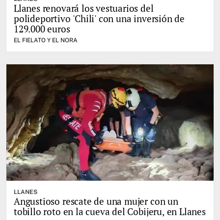
Llanes renovará los vestuarios del
polideportivo 'Chili' con una inversión de
129.000 euros
EL FIELATO Y EL NORA
LLANES
Angustioso rescate de una mujer con un
tobillo roto en la cueva del Cobijeru, en Llanes