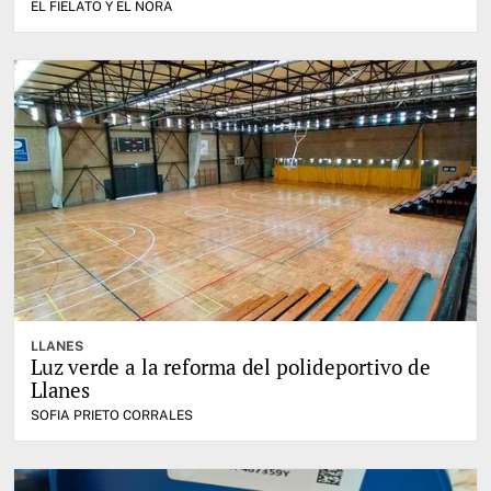
EL FIELATO Y EL NORA
LLANES
Luz verde a la reforma del polideportivo de
Llanes
SOFIA PRIETO CORRALES