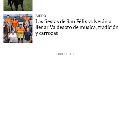
SIERO
Las fiestas de San Félix volverán a
llenar Valdesoto de música, tradición
y carrozas