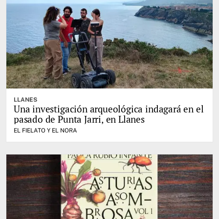
LLANES
Una investigación arqueológica indagará en el
pasado de Punta Jarri, en Llanes
EL FIELATO Y EL NORA