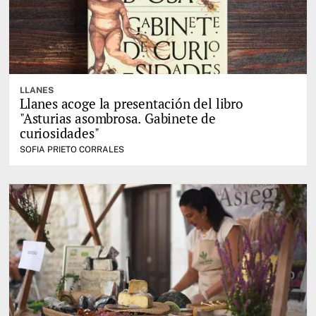
LLANES
Llanes acoge la presentación del libro
"Asturias asombrosa. Gabinete de
curiosidades"
SOFIA PRIETO CORRALES