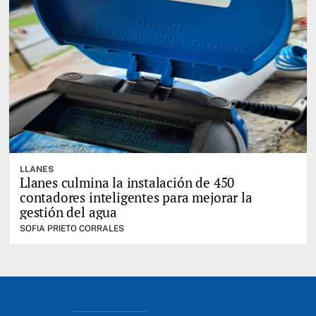
LLANES
Llanes culmina la instalación de 450
contadores inteligentes para mejorar la
gestión del agua
SOFIA PRIETO CORRALES