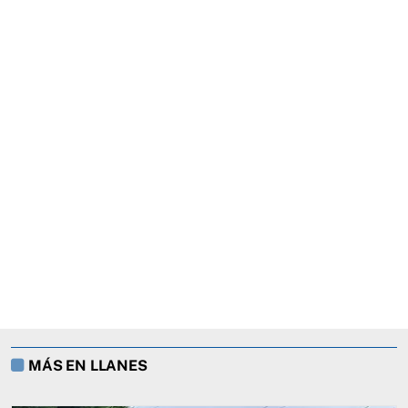
MÁS EN LLANES