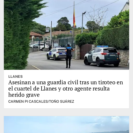
LLANES
Asesinan a una guardia civil tras un tiroteo en
el cuartel de Llanes y otro agente resulta
herido grave
CARMEN PI CASCALES/TOÑO SUÁREZ