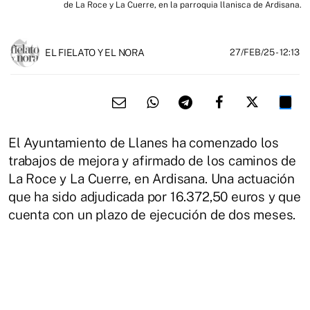
de La Roce y La Cuerre, en la parroquia llanisca de Ardisana.
EL FIELATO Y EL NORA
27/FEB/25
- 12:13
El Ayuntamiento de Llanes ha comenzado los
trabajos de mejora y afirmado de los caminos de
La Roce y La Cuerre, en Ardisana. Una actuación
que ha sido adjudicada por 16.372,50 euros y que
cuenta con un plazo de ejecución de dos meses.