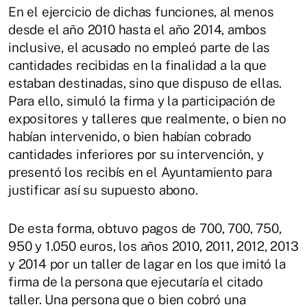
En el ejercicio de dichas funciones, al menos
desde el año 2010 hasta el año 2014, ambos
inclusive, el acusado no empleó parte de las
cantidades recibidas en la finalidad a la que
estaban destinadas, sino que dispuso de ellas.
Para ello, simuló la firma y la participación de
expositores y talleres que realmente, o bien no
habían intervenido, o bien habían cobrado
cantidades inferiores por su intervención, y
presentó los recibís en el Ayuntamiento para
justificar así su supuesto abono.
De esta forma, obtuvo pagos de 700, 700, 750,
950 y 1.050 euros, los años 2010, 2011, 2012, 2013
y 2014 por un taller de lagar en los que imitó la
firma de la persona que ejecutaría el citado
taller. Una persona que o bien cobró una