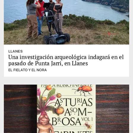
LLANES
Una investigación arqueológica indagará en el
pasado de Punta Jarri, en Llanes
EL FIELATO Y EL NORA