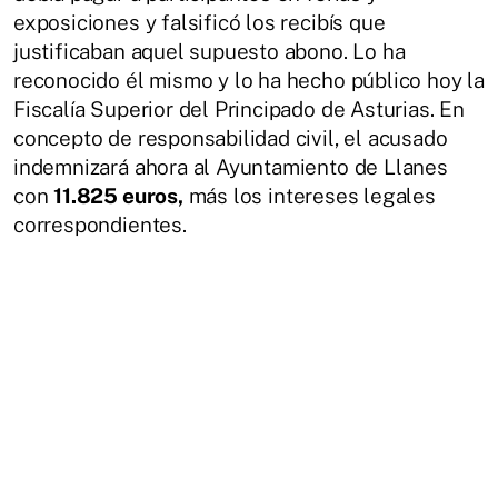
exposiciones y falsificó los recibís que
justificaban aquel supuesto abono. Lo ha
reconocido él mismo y lo ha hecho público hoy la
Fiscalía Superior del Principado de Asturias. En
concepto de responsabilidad civil, el acusado
indemnizará ahora al Ayuntamiento de Llanes
con
11.825 euros,
más los intereses legales
correspondientes.