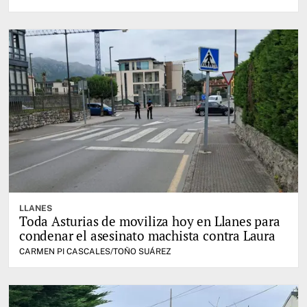
LLANES
Toda Asturias de moviliza hoy en Llanes para
condenar el asesinato machista contra Laura
CARMEN PI CASCALES/TOÑO SUÁREZ