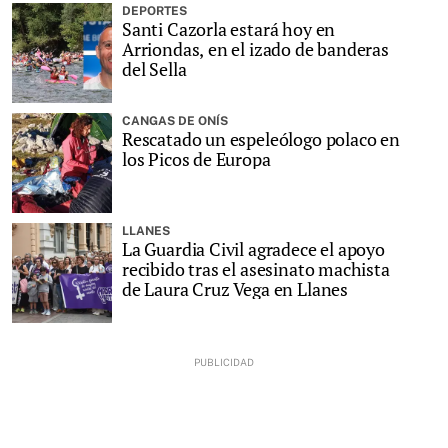
DEPORTES
Santi Cazorla estará hoy en
Arriondas, en el izado de banderas
del Sella
CANGAS DE ONÍS
Rescatado un espeleólogo polaco en
los Picos de Europa
LLANES
La Guardia Civil agradece el apoyo
recibido tras el asesinato machista
de Laura Cruz Vega en Llanes