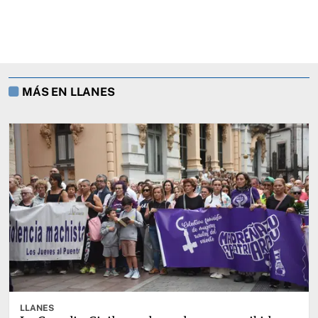
MÁS EN LLANES
LLANES