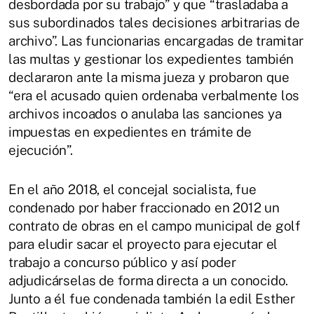
desbordada por su trabajo” y que “trasladaba a
sus subordinados tales decisiones arbitrarias de
archivo”. Las funcionarias encargadas de tramitar
las multas y gestionar los expedientes también
declararon ante la misma jueza y probaron que
“era el acusado quien ordenaba verbalmente los
archivos incoados o anulaba las sanciones ya
impuestas en expedientes en trámite de
ejecución”.
En el año 2018, el concejal socialista, fue
condenado por haber fraccionado en 2012 un
contrato de obras en el campo municipal de golf
para eludir sacar el proyecto para ejecutar el
trabajo a concurso público y así poder
adjudicárselas de forma directa a un conocido.
Junto a él fue condenada también la edil Esther