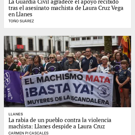
La Guardia Civil agradece el apoyo recibido
tras el asesinato machista de Laura Cruz Vega
en Llanes
TOÑO SUÁREZ
LLANES
La rabia de un pueblo contra la violencia
machista: Llanes despide a Laura Cruz
CARMEN PI CASCALES