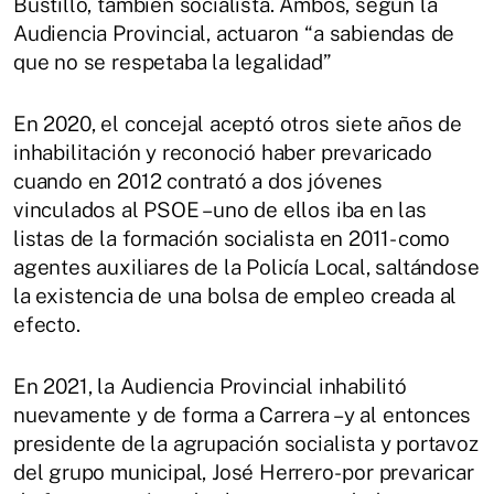
Bustillo, también socialista. Ambos, según la
Audiencia Provincial, actuaron “a sabiendas de
que no se respetaba la legalidad”
En 2020, el concejal aceptó otros siete años de
inhabilitación y reconoció haber prevaricado
cuando en 2012 contrató a dos jóvenes
vinculados al PSOE –uno de ellos iba en las
listas de la formación socialista en 2011- como
agentes auxiliares de la Policía Local, saltándose
la existencia de una bolsa de empleo creada al
efecto.
En 2021, la Audiencia Provincial inhabilitó
nuevamente y de forma a Carrera –y al entonces
presidente de la agrupación socialista y portavoz
del grupo municipal, José Herrero- por prevaricar