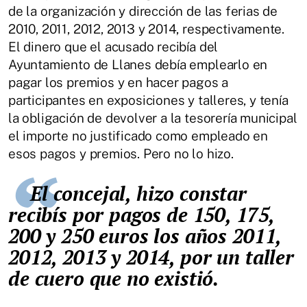
de la organización y dirección de las ferias de
2010, 2011, 2012, 2013 y 2014, respectivamente.
El dinero que el acusado recibía del
Ayuntamiento de Llanes debía emplearlo en
pagar los premios y en hacer pagos a
participantes en exposiciones y talleres, y tenía
la obligación de devolver a la tesorería municipal
el importe no justificado como empleado en
esos pagos y premios. Pero no lo hizo.
El concejal, hizo constar
recibís por pagos de 150, 175,
200 y 250 euros los años 2011,
2012, 2013 y 2014, por un taller
de cuero que no existió.