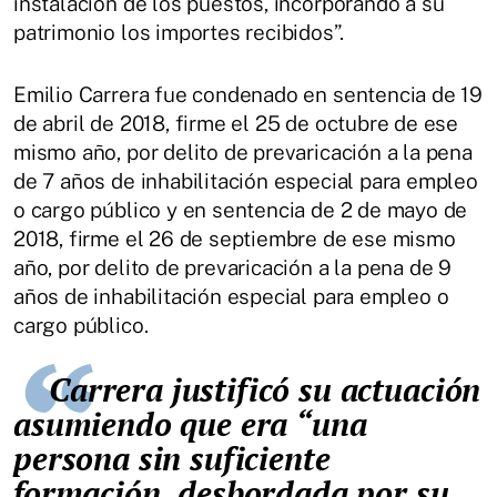
instalación de los puestos, incorporando a su
patrimonio los importes recibidos”.
Emilio Carrera fue condenado en sentencia de 19
de abril de 2018, firme el 25 de octubre de ese
mismo año, por delito de prevaricación a la pena
de 7 años de inhabilitación especial para empleo
o cargo público y en sentencia de 2 de mayo de
2018, firme el 26 de septiembre de ese mismo
año, por delito de prevaricación a la pena de 9
años de inhabilitación especial para empleo o
cargo público.
Carrera justificó su actuación
asumiendo que era “una
persona sin suficiente
formación, desbordada por su