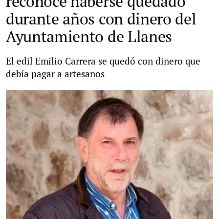
reconoce haberse quedado
durante años con dinero del
Ayuntamiento de Llanes
El edil Emilio Carrera se quedó con dinero que
debía pagar a artesanos