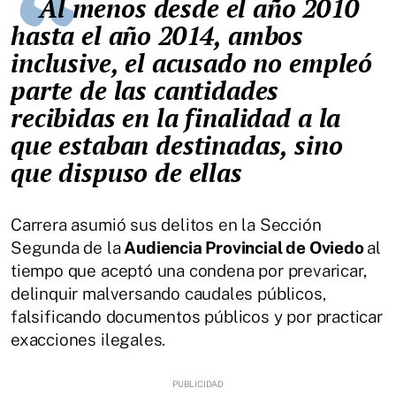
Al menos desde el año 2010
hasta el año 2014, ambos
inclusive, el acusado no empleó
parte de las cantidades
recibidas en la finalidad a la
que estaban destinadas, sino
que dispuso de ellas
Carrera asumió sus delitos en la Sección
Segunda de la
Audiencia Provincial de Oviedo
al
tiempo que aceptó una condena por prevaricar,
delinquir malversando caudales públicos,
falsificando documentos públicos y por practicar
exacciones ilegales.