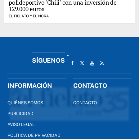
polideportivo 'Chili' con una inversión de
129.000 euros
EL FIELATO Y EL NORA
SÍGUENOS
INFORMACIÓN
CONTACTO
QUIÉNES SOMOS
CONTACTO
PUBLICIDAD
AVISO LEGAL
POLÍTICA DE PRIVACIDAD