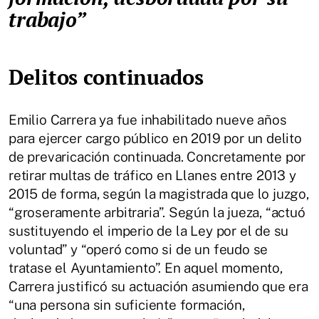
trabajo”
Delitos continuados
Emilio Carrera ya fue inhabilitado nueve años
para ejercer cargo público en 2019 por un delito
de prevaricación continuada. Concretamente por
retirar multas de tráfico en Llanes entre 2013 y
2015 de forma, según la magistrada que lo juzgo,
“groseramente arbitraria”. Según la jueza, “actuó
sustituyendo el imperio de la Ley por el de su
voluntad” y “operó como si de un feudo se
tratase el Ayuntamiento”. En aquel momento,
Carrera justificó su actuación asumiendo que era
“una persona sin suficiente formación,