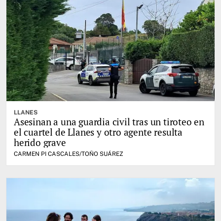
LLANES
Asesinan a una guardia civil tras un tiroteo en
el cuartel de Llanes y otro agente resulta
herido grave
CARMEN PI CASCALES/TOÑO SUÁREZ