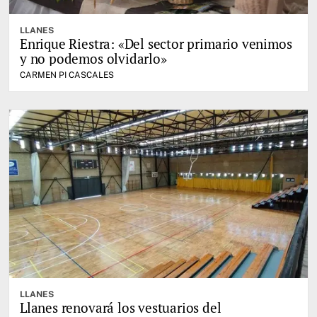
LLANES
Enrique Riestra: «Del sector primario venimos
y no podemos olvidarlo»
CARMEN PI CASCALES
LLANES
Llanes renovará los vestuarios del