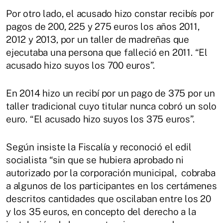
Por otro lado, el acusado hizo constar recibís por
pagos de 200, 225 y 275 euros los años 2011,
2012 y 2013, por un taller de madreñas que
ejecutaba una persona que falleció en 2011. “El
acusado hizo suyos los 700 euros”.
En 2014 hizo un recibí por un pago de 375 por un
taller tradicional cuyo titular nunca cobró un solo
euro. “El acusado hizo suyos los 375 euros”.
Según insiste la Fiscalía y reconoció el edil
socialista “sin que se hubiera aprobado ni
autorizado por la corporación municipal, cobraba
a algunos de los participantes en los certámenes
descritos cantidades que oscilaban entre los 20
y los 35 euros, en concepto del derecho a la