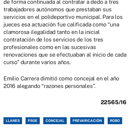
de forma continuada al contratar a dedo a tres
trabajadores autónomos que prestaban sus
servicios en el polideportivo municipal. Para los
jueces esa actuación fue calificada como “una
clamorosa ilegalidad tanto en la inicial
contratación de los servicios de los tres
profesionales como en las sucesivas
renovaciones que se efectuaban al inicio de cada
curso” durante varios años.
Emilio Carrera dimitió como concejal en el año
2016 alegando “razones personales”.
22565/16
LLANES
PSOE
CONCEJAL
PREVARICACIÓN
ROBO