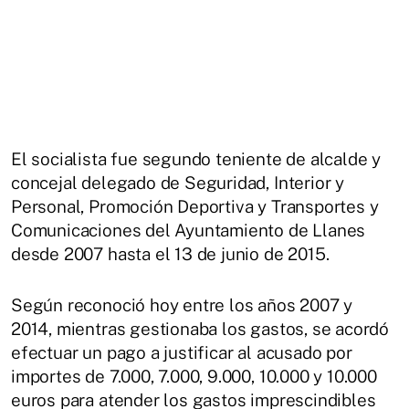
El socialista fue segundo teniente de alcalde y
concejal delegado de Seguridad, Interior y
Personal, Promoción Deportiva y Transportes y
Comunicaciones del Ayuntamiento de Llanes
desde 2007 hasta el 13 de junio de 2015.
Según reconoció hoy entre los años 2007 y
2014, mientras gestionaba los gastos, se acordó
efectuar un pago a justificar al acusado por
importes de 7.000, 7.000, 9.000, 10.000 y 10.000
euros para atender los gastos imprescindibles