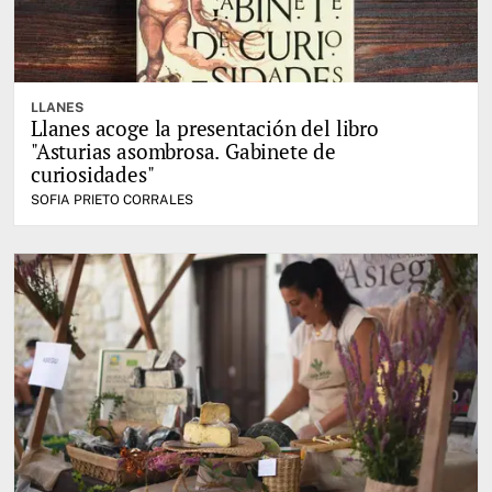
LLANES
Llanes acoge la presentación del libro
"Asturias asombrosa. Gabinete de
curiosidades"
SOFIA PRIETO CORRALES