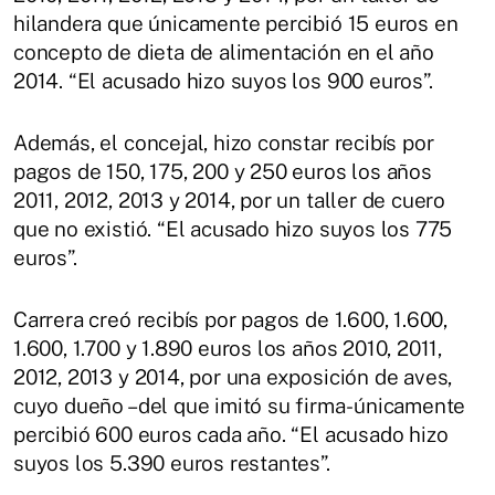
hilandera que únicamente percibió 15 euros en
concepto de dieta de alimentación en el año
2014. “El acusado hizo suyos los 900 euros”.
Además, el concejal, hizo constar recibís por
pagos de 150, 175, 200 y 250 euros los años
2011, 2012, 2013 y 2014, por un taller de cuero
que no existió. “El acusado hizo suyos los 775
euros”.
Carrera creó recibís por pagos de 1.600, 1.600,
1.600, 1.700 y 1.890 euros los años 2010, 2011,
2012, 2013 y 2014, por una exposición de aves,
cuyo dueño –del que imitó su firma- únicamente
percibió 600 euros cada año. “El acusado hizo
suyos los 5.390 euros restantes”.