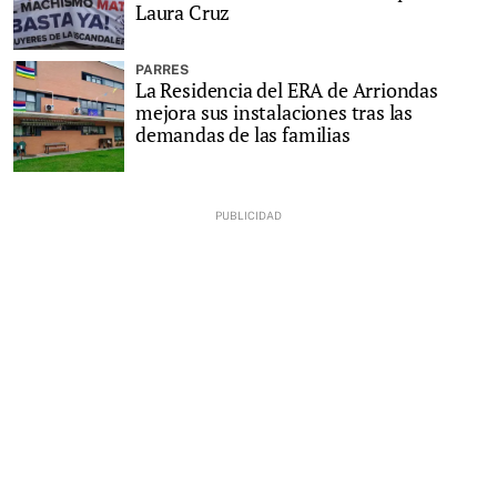
Laura Cruz
PARRES
La Residencia del ERA de Arriondas
mejora sus instalaciones tras las
demandas de las familias