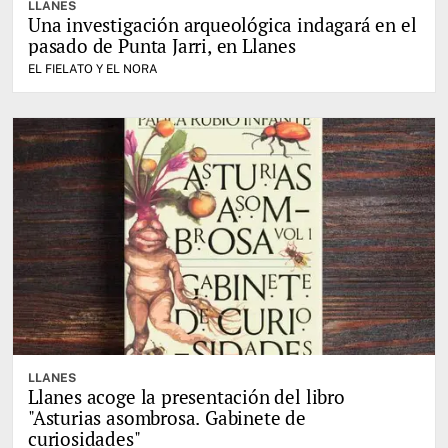
LLANES
Una investigación arqueológica indagará en el
pasado de Punta Jarri, en Llanes
EL FIELATO Y EL NORA
LLANES
Llanes acoge la presentación del libro
"Asturias asombrosa. Gabinete de
curiosidades"