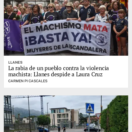
LLANES
La rabia de un pueblo contra la violencia
machista: Llanes despide a Laura Cruz
CARMEN PI CASCALES