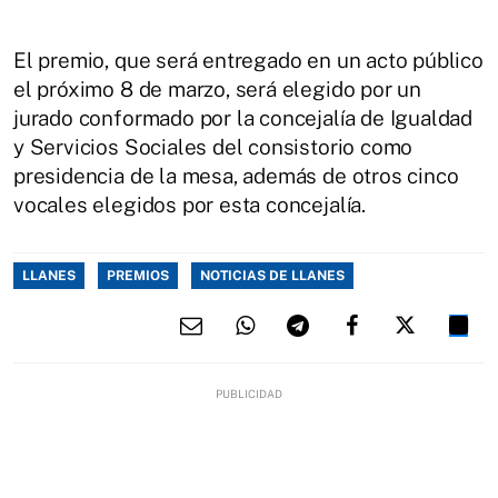
El premio, que será entregado en un acto público
el próximo 8 de marzo, será elegido por un
jurado conformado por la concejalía de Igualdad
y Servicios Sociales del consistorio como
presidencia de la mesa, además de otros cinco
vocales elegidos por esta concejalía.
LLANES
PREMIOS
NOTICIAS DE LLANES