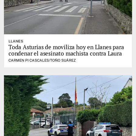
LLANES
Toda Asturias de moviliza hoy en Llanes para
condenar el asesinato machista contra Laura
CARMEN PI CASCALES/TOÑO SUÁREZ