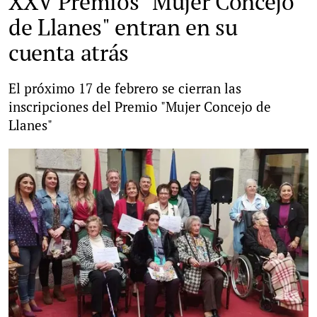
XXV Premios "Mujer Concejo
de Llanes" entran en su
cuenta atrás
El próximo 17 de febrero se cierran las
inscripciones del Premio "Mujer Concejo de
Llanes"