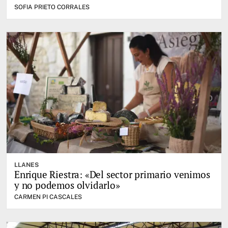
SOFIA PRIETO CORRALES
LLANES
Enrique Riestra: «Del sector primario venimos
y no podemos olvidarlo»
CARMEN PI CASCALES