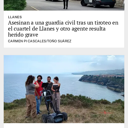
LLANES
Asesinan a una guardia civil tras un tiroteo en
el cuartel de Llanes y otro agente resulta
herido grave
CARMEN PI CASCALES/TOÑO SUÁREZ