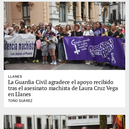
LLANES
La Guardia Civil agradece el apoyo recibido
tras el asesinato machista de Laura Cruz Vega
en Llanes
TOÑO SUÁREZ