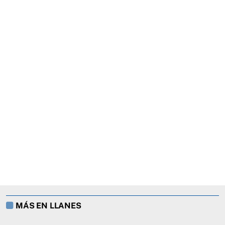
MÁS EN LLANES