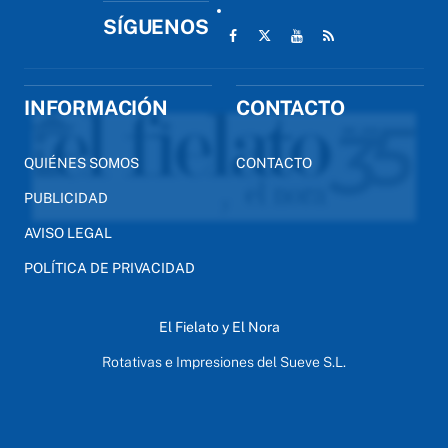
SÍGUENOS
INFORMACIÓN
CONTACTO
QUIÉNES SOMOS
CONTACTO
PUBLICIDAD
AVISO LEGAL
POLÍTICA DE PRIVACIDAD
El Fielato y El Nora
Rotativas e Impresiones del Sueve S.L.