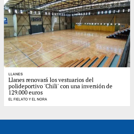
LLANES
Llanes renovará los vestuarios del
polideportivo 'Chili' con una inversión de
129.000 euros
EL FIELATO Y EL NORA