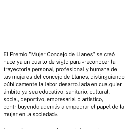
El Premio "Mujer Concejo de Llanes" se creó
hace ya un cuarto de siglo para «reconocer la
trayectoria personal, profesional y humana de
las mujeres del concejo de Llanes, distinguiendo
públicamente la labor desarrollada en cualquier
ámbito ya sea educativo, sanitario, cultural,
social, deportivo, empresarial o artístico,
contribuyendo además a empedrar el papel de la
mujer en la sociedad».