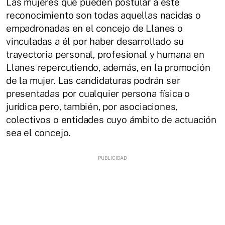
Las mujeres que pueden postular a este
reconocimiento son todas aquellas nacidas o
empadronadas en el concejo de Llanes o
vinculadas a él por haber desarrollado su
trayectoria personal, profesional y humana en
Llanes repercutiendo, además, en la promoción
de la mujer. Las candidaturas podrán ser
presentadas por cualquier persona física o
jurídica pero, también, por asociaciones,
colectivos o entidades cuyo ámbito de actuación
sea el concejo.