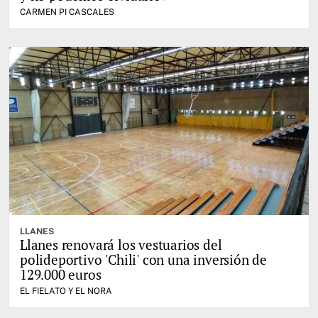
CARMEN PI CASCALES
LLANES
Llanes renovará los vestuarios del
polideportivo 'Chili' con una inversión de
129.000 euros
EL FIELATO Y EL NORA