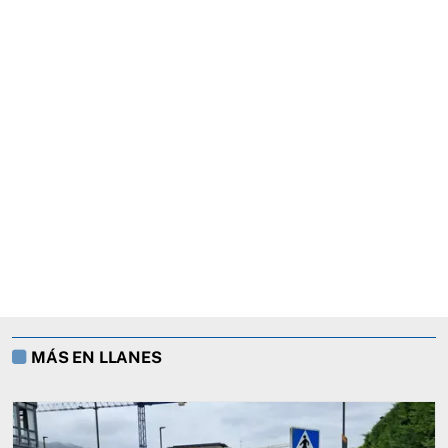
MÁS EN LLANES