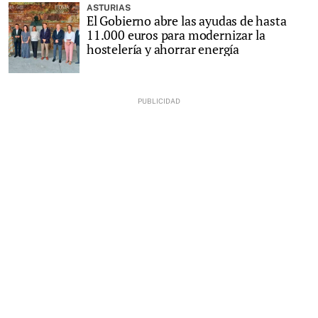
ASTURIAS
El Gobierno abre las ayudas de hasta
11.000 euros para modernizar la
hostelería y ahorrar energía