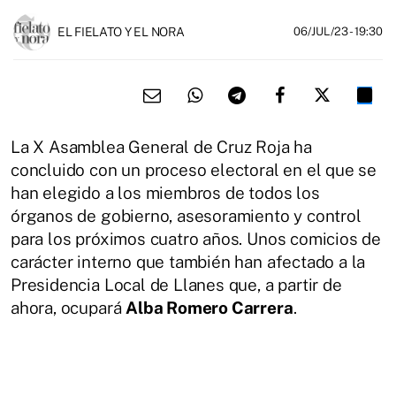
EL FIELATO Y EL NORA
06/JUL/23
- 19:30
La X Asamblea General de Cruz Roja ha
concluido con un proceso electoral en el que se
han elegido a los miembros de todos los
órganos de gobierno, asesoramiento y control
para los próximos cuatro años. Unos comicios de
carácter interno que también han afectado a la
Presidencia Local de Llanes que, a partir de
ahora, ocupará
Alba Romero Carrera
.