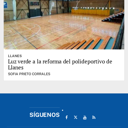
LLANES
Luz verde a la reforma del polideportivo de
Llanes
SOFIA PRIETO CORRALES
SÍGUENOS