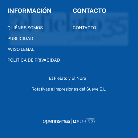
INFORMACIÓN
CONTACTO
QUIÉNES SOMOS
CONTACTO
PUBLICIDAD
AVISO LEGAL
POLÍTICA DE PRIVACIDAD
El Fielato y El Nora
Rotativas e Impresiones del Sueve S.L.