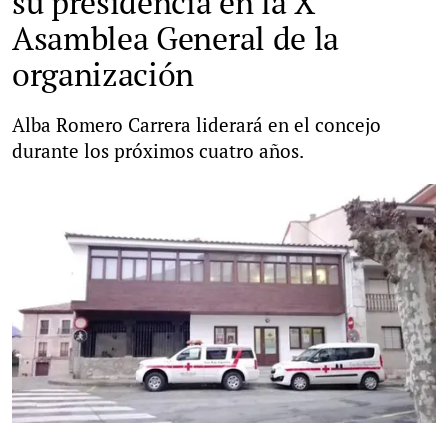
su presidencia en la X
Asamblea General de la
organización
Alba Romero Carrera liderará en el concejo
durante los próximos cuatro años.