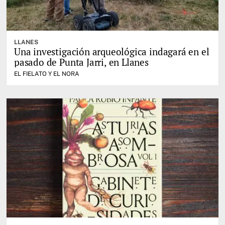
LLANES
Una investigación arqueológica indagará en el
pasado de Punta Jarri, en Llanes
EL FIELATO Y EL NORA