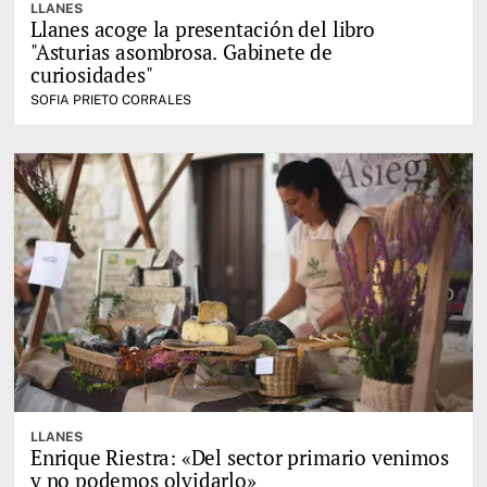
LLANES
Llanes acoge la presentación del libro
"Asturias asombrosa. Gabinete de
curiosidades"
SOFIA PRIETO CORRALES
LLANES
Enrique Riestra: «Del sector primario venimos
y no podemos olvidarlo»