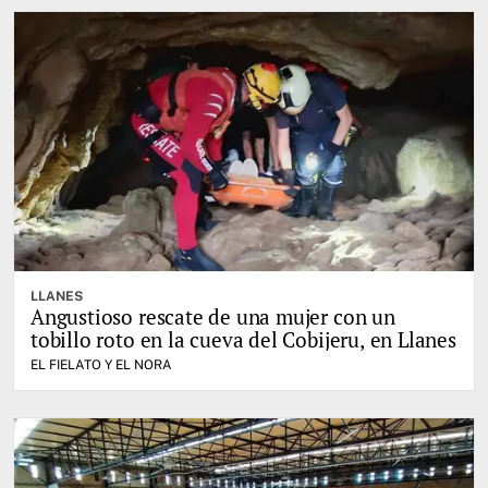
LLANES
Angustioso rescate de una mujer con un
tobillo roto en la cueva del Cobijeru, en Llanes
EL FIELATO Y EL NORA