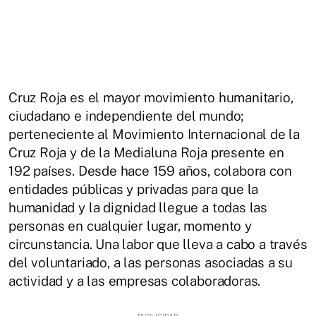
Cruz Roja es el mayor movimiento humanitario,
ciudadano e independiente del mundo;
perteneciente al Movimiento Internacional de la
Cruz Roja y de la Medialuna Roja presente en
192 países. Desde hace 159 años, colabora con
entidades públicas y privadas para que la
humanidad y la dignidad llegue a todas las
personas en cualquier lugar, momento y
circunstancia. Una labor que lleva a cabo a través
del voluntariado, a las personas asociadas a su
actividad y a las empresas colaboradoras.