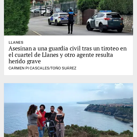
LLANES
Asesinan a una guardia civil tras un tiroteo en
el cuartel de Llanes y otro agente resulta
herido grave
CARMEN PI CASCALES/TOÑO SUÁREZ