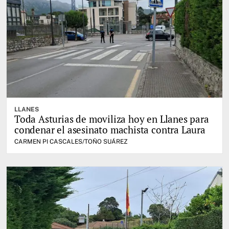
LLANES
Toda Asturias de moviliza hoy en Llanes para
condenar el asesinato machista contra Laura
CARMEN PI CASCALES/TOÑO SUÁREZ