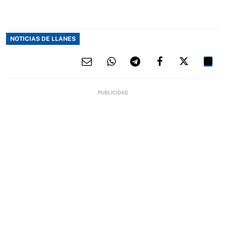
NOTICIAS DE LLANES