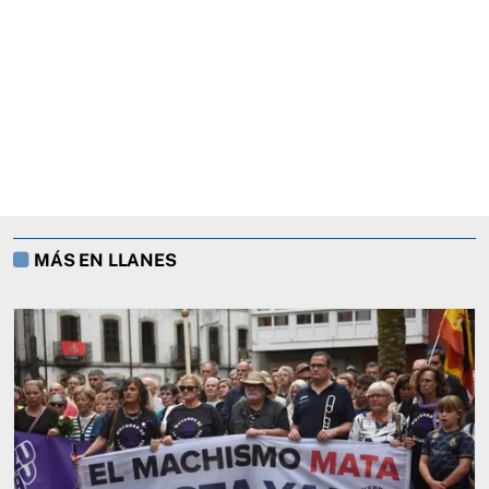
MÁS EN LLANES