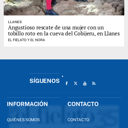
LLANES
Angustioso rescate de una mujer con un
tobillo roto en la cueva del Cobijeru, en Llanes
EL FIELATO Y EL NORA
SÍGUENOS
INFORMACIÓN
CONTACTO
QUIÉNES SOMOS
CONTACTO