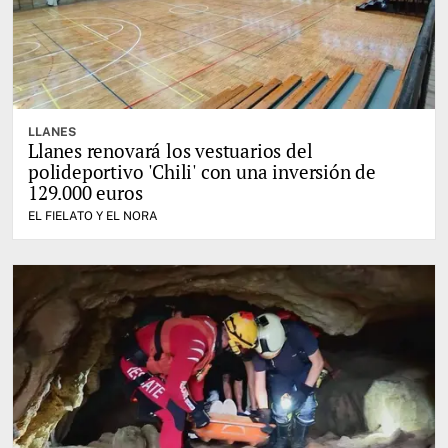
LLANES
Llanes renovará los vestuarios del
polideportivo 'Chili' con una inversión de
129.000 euros
EL FIELATO Y EL NORA