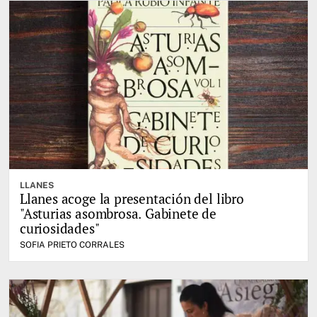
LLANES
Llanes acoge la presentación del libro
"Asturias asombrosa. Gabinete de
curiosidades"
SOFIA PRIETO CORRALES