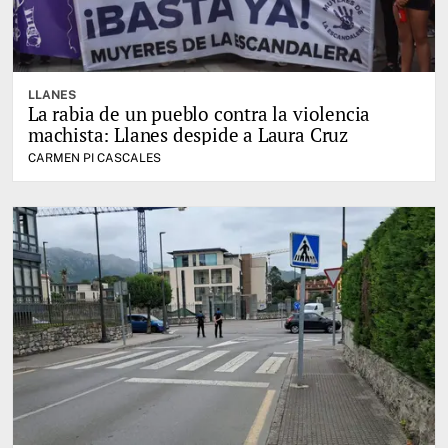
LLANES
La rabia de un pueblo contra la violencia
machista: Llanes despide a Laura Cruz
CARMEN PI CASCALES