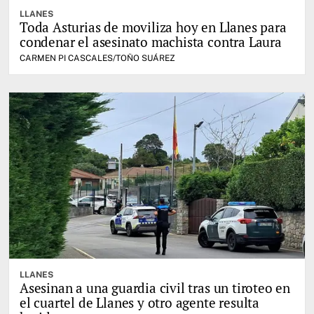
LLANES
Toda Asturias de moviliza hoy en Llanes para
condenar el asesinato machista contra Laura
CARMEN PI CASCALES/TOÑO SUÁREZ
LLANES
Asesinan a una guardia civil tras un tiroteo en
el cuartel de Llanes y otro agente resulta