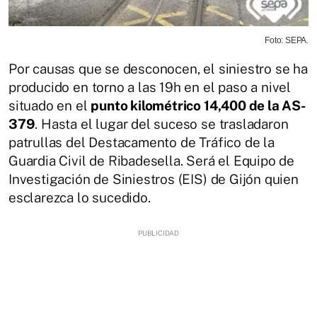
Foto: SEPA.
Por causas que se desconocen, el siniestro se ha
producido en torno a las 19h en el paso a nivel
situado en el
punto kilométrico 14,400 de la AS-
379
. Hasta el lugar del suceso se trasladaron
patrullas del Destacamento de Tráfico de la
Guardia Civil de Ribadesella. Será el Equipo de
Investigación de Siniestros (EIS) de Gijón quien
esclarezca lo sucedido.