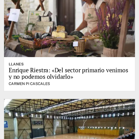
LLANES
Enrique Riestra: «Del sector primario venimos
y no podemos olvidarlo»
CARMEN PI CASCALES