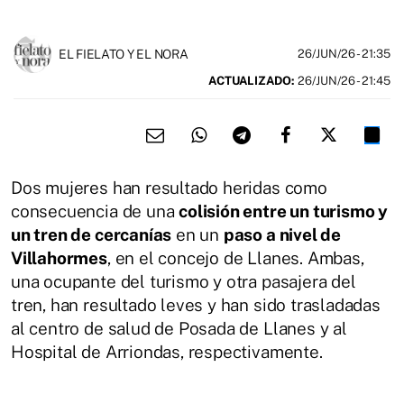
EL FIELATO Y EL NORA
26/JUN/26
- 21:35
ACTUALIZADO:
26/JUN/26 - 21:45
Dos mujeres han resultado heridas como
consecuencia de una
colisión entre un turismo y
un tren de cercanías
en un
paso a nivel de
Villahormes
, en el concejo de Llanes. Ambas,
una ocupante del turismo y otra pasajera del
tren, han resultado leves y han sido trasladadas
al centro de salud de Posada de Llanes y al
Hospital de Arriondas, respectivamente.