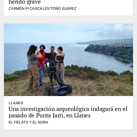
herido grave
CARMEN PI CASCALES/TOÑO SUÁREZ
LLANES
Una investigación arqueológica indagará en el
pasado de Punta Jarri, en Llanes
EL FIELATO Y EL NORA