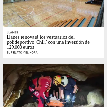
LLANES
Llanes renovará los vestuarios del
polideportivo 'Chili' con una inversión de
129.000 euros
EL FIELATO Y EL NORA