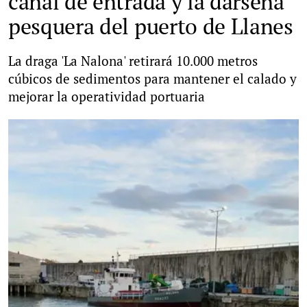
canal de entrada y la dársena
pesquera del puerto de Llanes
La draga 'La Nalona' retirará 10.000 metros
cúbicos de sedimentos para mantener el calado y
mejorar la operatividad portuaria