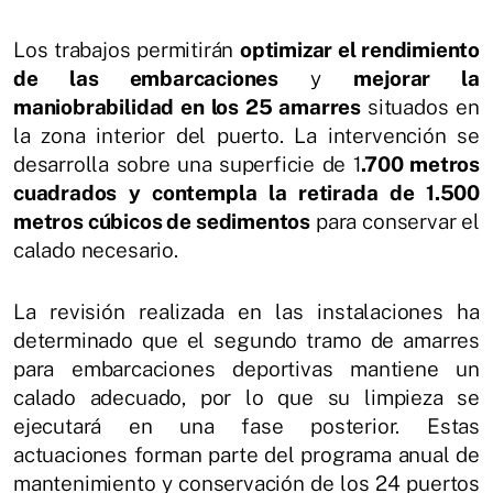
Los trabajos permitirán
optimizar el rendimiento
de las embarcaciones
y
mejorar la
maniobrabilidad en los 25 amarres
situados en
la zona interior del puerto. La intervención se
desarrolla sobre una superficie de 1
.700 metros
cuadrados y contempla la retirada de 1.500
metros cúbicos de sedimentos
para conservar el
calado necesario.
La revisión realizada en las instalaciones ha
determinado que el segundo tramo de amarres
para embarcaciones deportivas mantiene un
calado adecuado, por lo que su limpieza se
ejecutará en una fase posterior. Estas
actuaciones forman parte del programa anual de
mantenimiento y conservación de los 24 puertos