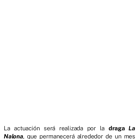
La actuación será realizada por la
draga
La
Nalona
,
que permanecerá alrededor de un mes