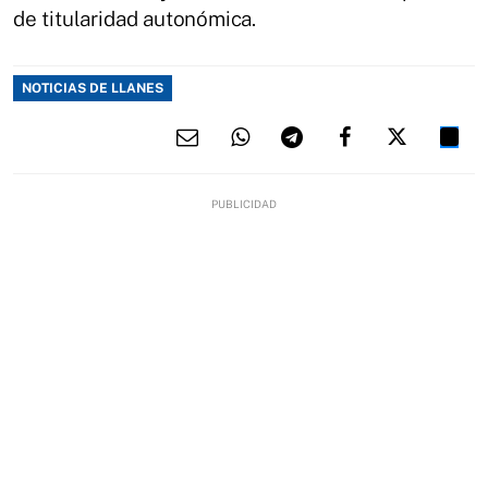
de titularidad autonómica.
NOTICIAS DE LLANES