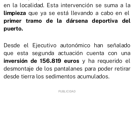
en la localidad. Esta intervención se suma a la
limpieza
que ya se está llevando a cabo en el
primer tramo de la dársena deportiva del
puerto.
Desde el Ejecutivo autonómico han señalado
que esta segunda actuación cuenta con una
inversión de 156.819 euros
y ha requerido el
desmontaje de los pantalanes para poder retirar
desde tierra los sedimentos acumulados.