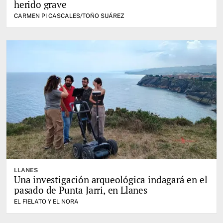
herido grave
CARMEN PI CASCALES/TOÑO SUÁREZ
LLANES
Una investigación arqueológica indagará en el
pasado de Punta Jarri, en Llanes
EL FIELATO Y EL NORA