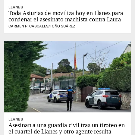
LLANES
Toda Asturias de moviliza hoy en Llanes para
condenar el asesinato machista contra Laura
CARMEN PI CASCALES/TOÑO SUÁREZ
LLANES
Asesinan a una guardia civil tras un tiroteo en
el cuartel de Llanes y otro agente resulta