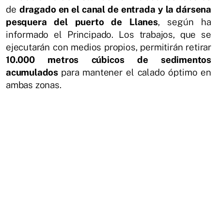
de
dragado en el canal de entrada y la dársena
pesquera del puerto de Llanes
, según ha
informado el Principado. Los trabajos, que se
ejecutarán con medios propios, permitirán retirar
10.000 metros cúbicos de sedimentos
acumulados
para mantener el calado óptimo en
ambas zonas.