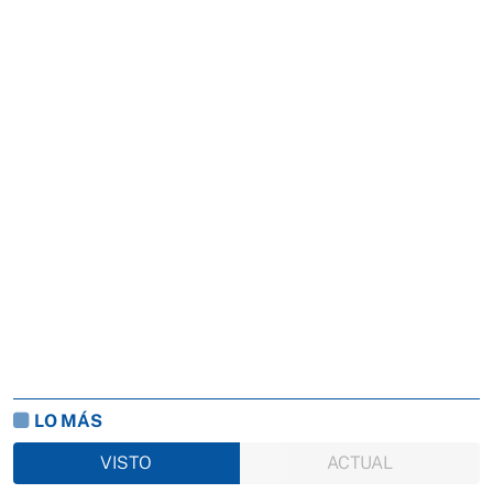
LO MÁS
VISTO
ACTUAL