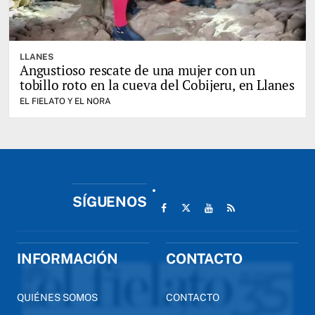
LLANES
Angustioso rescate de una mujer con un
tobillo roto en la cueva del Cobijeru, en Llanes
EL FIELATO Y EL NORA
SÍGUENOS
INFORMACIÓN
CONTACTO
QUIÉNES SOMOS
CONTACTO