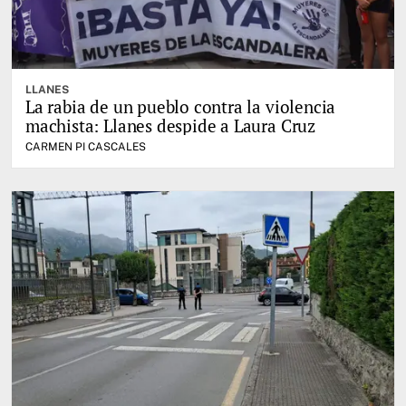
LLANES
La rabia de un pueblo contra la violencia
machista: Llanes despide a Laura Cruz
CARMEN PI CASCALES