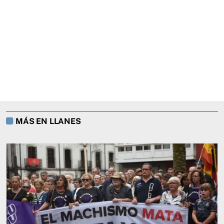
MÁS EN LLANES