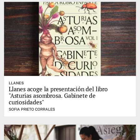
LLANES
Llanes acoge la presentación del libro
"Asturias asombrosa. Gabinete de
curiosidades"
SOFIA PRIETO CORRALES