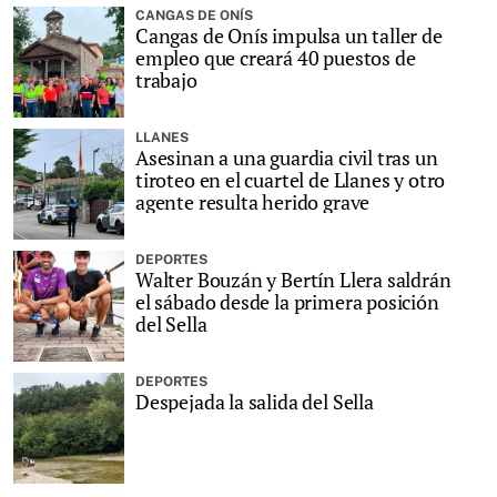
CANGAS DE ONÍS
Cangas de Onís impulsa un taller de
empleo que creará 40 puestos de
trabajo
LLANES
Asesinan a una guardia civil tras un
tiroteo en el cuartel de Llanes y otro
agente resulta herido grave
DEPORTES
Walter Bouzán y Bertín Llera saldrán
el sábado desde la primera posición
del Sella
DEPORTES
Despejada la salida del Sella