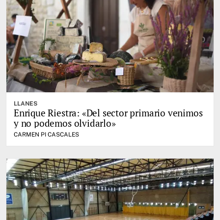
LLANES
Enrique Riestra: «Del sector primario venimos
y no podemos olvidarlo»
CARMEN PI CASCALES