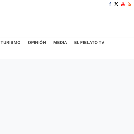
TURISMO
OPINIÓN
MEDIA
EL FIELATO TV