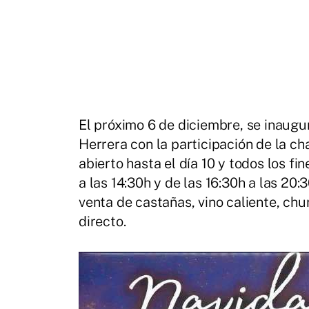
El próximo 6 de diciembre, se inaugu
Herrera con la participación de la c
abierto hasta el día 10 y todos los f
a las 14:30h y de las 16:30h a las 2
venta de castañas, vino caliente, chu
directo.