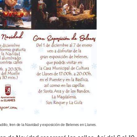
dillo, tren de la Navidad y exposición de Belenes en Llanes.