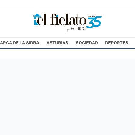
ARCA DE LA SIDRA
ASTURIAS
SOCIEDAD
DEPORTES