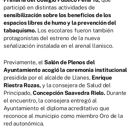
participó en distintas actividades de
sensibilización sobre los beneficios de los
espacios libres de humo y la prevención del
tabaquismo.
Los escolares fueron también
protagonistas del estreno de la nueva
señalización instalada en el arenal llanisco.
Previamente, el
Salón de Plenos del
Ayuntamiento acogió la ceremonia institucional
presidida por el alcalde de Llanes,
Enrique
Riestra Rozas,
y la consejera de Salud del
Principado,
Concepción Saavedra Rielo.
Durante
el encuentro, la consejera entregó al
Ayuntamiento el diploma acreditativo que
reconoce al municipio como miembro Oro de la
red autonómica.