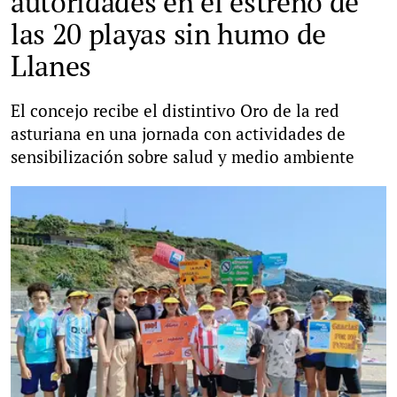
autoridades en el estreno de
las 20 playas sin humo de
Llanes
El concejo recibe el distintivo Oro de la red
asturiana en una jornada con actividades de
sensibilización sobre salud y medio ambiente