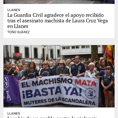
LLANES
La Guardia Civil agradece el apoyo recibido
tras el asesinato machista de Laura Cruz Vega
en Llanes
TOÑO SUÁREZ
LLANES