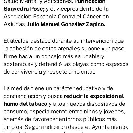
Salud Mental y Adicciones,
Purificación
Saavedra Pose;
y el vicepresidente de la
Asociación Española Contra el Cáncer en
Asturias,
Julio Manuel González Zapico.
El alcalde destacó durante su intervención que
la adhesión de estos arenales supone «un paso
firme hacia un concejo más saludable y
sostenible» y defendió las playas como espacios
de convivencia y respeto ambiental.
La medida tiene un carácter educativo y de
concienciación y busca
reducir la exposición al
humo del tabaco
y a los nuevos dispositivos de
consumo, especialmente entre niños y jóvenes,
además de favorecer entornos públicos más
limpios. Según indicaron desde el Ayuntamiento,