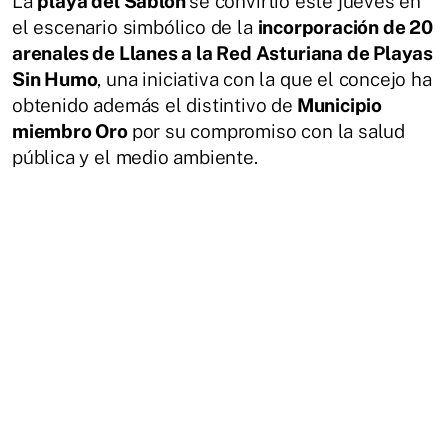
La
playa del Sablón
se convirtió este jueves en
el escenario simbólico de la
incorporación de 20
arenales de Llanes a la Red Asturiana de Playas
Sin Humo
, una iniciativa con la que el concejo ha
obtenido además el distintivo de
Municipio
miembro Oro
por su compromiso con la salud
pública y el medio ambiente.