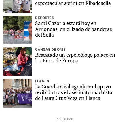
espectacular sprint en Ribadesella
DEPORTES
Santi Cazorla estará hoy en
Arriondas, en el izado de banderas
del Sella
CANGAS DE ONÍS
Rescatado un espeleólogo polaco en
los Picos de Europa
LLANES
La Guardia Civil agradece el apoyo
recibido tras el asesinato machista
de Laura Cruz Vega en Llanes