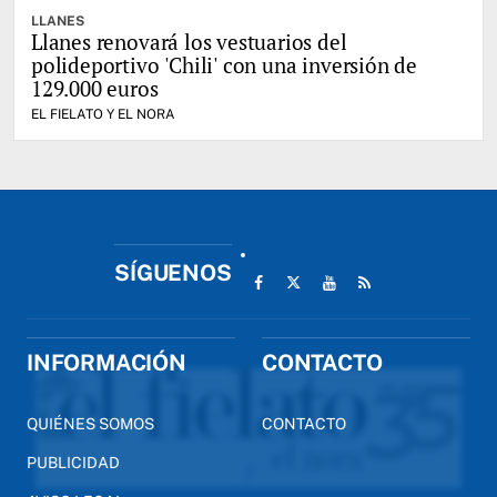
LLANES
Llanes renovará los vestuarios del
polideportivo 'Chili' con una inversión de
129.000 euros
EL FIELATO Y EL NORA
SÍGUENOS
INFORMACIÓN
CONTACTO
QUIÉNES SOMOS
CONTACTO
PUBLICIDAD