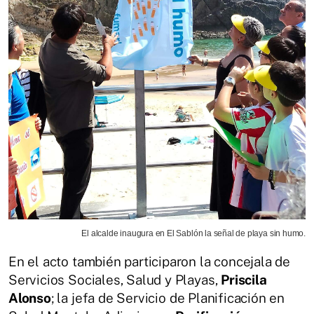
El alcalde inaugura en El Sablón la señal de playa sin humo.
En el acto también participaron la concejala de
Servicios Sociales, Salud y Playas,
Priscila
Alonso
; la jefa de Servicio de Planificación en