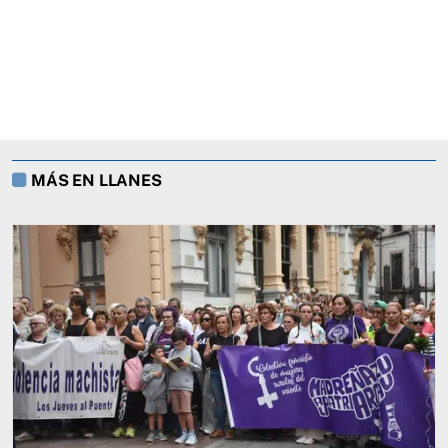
MÁS EN LLANES