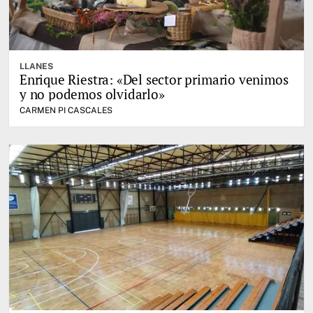
LLANES
Enrique Riestra: «Del sector primario venimos
y no podemos olvidarlo»
CARMEN PI CASCALES