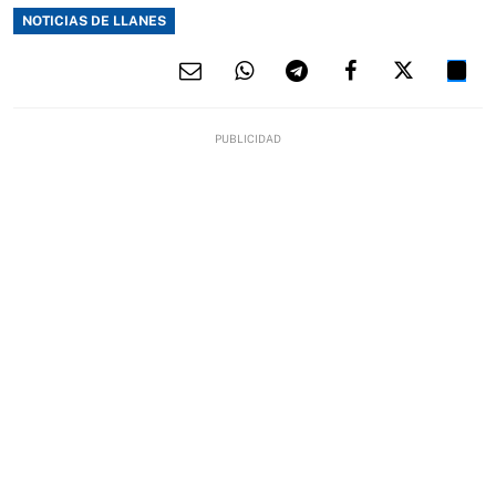
NOTICIAS DE LLANES