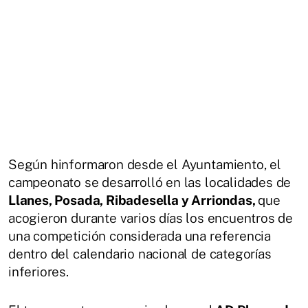
Según hinformaron desde el Ayuntamiento, el
campeonato se desarrolló en las localidades de
Llanes, Posada, Ribadesella y Arriondas,
que
acogieron durante varios días los encuentros de
una competición considerada una referencia
dentro del calendario nacional de categorías
inferiores.