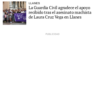
LLANES
La Guardia Civil agradece el apoyo
recibido tras el asesinato machista
de Laura Cruz Vega en Llanes