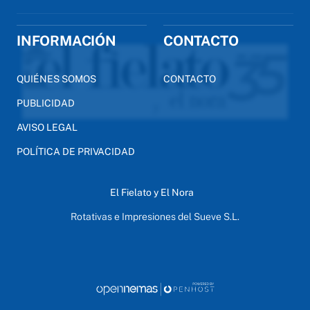
INFORMACIÓN
CONTACTO
QUIÉNES SOMOS
CONTACTO
PUBLICIDAD
AVISO LEGAL
POLÍTICA DE PRIVACIDAD
El Fielato y El Nora
Rotativas e Impresiones del Sueve S.L.