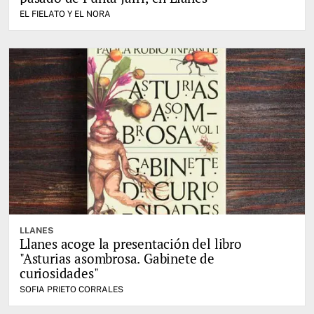
EL FIELATO Y EL NORA
LLANES
Llanes acoge la presentación del libro
"Asturias asombrosa. Gabinete de
curiosidades"
SOFIA PRIETO CORRALES