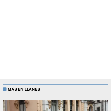
MÁS EN LLANES