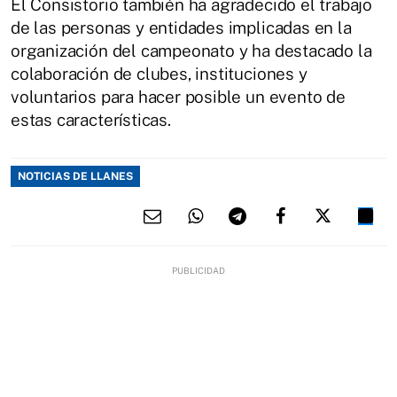
El Consistorio también ha agradecido el trabajo
de las personas y entidades implicadas en la
organización del campeonato y ha destacado la
colaboración de clubes, instituciones y
voluntarios para hacer posible un evento de
estas características.
NOTICIAS DE LLANES