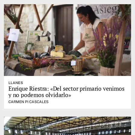
LLANES
Enrique Riestra: «Del sector primario venimos
y no podemos olvidarlo»
CARMEN PI CASCALES