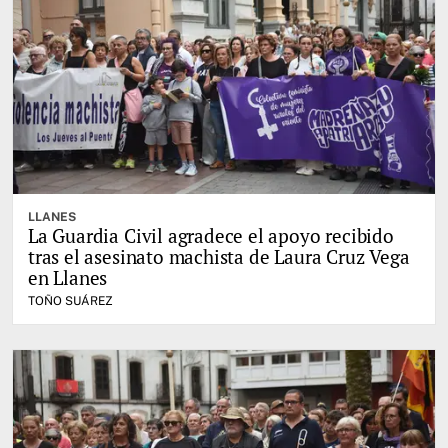
LLANES
La Guardia Civil agradece el apoyo recibido
tras el asesinato machista de Laura Cruz Vega
en Llanes
TOÑO SUÁREZ