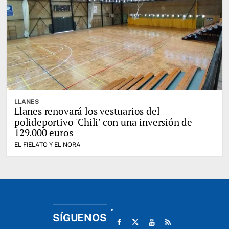
LLANES
Llanes renovará los vestuarios del
polideportivo 'Chili' con una inversión de
129.000 euros
EL FIELATO Y EL NORA
SÍGUENOS