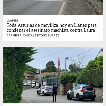
LLANES
Toda Asturias de moviliza hoy en Llanes para
condenar el asesinato machista contra Laura
CARMEN PI CASCALES/TOÑO SUÁREZ