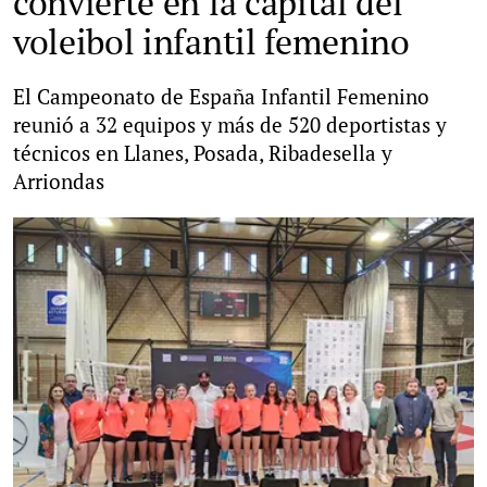
convierte en la capital del
voleibol infantil femenino
El Campeonato de España Infantil Femenino
reunió a 32 equipos y más de 520 deportistas y
técnicos en Llanes, Posada, Ribadesella y
Arriondas