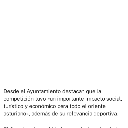
Desde el Ayuntamiento destacan que la
competición tuvo «un importante impacto social,
turístico y económico para todo el oriente
asturiano», además de su relevancia deportiva.