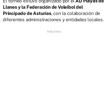
El torneo estuvo organizado por el
AD Playas de
Llanes y la Federación de Voleibol del
Principado de Asturias
, con la colaboración de
diferentes administraciones y entidades locales.