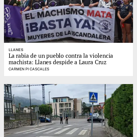
LLANES
La rabia de un pueblo contra la violencia
machista: Llanes despide a Laura Cruz
CARMEN PI CASCALES