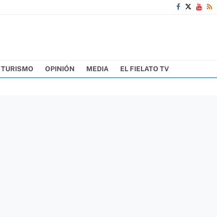
TURISMO
OPINIÓN
MEDIA
EL FIELATO TV