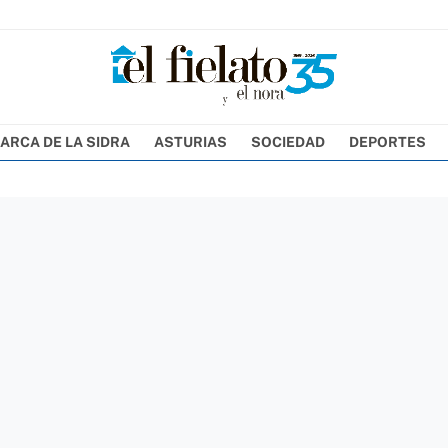
ARCA DE LA SIDRA
ASTURIAS
SOCIEDAD
DEPORTES