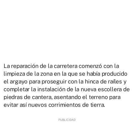
La reparación de la carretera comenzó con la
limpieza de la zona en la que se había producido
el argayo para proseguir con la hinca de raíles y
completar la instalación de la nueva escollera de
piedras de cantera, asentando el terreno para
evitar así nuevos corrimientos de tierra.