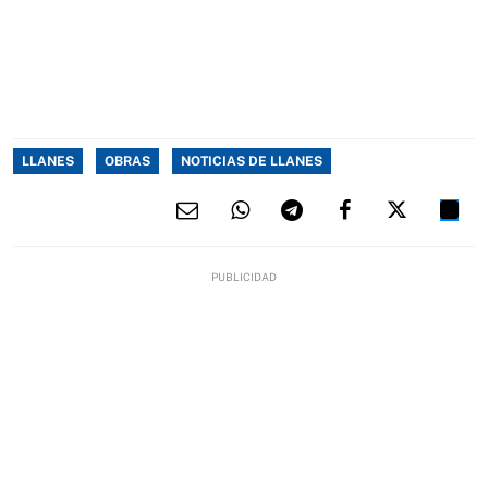
LLANES
OBRAS
NOTICIAS DE LLANES