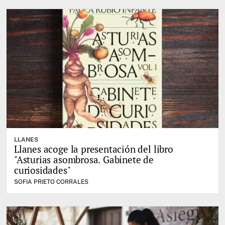
LLANES
Llanes acoge la presentación del libro
"Asturias asombrosa. Gabinete de
curiosidades"
SOFIA PRIETO CORRALES