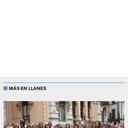
MÁS EN LLANES