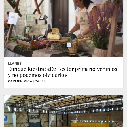
LLANES
Enrique Riestra: «Del sector primario venimos
y no podemos olvidarlo»
CARMEN PI CASCALES