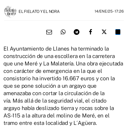
EL FIELATO Y EL NORA
14/ENE/25
- 17:26
El Ayuntamiento de Llanes ha terminado la
construcción de una escollera en la carretera
que une Meré y La Malatería. Una obra ejecutada
con carácter de emergencia en la que el
consistorio ha invertido 16.667 euros y con la
que se pone solución a un argayo que
amenazaba con cortar la circulación de la
vía. Más allá de la seguridad vial, el citado
argayo había deslizado tierra y rocas sobre la
AS-115 a la altura del molino de Meré, en el
tramo entre esta localidad y L´Agüera.