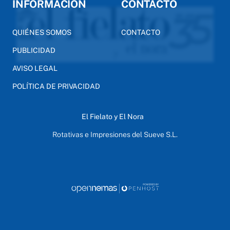
INFORMACIÓN
CONTACTO
QUIÉNES SOMOS
CONTACTO
PUBLICIDAD
AVISO LEGAL
POLÍTICA DE PRIVACIDAD
El Fielato y El Nora
Rotativas e Impresiones del Sueve S.L.