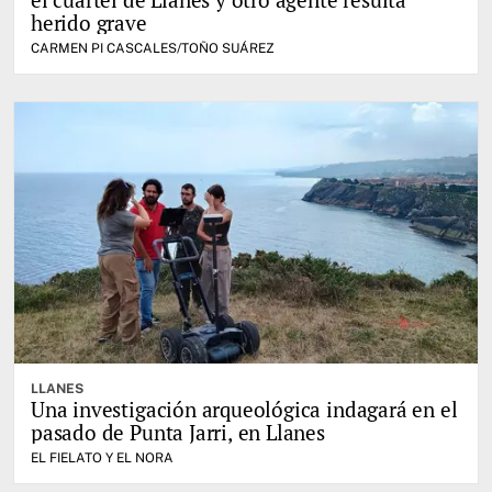
herido grave
CARMEN PI CASCALES/TOÑO SUÁREZ
LLANES
Una investigación arqueológica indagará en el
pasado de Punta Jarri, en Llanes
EL FIELATO Y EL NORA