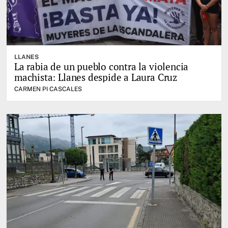
LLANES
La rabia de un pueblo contra la violencia
machista: Llanes despide a Laura Cruz
CARMEN PI CASCALES