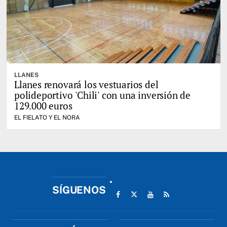
LLANES
Llanes renovará los vestuarios del
polideportivo 'Chili' con una inversión de
129.000 euros
EL FIELATO Y EL NORA
SÍGUENOS