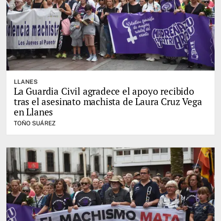
LLANES
La Guardia Civil agradece el apoyo recibido
tras el asesinato machista de Laura Cruz Vega
en Llanes
TOÑO SUÁREZ