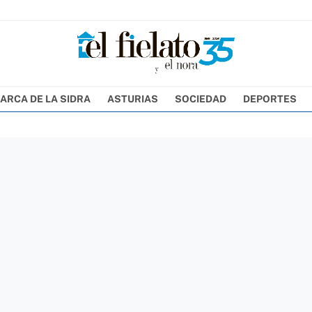
ARCA DE LA SIDRA
ASTURIAS
SOCIEDAD
DEPORTES