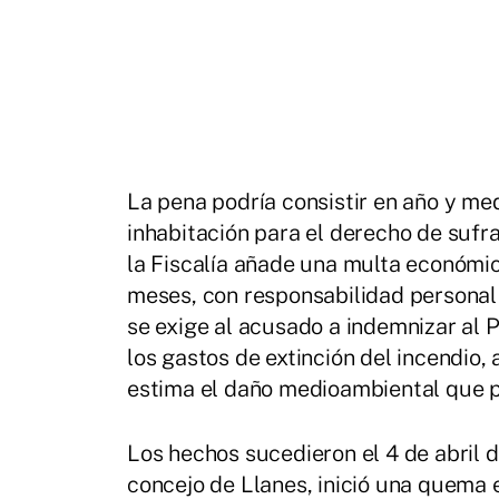
La pena podría consistir en año y me
inhabitación para el derecho de suf
la Fiscalía añade una multa económic
meses, con responsabilidad personal 
se exige al acusado a indemnizar al 
los gastos de extinción del incendio,
estima el daño medioambiental que p
Los hechos sucedieron el 4 de abril
concejo de Llanes, inició una quema e