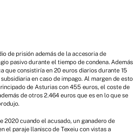
dio de prisión además de la accesoria de
ragio pasivo durante el tiempo de condena. Ademá
a que consistiría en 20 euros diarios durante 15
subsidiaria en caso de impago. Al margen de esto
Principado de Asturias con 455 euros, el coste de
 además de otros 2.464 euros que es en lo que se
rodujo.
 de 2020 cuando el acusado, un ganadero de
n el paraje llanisco de Texeiu con vistas a