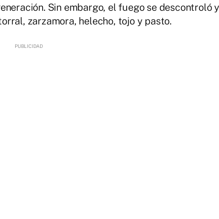
eneración. Sin embargo, el fuego se descontroló 
rral, zarzamora, helecho, tojo y pasto.