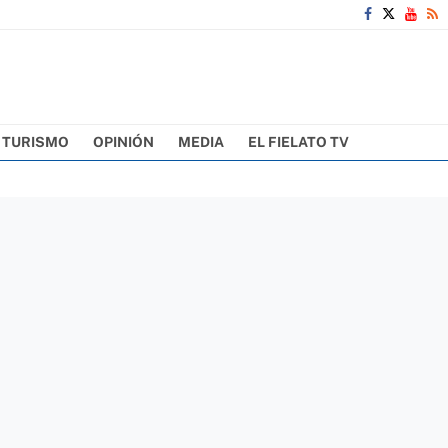
TURISMO
OPINIÓN
MEDIA
EL FIELATO TV