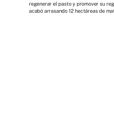
regenerar el pasto y promover su reg
acabó arrasando 12 hectáreas de mato