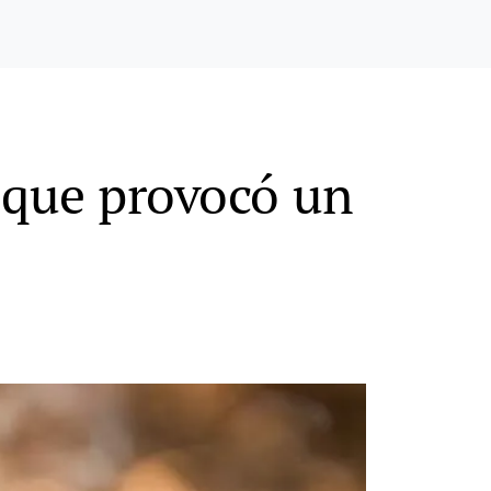
o que provocó un