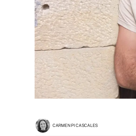
CARMEN PI CASCALES