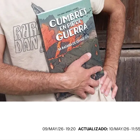
09/MAY/26
- 19:20
ACTUALIZADO:
10/MAY/26 - 11:5