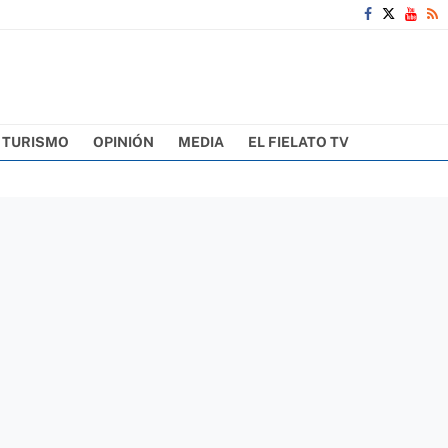
TURISMO
OPINIÓN
MEDIA
EL FIELATO TV