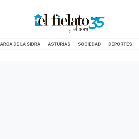
ARCA DE LA SIDRA
ASTURIAS
SOCIEDAD
DEPORTES