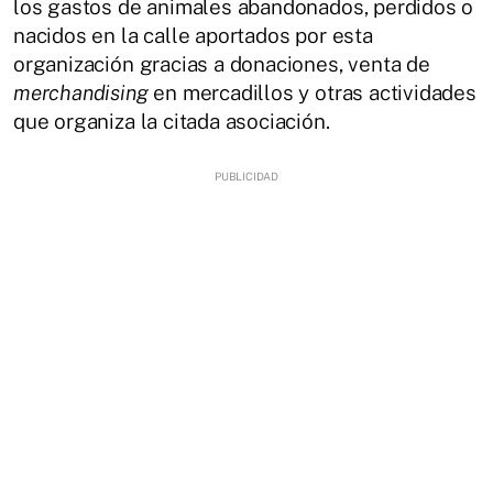
los gastos de animales abandonados, perdidos o
nacidos en la calle aportados por esta
organización gracias a donaciones, venta de
merchandising
en mercadillos y otras actividades
que organiza la citada asociación.