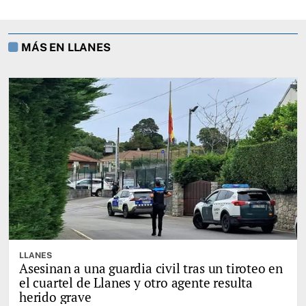
MÁS EN LLANES
LLANES
Asesinan a una guardia civil tras un tiroteo en
el cuartel de Llanes y otro agente resulta
herido grave