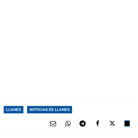
LLANES
NOTICIAS DE LLANES