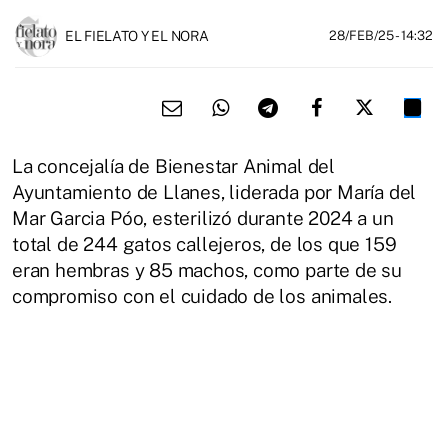
EL FIELATO Y EL NORA
28/FEB/25
- 14:32
La concejalía de Bienestar Animal del
Ayuntamiento de Llanes, liderada por María del
Mar Garcia Póo, esterilizó durante 2024 a un
total de 244 gatos callejeros, de los que 159
eran hembras y 85 machos, como parte de su
compromiso con el cuidado de los animales.