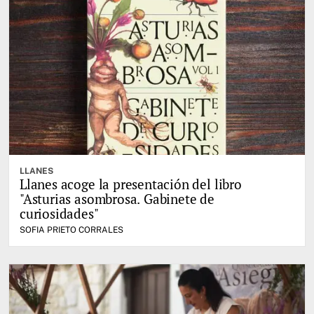
LLANES
Llanes acoge la presentación del libro
"Asturias asombrosa. Gabinete de
curiosidades"
SOFIA PRIETO CORRALES