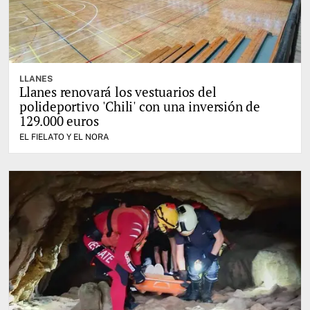
LLANES
Llanes renovará los vestuarios del
polideportivo 'Chili' con una inversión de
129.000 euros
EL FIELATO Y EL NORA