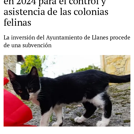
en 2024 para el control y
asistencia de las colonias
felinas
La inversión del Ayuntamiento de Llanes procede
de una subvención