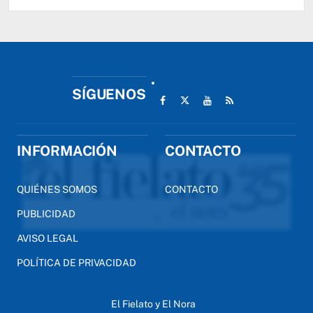
SÍGUENOS
INFORMACIÓN
CONTACTO
QUIÉNES SOMOS
CONTACTO
PUBLICIDAD
AVISO LEGAL
POLÍTICA DE PRIVACIDAD
El Fielato y El Nora