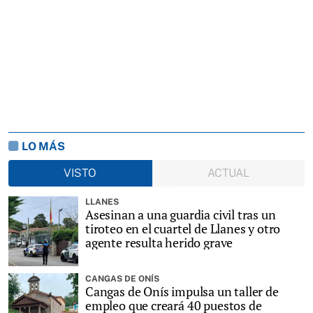
LO MÁS
VISTO
ACTUAL
LLANES
Asesinan a una guardia civil tras un
tiroteo en el cuartel de Llanes y otro
agente resulta herido grave
CANGAS DE ONÍS
Cangas de Onís impulsa un taller de
empleo que creará 40 puestos de