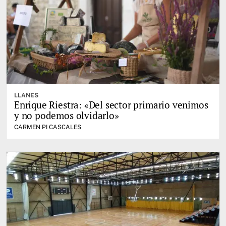
LLANES
Enrique Riestra: «Del sector primario venimos
y no podemos olvidarlo»
CARMEN PI CASCALES