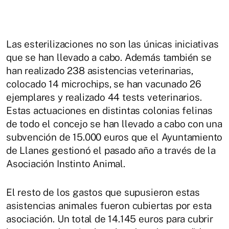
Las esterilizaciones no son las únicas iniciativas
que se han llevado a cabo. Además también se
han realizado 238 asistencias veterinarias,
colocado 14 microchips, se han vacunado 26
ejemplares y realizado 44 tests veterinarios.
Estas actuaciones en distintas colonias felinas
de todo el concejo se han llevado a cabo con una
subvención de 15.000 euros que el Ayuntamiento
de Llanes gestionó el pasado año a través de la
Asociación Instinto Animal.
El resto de los gastos que supusieron estas
asistencias animales fueron cubiertas por esta
asociación. Un total de 14.145 euros para cubrir