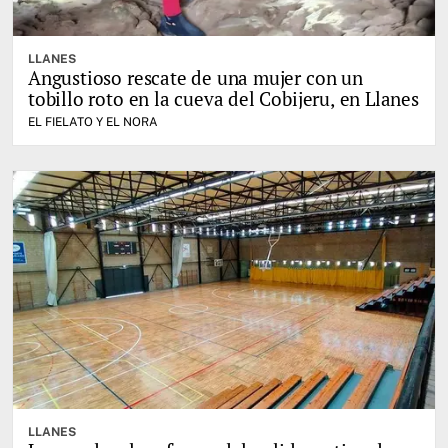
LLANES
Angustioso rescate de una mujer con un
tobillo roto en la cueva del Cobijeru, en Llanes
EL FIELATO Y EL NORA
LLANES