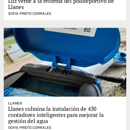
Luz verde a la reforma del polideportivo de
Llanes
SOFIA PRIETO CORRALES
LLANES
Llanes culmina la instalación de 450
contadores inteligentes para mejorar la
gestión del agua
SOFIA PRIETO CORRALES