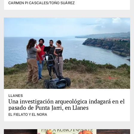
CARMEN PI CASCALES/TOÑO SUÁREZ
LLANES
Una investigación arqueológica indagará en el
pasado de Punta Jarri, en Llanes
EL FIELATO Y EL NORA