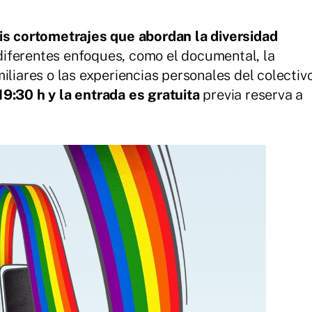
is cortometrajes que abordan la diversidad
iferentes enfoques, como el documental, la
iliares o las experiencias personales del colectiv
19:30 h y la entrada es gratuita
previa reserva a