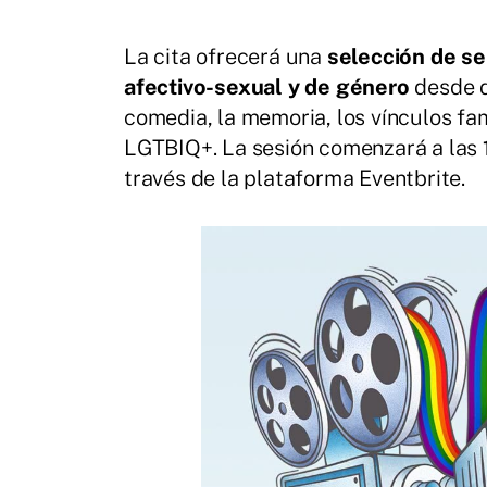
La cita ofrecerá una
selección de se
afectivo-sexual y de género
desde d
comedia, la memoria, los vínculos fam
LGTBIQ+. La sesión comenzará a las
través de la plataforma Eventbrite.