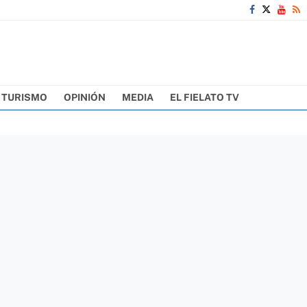
TURISMO
OPINIÓN
MEDIA
EL FIELATO TV