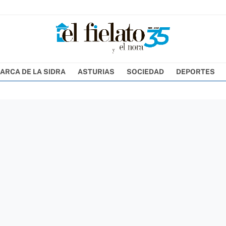
ARCA DE LA SIDRA
ASTURIAS
SOCIEDAD
DEPORTES