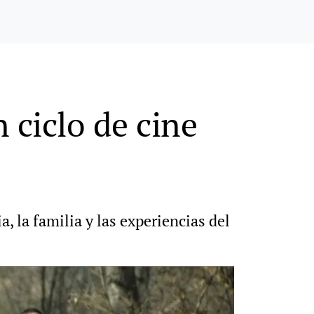
 ciclo de cine
 la familia y las experiencias del