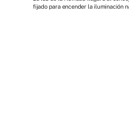
fijado para encender la iluminación n