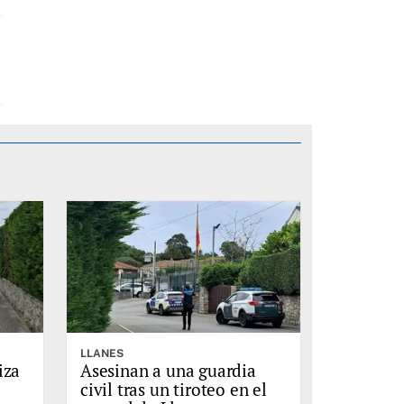
LLANES
iza
Asesinan a una guardia
civil tras un tiroteo en el