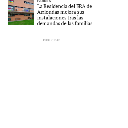
PARRES
La Residencia del ERA de
Arriondas mejora sus
instalaciones tras las
demandas de las familias