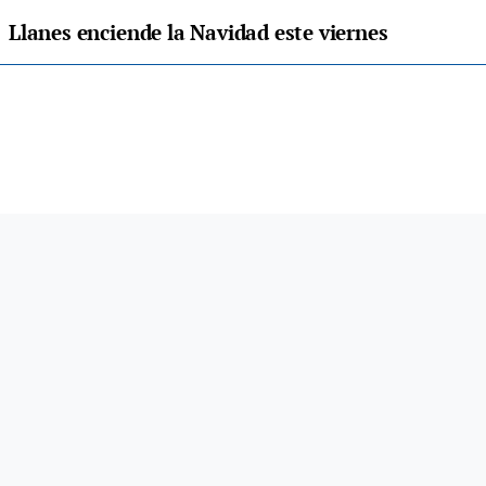
Llanes enciende la Navidad este viernes