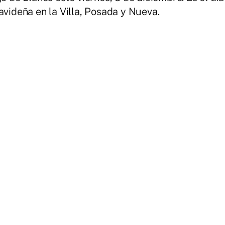
avideña en la Villa, Posada y Nueva.