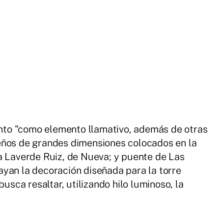
to "como elemento llamativo, además de otras
eños de grandes dimensiones colocados en la
a Laverde Ruiz, de Nueva; y puente de Las
yan la decoración diseñada para la torre
busca resaltar, utilizando hilo luminoso, la