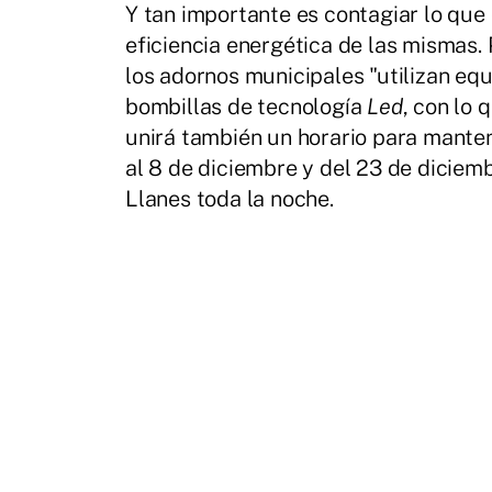
Y tan importante es contagiar lo que
eficiencia energética de las mismas. 
los adornos municipales "utilizan e
bombillas de tecnología
Led
, con lo 
unirá también un horario para manten
al 8 de diciembre y del 23 de diciem
Llanes toda la noche.