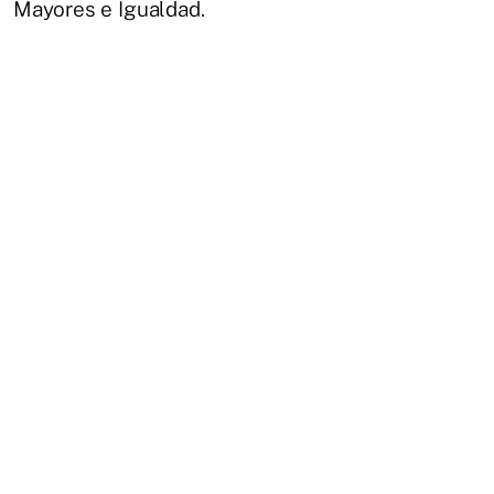
Mayores e Igualdad.