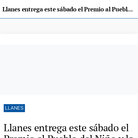
Llanes entrega este sábado el Premio al Pueblo del Niño y la Niña
LLANES
Llanes entrega este sábado el