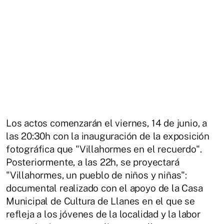
Los actos comenzarán el viernes, 14 de junio, a
las 20:30h con la inauguración de la exposición
fotográfica que "Villahormes en el recuerdo".
Posteriormente, a las 22h, se proyectará
"Villahormes, un pueblo de niños y niñas":
documental realizado con el apoyo de la Casa
Municipal de Cultura de Llanes en el que se
refleja a los jóvenes de la localidad y la labor