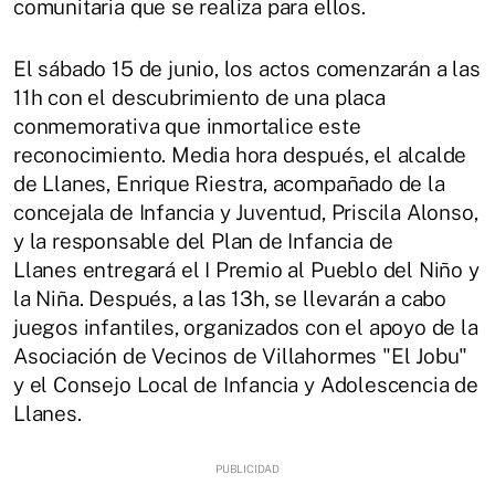
comunitaria que se realiza para ellos.
El sábado 15 de junio, los actos comenzarán a las
11h con el descubrimiento de una placa
conmemorativa que inmortalice este
reconocimiento. Media hora después, el alcalde
de Llanes, Enrique Riestra, acompañado de la
concejala de Infancia y Juventud, Priscila Alonso,
y la responsable del Plan de Infancia de
Llanes entregará el I Premio al Pueblo del Niño y
la Niña. Después, a las 13h, se llevarán a cabo
juegos infantiles, organizados con el apoyo de la
Asociación de Vecinos de Villahormes "El Jobu"
y el Consejo Local de Infancia y Adolescencia de
Llanes.