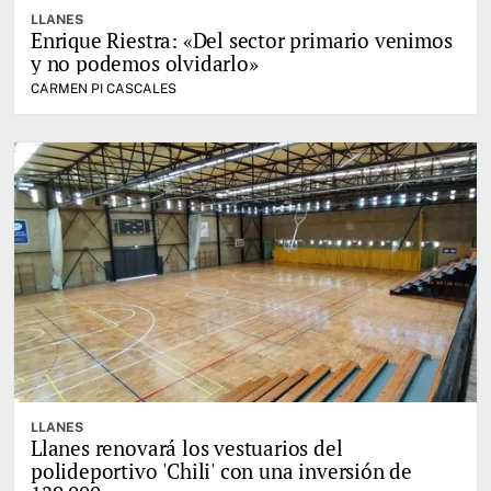
LLANES
Enrique Riestra: «Del sector primario venimos
y no podemos olvidarlo»
CARMEN PI CASCALES
LLANES
Llanes renovará los vestuarios del
polideportivo 'Chili' con una inversión de