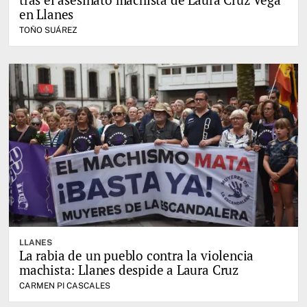
en Llanes
TOÑO SUÁREZ
LLANES
La rabia de un pueblo contra la violencia
machista: Llanes despide a Laura Cruz
CARMEN PI CASCALES