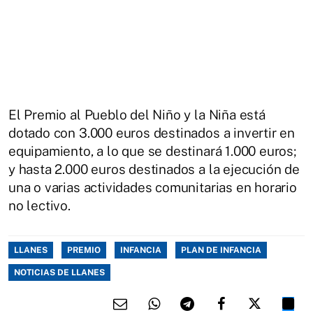
El Premio al Pueblo del Niño y la Niña está
dotado con 3.000 euros destinados a invertir en
equipamiento, a lo que se destinará 1.000 euros;
y hasta 2.000 euros destinados a la ejecución de
una o varias actividades comunitarias en horario
no lectivo.
LLANES
PREMIO
INFANCIA
PLAN DE INFANCIA
NOTICIAS DE LLANES