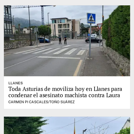
LLANES
Toda Asturias de moviliza hoy en Llanes para
condenar el asesinato machista contra Laura
CARMEN PI CASCALES/TOÑO SUÁREZ