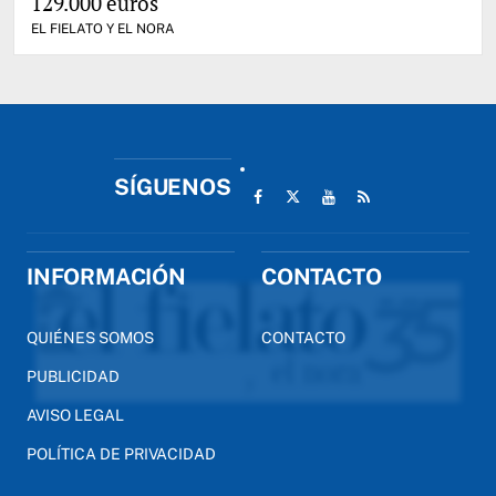
129.000 euros
EL FIELATO Y EL NORA
SÍGUENOS
INFORMACIÓN
CONTACTO
QUIÉNES SOMOS
CONTACTO
PUBLICIDAD
AVISO LEGAL
POLÍTICA DE PRIVACIDAD