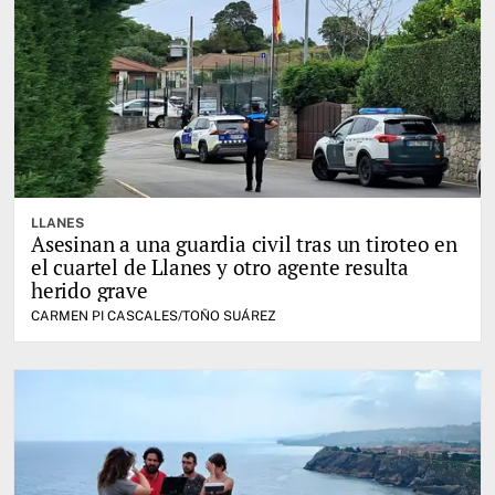
LLANES
Asesinan a una guardia civil tras un tiroteo en
el cuartel de Llanes y otro agente resulta
herido grave
CARMEN PI CASCALES/TOÑO SUÁREZ