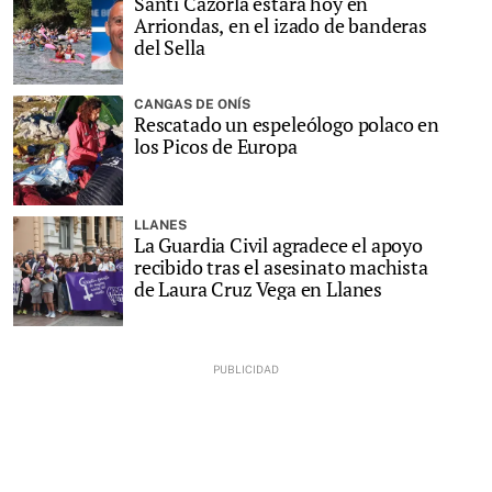
Santi Cazorla estará hoy en
Arriondas, en el izado de banderas
del Sella
CANGAS DE ONÍS
Rescatado un espeleólogo polaco en
los Picos de Europa
LLANES
La Guardia Civil agradece el apoyo
recibido tras el asesinato machista
de Laura Cruz Vega en Llanes