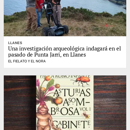
LLANES
Una investigación arqueológica indagará en el
pasado de Punta Jarri, en Llanes
EL FIELATO Y EL NORA