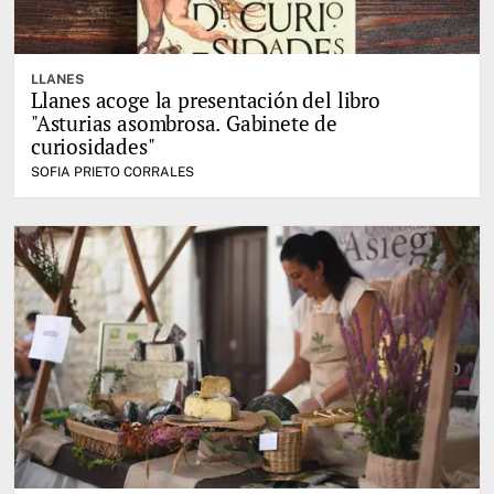
LLANES
Llanes acoge la presentación del libro
"Asturias asombrosa. Gabinete de
curiosidades"
SOFIA PRIETO CORRALES