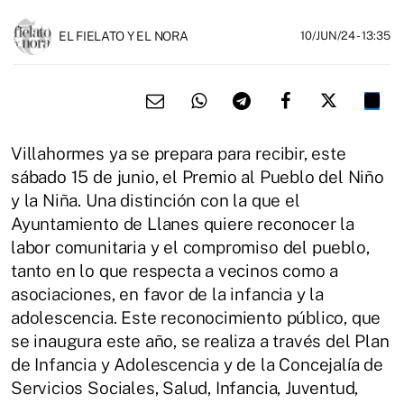
EL FIELATO Y EL NORA
10/JUN/24
- 13:35
Villahormes ya se prepara para recibir, este
sábado 15 de junio, el Premio al Pueblo del Niño
y la Niña. Una distinción con la que el
Ayuntamiento de Llanes quiere reconocer la
labor comunitaria y el compromiso del pueblo,
tanto en lo que respecta a vecinos como a
asociaciones, en favor de la infancia y la
adolescencia. Este reconocimiento público, que
se inaugura este año, se realiza a través del Plan
de Infancia y Adolescencia y de la Concejalía de
Servicios Sociales, Salud, Infancia, Juventud,