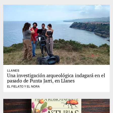
LLANES
Una investigación arqueológica indagará en el
pasado de Punta Jarri, en Llanes
EL FIELATO Y EL NORA