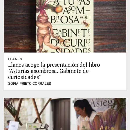
LLANES
Llanes acoge la presentación del libro
"Asturias asombrosa. Gabinete de
curiosidades"
SOFIA PRIETO CORRALES