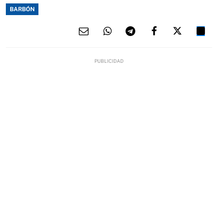
BARBÓN