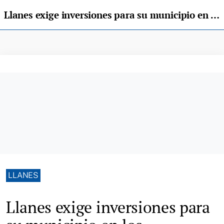
Llanes exige inversiones para su municipio en los presupuestos regionales
LLANES
Llanes exige inversiones para