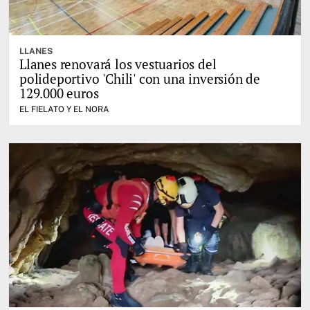
LLANES
Llanes renovará los vestuarios del
polideportivo 'Chili' con una inversión de
129.000 euros
EL FIELATO Y EL NORA