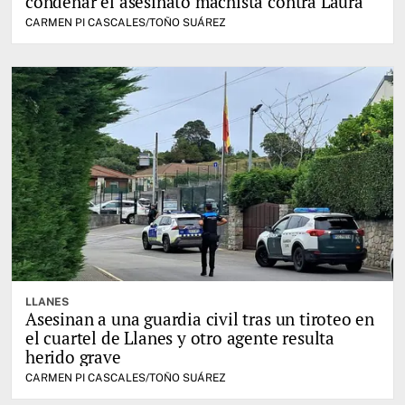
condenar el asesinato machista contra Laura
CARMEN PI CASCALES/TOÑO SUÁREZ
LLANES
Asesinan a una guardia civil tras un tiroteo en
el cuartel de Llanes y otro agente resulta
herido grave
CARMEN PI CASCALES/TOÑO SUÁREZ