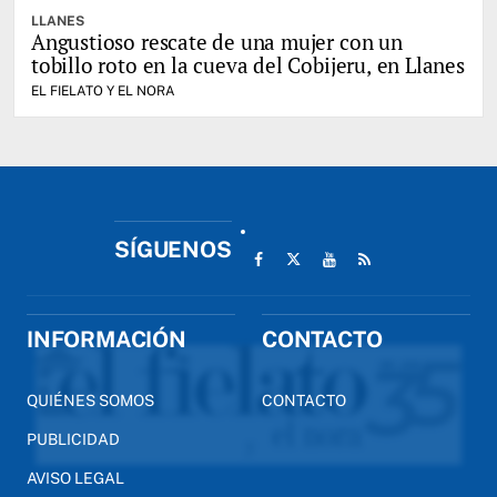
LLANES
Angustioso rescate de una mujer con un
tobillo roto en la cueva del Cobijeru, en Llanes
EL FIELATO Y EL NORA
SÍGUENOS
INFORMACIÓN
CONTACTO
QUIÉNES SOMOS
CONTACTO
PUBLICIDAD
AVISO LEGAL