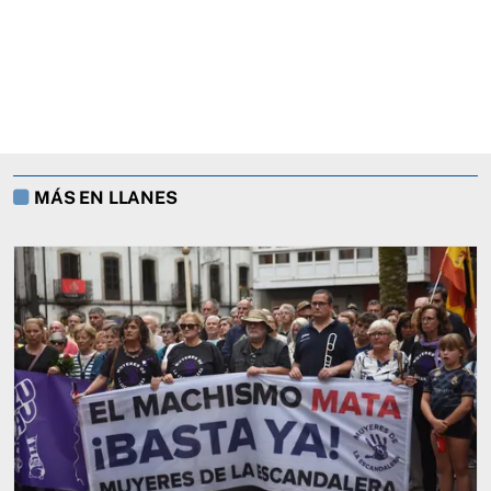
MÁS EN LLANES