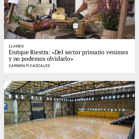
LLANES
Enrique Riestra: «Del sector primario venimos
y no podemos olvidarlo»
CARMEN PI CASCALES