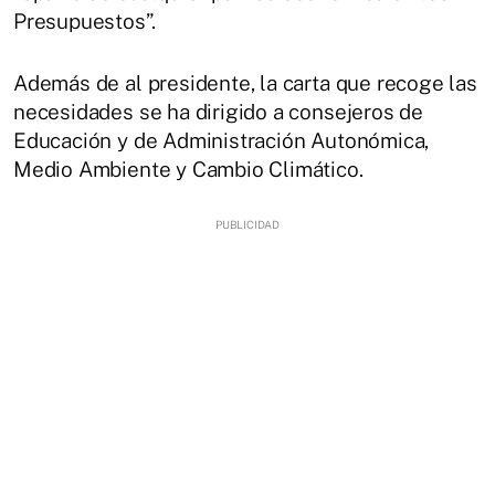
Presupuestos”.
Además de al presidente, la carta que recoge las
necesidades se ha dirigido a consejeros de
Educación y de Administración Autonómica,
Medio Ambiente y Cambio Climático.