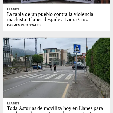
LLANES
La rabia de un pueblo contra la violencia
machista: Llanes despide a Laura Cruz
CARMEN PI CASCALES
LLANES
Toda Asturias de moviliza hoy en Llanes para