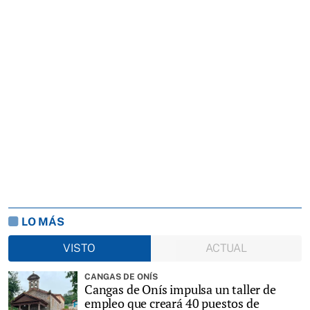
LO MÁS
VISTO
ACTUAL
CANGAS DE ONÍS
Cangas de Onís impulsa un taller de
empleo que creará 40 puestos de