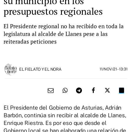
su municipio en los
presupuestos regionales
El Presidente regional no ha recibido en toda la
legislatura al alcalde de Llanes pese a las
reiteradas peticiones
EL FIELATO Y EL NORA
11/NOV/21
- 13:31
El Presidente del Gobierno de Asturias, Adrián
Barbón, continúa sin recibir al alcalde de Llanes,
Enrique Riestra. Es por eso que desde el
Gobierno local se han elaborado una relación de