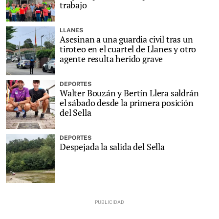
trabajo
LLANES
Asesinan a una guardia civil tras un
tiroteo en el cuartel de Llanes y otro
agente resulta herido grave
DEPORTES
Walter Bouzán y Bertín Llera saldrán
el sábado desde la primera posición
del Sella
DEPORTES
Despejada la salida del Sella