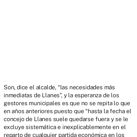
Son, dice el alcalde, “las necesidades más
inmediatas de Llanes”, y la esperanza de los
gestores municipales es que no se repita lo que
en años anteriores puesto que “hasta la fecha el
concejo de Llanes suele quedarse fuera y se le
excluye sistemática e inexplicablemente en el
reparto de cualquier partida económica en los