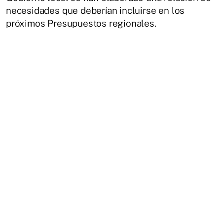
necesidades que deberían incluirse en los
próximos Presupuestos regionales.