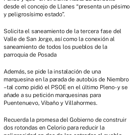
desde el concejo de Llanes “presenta un pésimo
y peligrosísimo estado”.
Solicita el saneamiento de la tercera fase del
Valle de San Jorge, así como la conexión al
saneamiento de todos los pueblos de la
parroquia de Posada
Además, se pide la instalación de una
marquesina en la parada de autobús de Niembro
–tal como pidió el PSOE en el último Pleno- y se
añade a su petición marquesinas para
Puentenuevo, Vibaño y Villahormes.
Recuerda la promesa del Gobierno de construir
dos rotondas en Celorio para reducir la