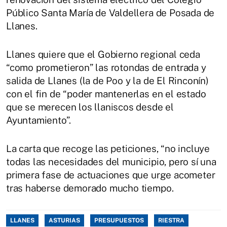
Público Santa María de Valdellera de Posada de
Llanes.
Llanes quiere que el Gobierno regional ceda
“como prometieron” las rotondas de entrada y
salida de Llanes (la de Poo y la de El Rinconín)
con el fin de “poder mantenerlas en el estado
que se merecen los llaniscos desde el
Ayuntamiento”.
La carta que recoge las peticiones, “no incluye
todas las necesidades del municipio, pero sí una
primera fase de actuaciones que urge acometer
tras haberse demorado mucho tiempo.
LLANES
ASTURIAS
PRESUPUESTOS
RIESTRA